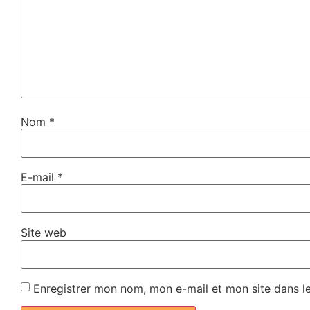
Nom
*
E-mail
*
Site web
Enregistrer mon nom, mon e-mail et mon site dans l