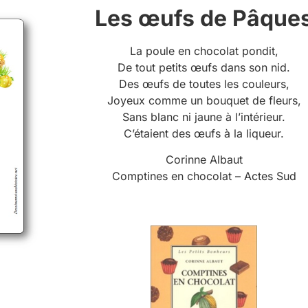
Les œufs de Pâque
La poule en chocolat pondit,
De tout petits œufs dans son nid.
Des œufs de toutes les couleurs,
Joyeux comme un bouquet de fleurs,
Sans blanc ni jaune à l’intérieur.
C’étaient des œufs à la liqueur.
Corinne Albaut
Comptines en chocolat – Actes Sud