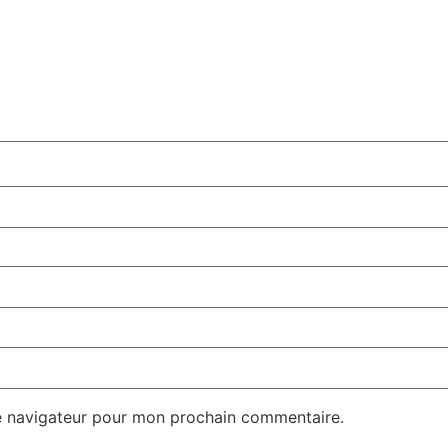
e navigateur pour mon prochain commentaire.