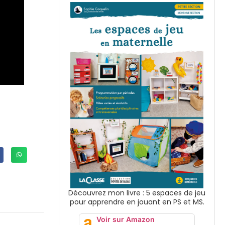
Découvrez mon livre : 5 espaces de jeu
pour apprendre en jouant en PS et MS.
Voir sur Amazon