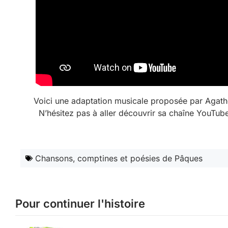
Voici une adaptation musicale proposée par Agat
N’hésitez pas à aller découvrir sa chaîne YouTube
Chansons, comptines et poésies de Pâques
Pour continuer l'histoire