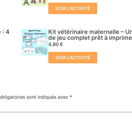
VOIR L'ACTIVITÉ
 : 4
Kit vétérinaire maternelle – 
de jeu complet prêt à imprime
4,80
€
VOIR L'ACTIVITÉ
bligatoires sont indiqués avec
*