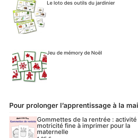
Le loto des outils du jardinier
Jeu de mémory de Noël
Pour prolonger l’apprentissage à la ma
Gommettes de la rentrée : activité
motricité fine à imprimer pour la
maternelle