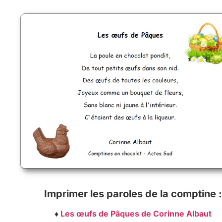
Imprimer les paroles de la comptine :
♦
Les œufs de Pâques de Corinne Albaut