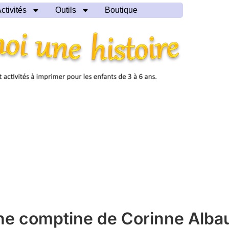
ctivités
Outils
Boutique
ne comptine de Corinne Alba