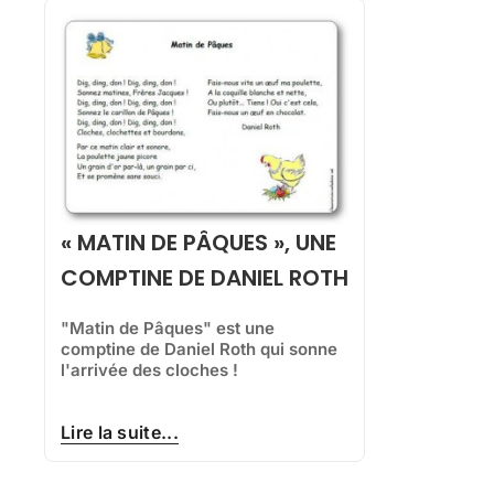
« MATIN DE PÂQUES », UNE
COMPTINE DE DANIEL ROTH
"Matin de Pâques" est une
comptine de Daniel Roth qui sonne
l'arrivée des cloches !
Lire la suite...