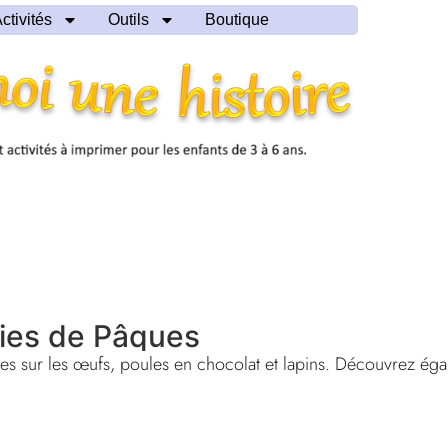
ctivités
Outils
Boutique
ies de Pâques
 sur les œufs, poules en chocolat et lapins. Découvrez éga