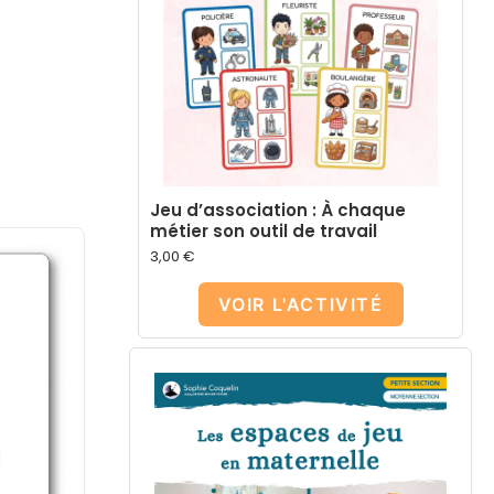
Jeu d’association : À chaque
métier son outil de travail
3,00
€
VOIR L'ACTIVITÉ