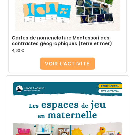
Cartes de nomenclature Montessori des
contrastes géographiques (terre et mer)
4,90
€
VOIR L'ACTIVITÉ