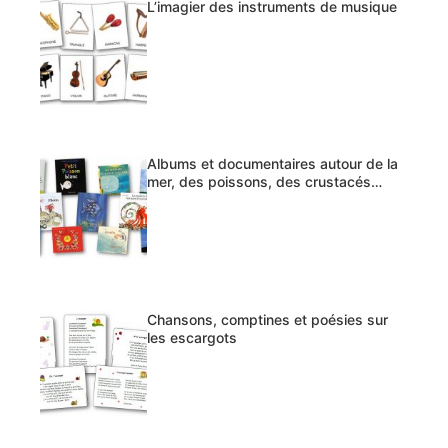
L’imagier des instruments de musique
Albums et documentaires autour de la
mer, des poissons, des crustacés…
Chansons, comptines et poésies sur
les escargots