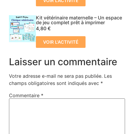
VOIR L'ACTIVITÉ
Kit vétérinaire maternelle – Un espace
de jeu complet prêt à imprimer
4,80
€
VOIR L'ACTIVITÉ
Laisser un commentaire
Votre adresse e-mail ne sera pas publiée.
Les
champs obligatoires sont indiqués avec
*
Commentaire
*