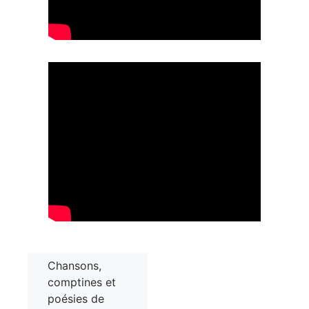
Chansons,
comptines et
poésies de