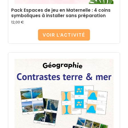
Pack Espaces de jeu en Maternelle : 4 coins
symboliques à installer sans préparation
12,00
€
VOIR L'ACTIVITÉ