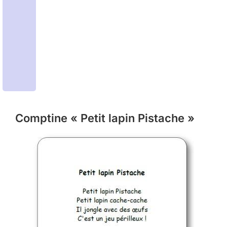
Comptine « Petit lapin Pistache »