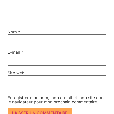
Nom
*
E-mail
*
Site web
Enregistrer mon nom, mon e-mail et mon site dans
le navigateur pour mon prochain commentaire.