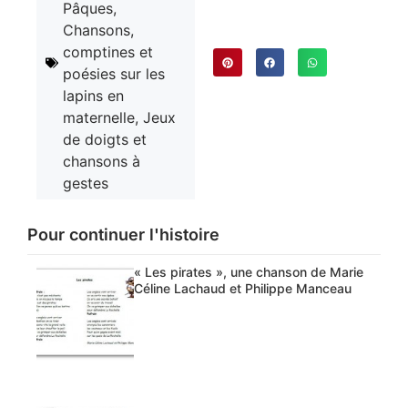
Pâques
,
Chansons,
comptines et
poésies sur les
lapins en
maternelle
,
Jeux
de doigts et
chansons à
gestes
Pour continuer l'histoire
« Les pirates », une chanson de Marie
Céline Lachaud et Philippe Manceau