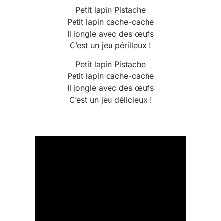
Petit lapin Pistache
Petit lapin cache-cache
Il jongle avec des œufs
C’est un jeu périlleux !
Petit lapin Pistache
Petit lapin cache-cache
Il jongle avec des œufs
C’est un jeu délicieux !