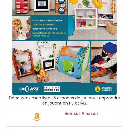
Découvrez mon livre : 5 espaces de jeu pour apprendre
en jouant en PS et MS.
Voir sur Amazon