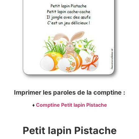
Imprimer les paroles de la comptine :
♦
Comptine Petit lapin Pistache
Petit lapin Pistache