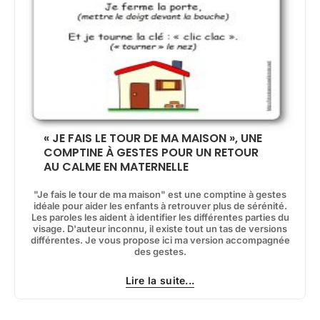
« JE FAIS LE TOUR DE MA MAISON », UNE
COMPTINE À GESTES POUR UN RETOUR
AU CALME EN MATERNELLE
"Je fais le tour de ma maison" est une comptine à gestes
idéale pour aider les enfants à retrouver plus de sérénité.
Les paroles les aident à identifier les différentes parties du
visage. D'auteur inconnu, il existe tout un tas de versions
différentes. Je vous propose ici ma version accompagnée
des gestes.
Lire la suite...