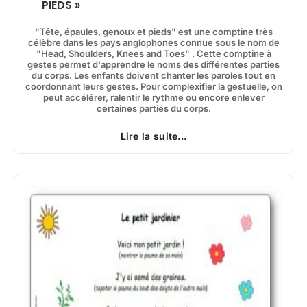
PIEDS »
"Tête, épaules, genoux et pieds" est une comptine très
célèbre dans les pays anglophones connue sous le nom de
"Head, Shoulders, Knees and Toes" . Cette comptine à
gestes permet d'apprendre le noms des différentes parties
du corps. Les enfants doivent chanter les paroles tout en
coordonnant leurs gestes. Pour complexifier la gestuelle, on
peut accélérer, ralentir le rythme ou encore enlever
certaines parties du corps.
Lire la suite...