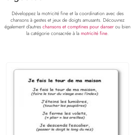
Développez la motricité fine et la coordination avec des
chansons à gestes et jeux de doigts amusants. Découvrez
également d’autres
chansons et comptines pour danser
ou bien
la catégorie consacrée à la
motricité fine
.