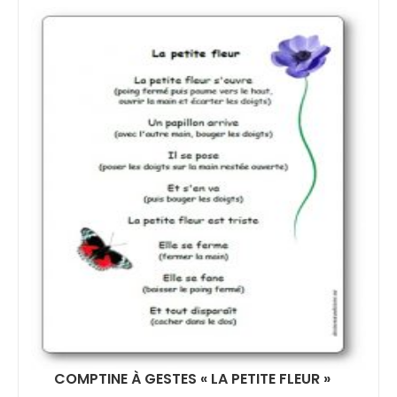
COMPTINE À GESTES « LA PETITE FLEUR »