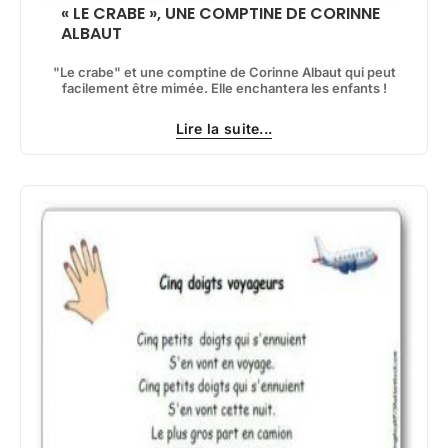
« LE CRABE », UNE COMPTINE DE CORINNE
ALBAUT
"Le crabe" et une comptine de Corinne Albaut qui peut
facilement être mimée. Elle enchantera les enfants !
Lire la suite...