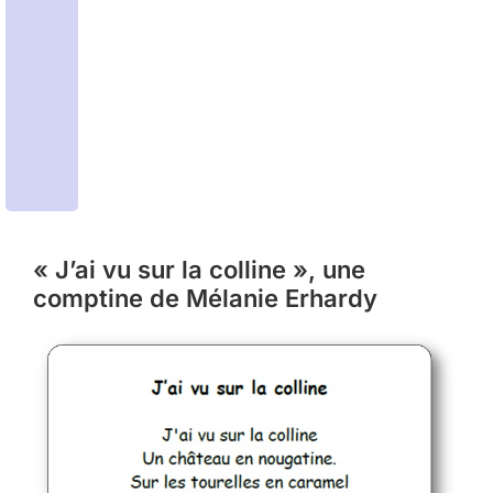
« J’ai vu sur la colline », une
comptine de Mélanie Erhardy