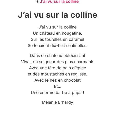
♦
J’ai vu sur la colline
J’ai vu sur la colline
J’ai vu sur la colline
Un château en nougatine.
Sur les tourelles en caramel
Se tenaient dix-huit sentinelles.
Dans ce château éblouissant
Vivait un seigneur des plus charmants
Avec une tête de pain d’épice
et des moustaches en réglisse.
Avec le nez en chocolat
Et…
Une énorme barbe à papa !
Mélanie Erhardy