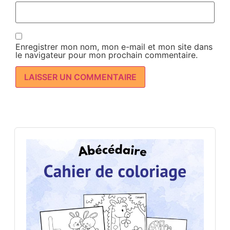
Enregistrer mon nom, mon e-mail et mon site dans
le navigateur pour mon prochain commentaire.