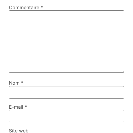
Commentaire
*
Nom
*
E-mail
*
Site web