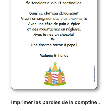
Imprimer les paroles de la comptine :