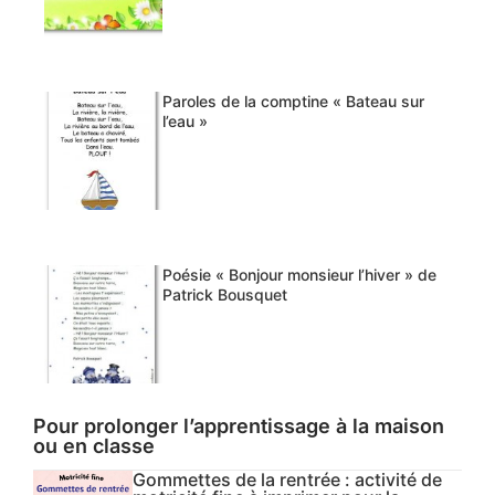
Paroles de la comptine « Bateau sur
l’eau »
Poésie « Bonjour monsieur l’hiver » de
Patrick Bousquet
Pour prolonger l’apprentissage à la maison
ou en classe
Gommettes de la rentrée : activité de