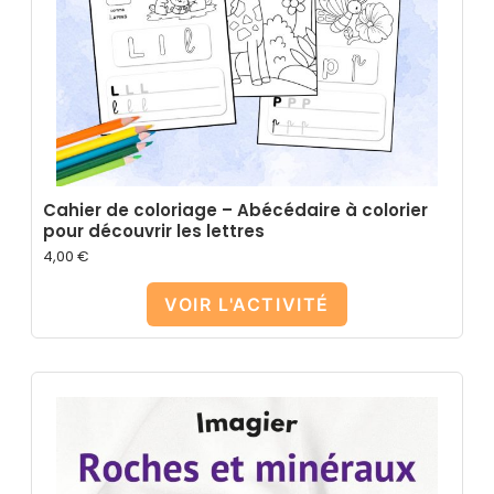
Cahier de coloriage – Abécédaire à colorier
pour découvrir les lettres
4,00
€
VOIR L'ACTIVITÉ