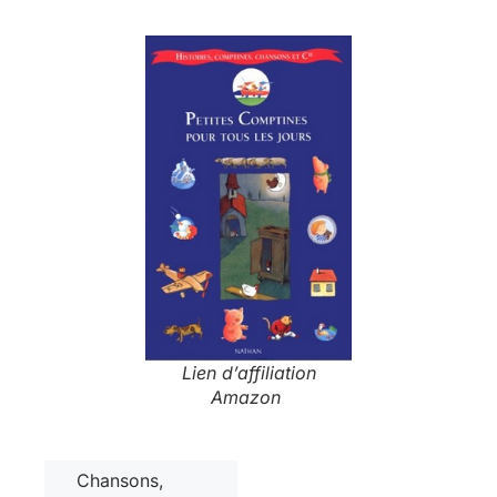
Lien d’affiliation
Amazon
Chansons,