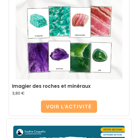
Imagier des roches et minéraux
3,80
€
VOIR L'ACTIVITÉ