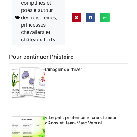
comptines et
poésie autour
des rois, reines,
princesses,
chevaliers et
châteaux forts
Pour continuer l'histoire
L’imagier de l’hiver
« Le petit printemps », une chanson
d’Anny et Jean-Marc Versini