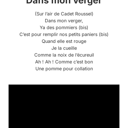
Dans mon verger
(Sur l’air de Cadet Roussel)
Dans mon verger,
Ya des pommiers (bis)
C’est pour remplir nos petits paniers (bis)
Quand elle est rouge
Je la cueille
Comme la noix de l’écureuil
Ah ! Ah ! Comme c’est bon
Une pomme pour collation