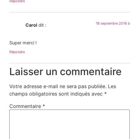
Répondre
18 septembre 2018 à
Carol
dit :
Super merci !
Répondre
Laisser un commentaire
Votre adresse e-mail ne sera pas publiée.
Les
champs obligatoires sont indiqués avec
*
Commentaire
*