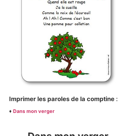
Imprimer les paroles de la comptine
:
♦
Dans mon verger