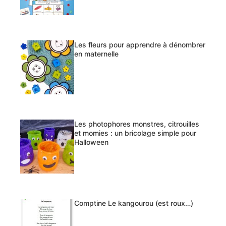
Les fleurs pour apprendre à dénombrer
en maternelle
Les photophores monstres, citrouilles
et momies : un bricolage simple pour
Halloween
Comptine Le kangourou (est roux…)