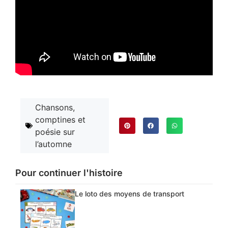
Chansons,
comptines et
poésie sur
l’automne
Pour continuer l'histoire
Le loto des moyens de transport