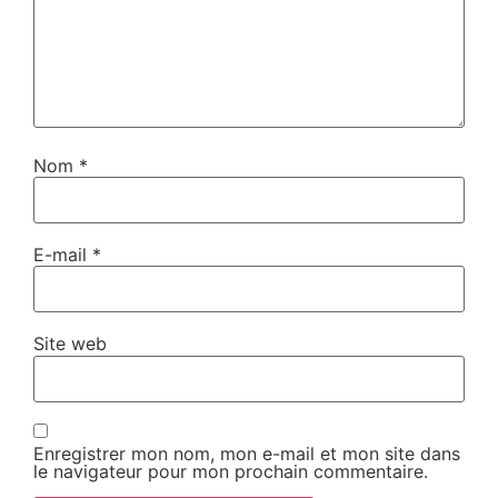
Nom
*
E-mail
*
Site web
Enregistrer mon nom, mon e-mail et mon site dans
le navigateur pour mon prochain commentaire.