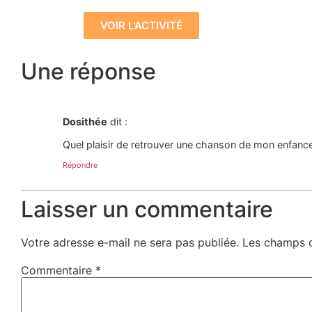
VOIR L'ACTIVITÉ
Une réponse
Dosithée
dit :
Quel plaisir de retrouver une chanson de mon enfance
Répondre
Laisser un commentaire
Votre adresse e-mail ne sera pas publiée.
Les champs o
Commentaire
*