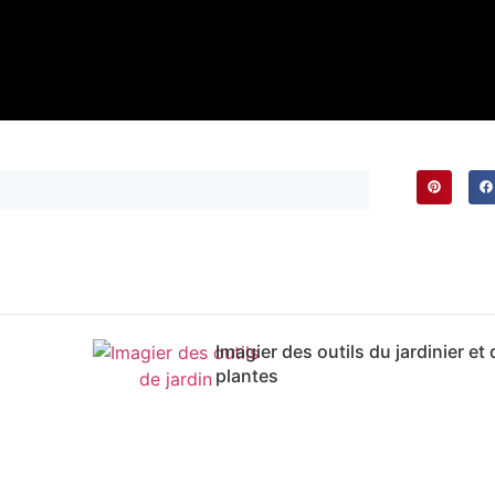
Imagier des outils du jardinier et
plantes