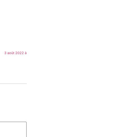
3 août 2022 à