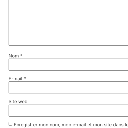
Nom
*
E-mail
*
Site web
Enregistrer mon nom, mon e-mail et mon site dans l