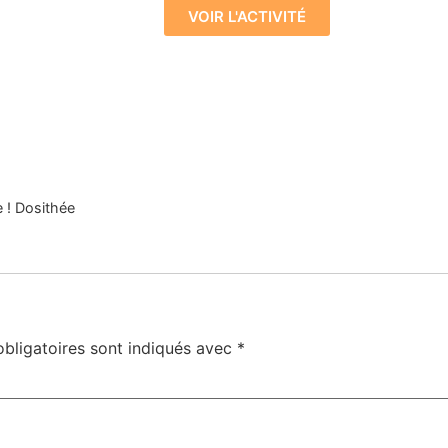
VOIR L'ACTIVITÉ
 ! Dosithée
bligatoires sont indiqués avec
*