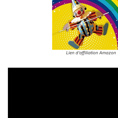
Lien d’affiliation Amazon