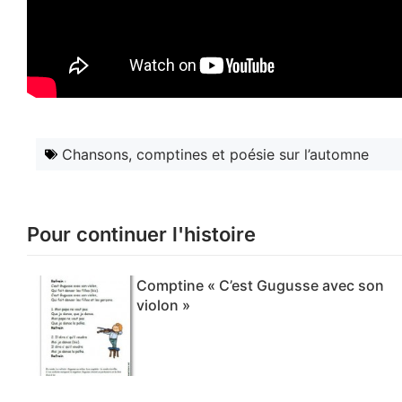
Chansons, comptines et poésie sur l’automne
Pour continuer l'histoire
Comptine « C’est Gugusse avec son
violon »