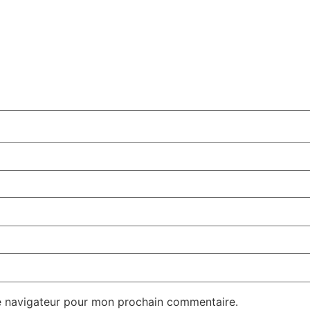
e navigateur pour mon prochain commentaire.