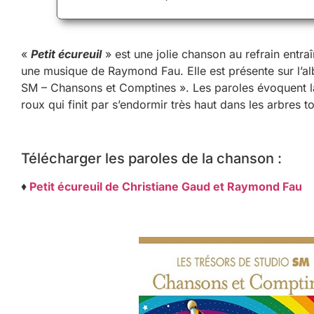
«
Petit écureuil
» est une jolie chanson au refrain entra
une musique de Raymond Fau. Elle est présente sur l’al
SM – Chansons et Comptines ». Les paroles évoquent la 
roux qui finit par s’endormir très haut dans les arbres to
Télécharger les paroles de la chanson :
♦
Petit écureuil de Christiane Gaud et Raymond Fau