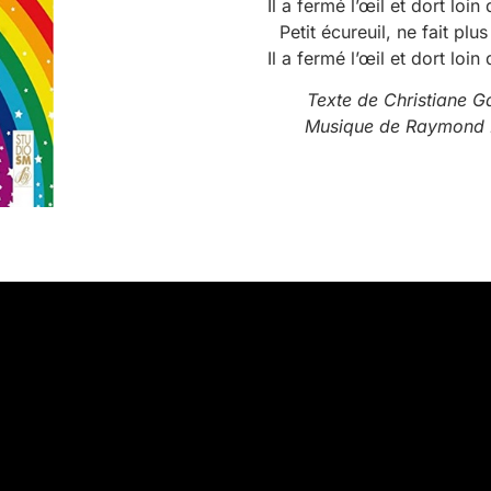
Il a fermé l’œil et dort loin
Petit écureuil, ne fait plus
Il a fermé l’œil et dort loin
Texte de Christiane 
Musique de Raymond 