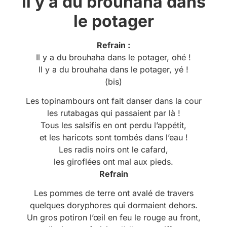
Il y a du brouhaha dans
le potager
Refrain :
Il y a du brouhaha dans le potager, ohé !
Il y a du brouhaha dans le potager, yé !
(bis)
Les topinambours ont fait danser dans la cour
les rutabagas qui passaient par là !
Tous les salsifis en ont perdu l’appétit,
et les haricots sont tombés dans l’eau !
Les radis noirs ont le cafard,
les giroflées ont mal aux pieds.
Refrain
Les pommes de terre ont avalé de travers
quelques doryphores qui dormaient dehors.
Un gros potiron l’œil en feu le rouge au front,