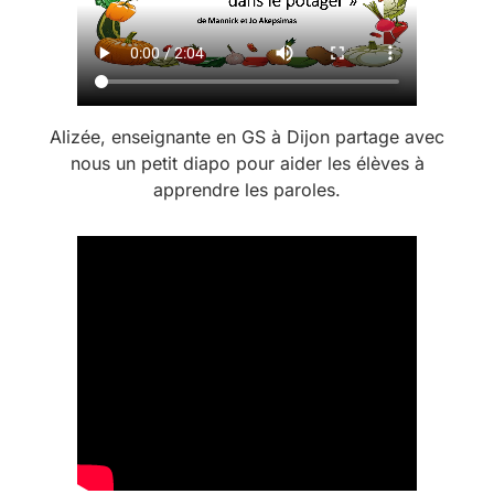
Alizée, enseignante en GS à Dijon partage avec
nous un petit diapo pour aider les élèves à
apprendre les paroles.