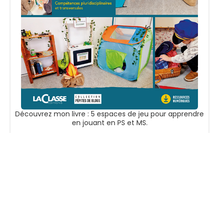
Découvrez mon livre : 5 espaces de jeu pour apprendre
en jouant en PS et MS.
Voir sur Amazon
Suivez-moi
Accueil