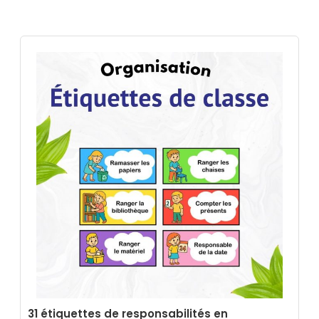
31 étiquettes de responsabilités en