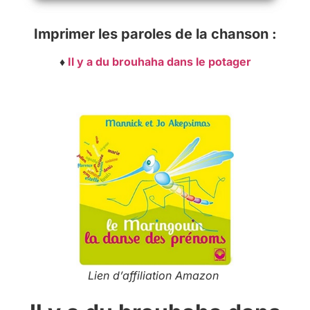
Imprimer les paroles de la chanson :
♦
Il y a du brouhaha dans le potager
Lien d’affiliation Amazon