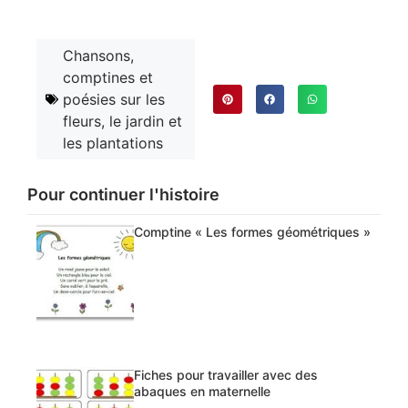
Chansons,
comptines et
poésies sur les
fleurs, le jardin et
les plantations
Pour continuer l'histoire
Comptine « Les formes géométriques »
Fiches pour travailler avec des
abaques en maternelle