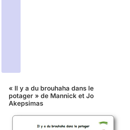
« Il y a du brouhaha dans le
potager » de Mannick et Jo
Akepsimas