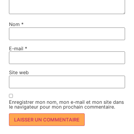
Nom
*
E-mail
*
Site web
Enregistrer mon nom, mon e-mail et mon site dans
le navigateur pour mon prochain commentaire.