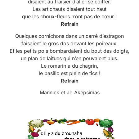
disaient au fraisier d’aller se coiffer.
Les artichauts disaient tout haut
que les choux-fleurs n’ont pas de cœur !
Refrain
Quelques cornichons dans un carré d’estragon
faisaient le gros dos devant les poireaux.
Et les petits pois bombardaient du bout des doigts,
un plan de laitues qui n’en pouvaient plus.
Le romarin a du chagrin,
le basilic est plein de tics !
Refrain
Mannick et Jo Akepsimas