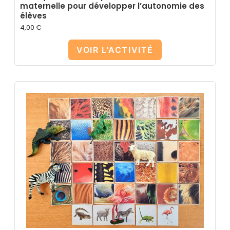
maternelle pour développer l’autonomie des
élèves
4,00
€
VOIR L'ACTIVITÉ