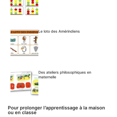
Le loto des Amérindiens
Des ateliers philosophiques en
maternelle
Pour prolonger l’apprentissage à la maison
ou en classe