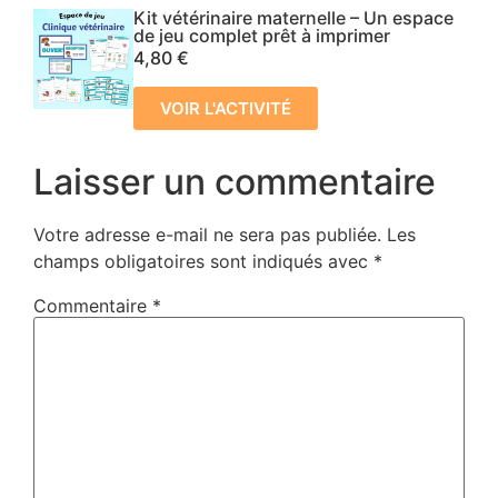
Kit vétérinaire maternelle – Un espace
de jeu complet prêt à imprimer
4,80
€
VOIR L'ACTIVITÉ
Laisser un commentaire
Votre adresse e-mail ne sera pas publiée.
Les
champs obligatoires sont indiqués avec
*
Commentaire
*