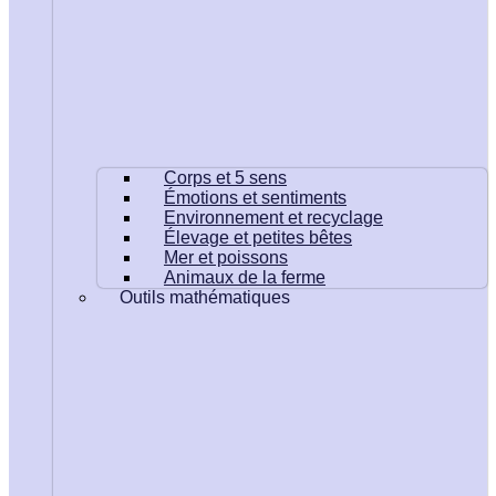
Corps et 5 sens
Émotions et sentiments
Environnement et recyclage
Élevage et petites bêtes
Mer et poissons
Animaux de la ferme
Outils mathématiques