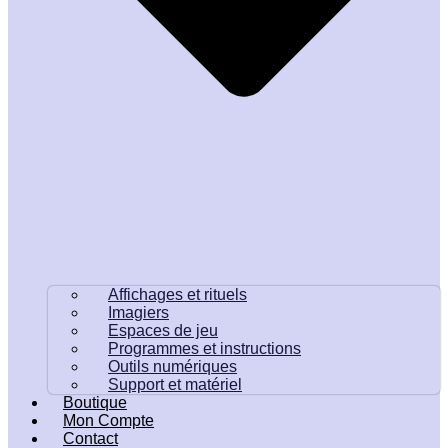
Affichages et rituels
Imagiers
Espaces de jeu
Programmes et instructions
Outils numériques
Support et matériel
Boutique
Mon Compte
Contact