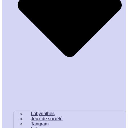
Labyrinthes
Jeux de société
Tangram