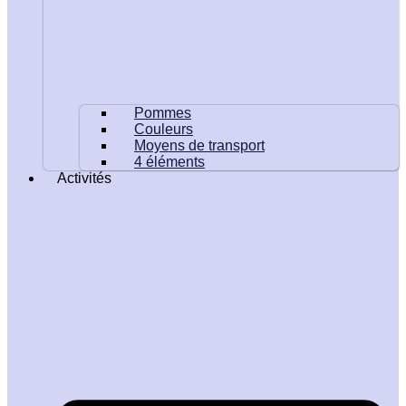
Pommes
Couleurs
Moyens de transport
4 éléments
Activités