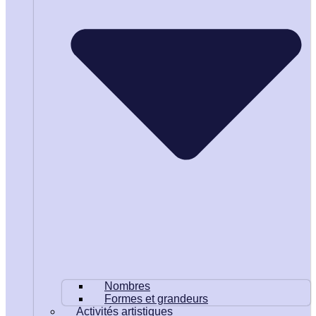
Nombres
Formes et grandeurs
Activités artistiques