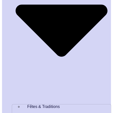
Fêtes & Traditions