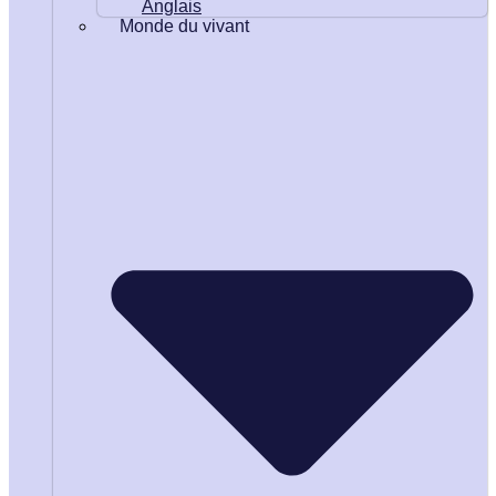
Anglais
Monde du vivant