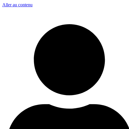
Aller au contenu