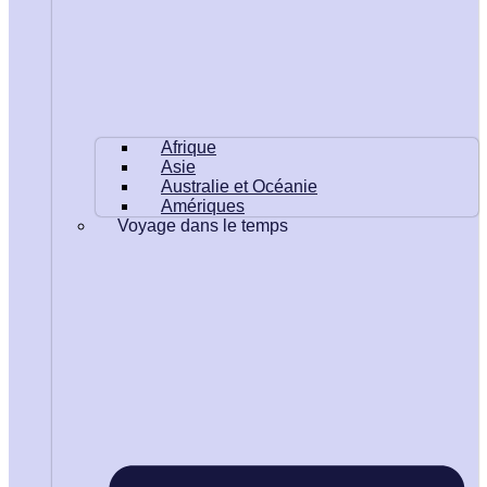
Afrique
Asie
Australie et Océanie
Amériques
Voyage dans le temps