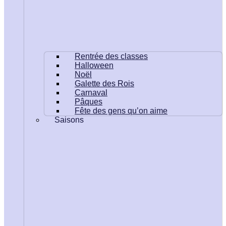
Rentrée des classes
Halloween
Noël
Galette des Rois
Carnaval
Pâques
Fête des gens qu’on aime
Saisons