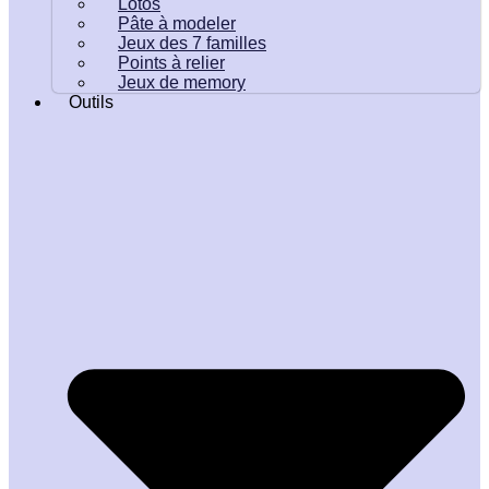
Lotos
Pâte à modeler
Jeux des 7 familles
Points à relier
Jeux de memory
Outils