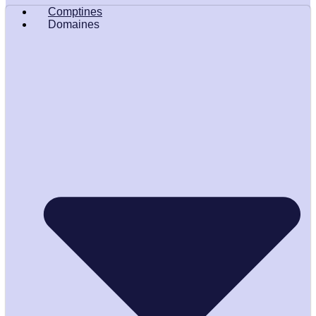
Comptines
Domaines