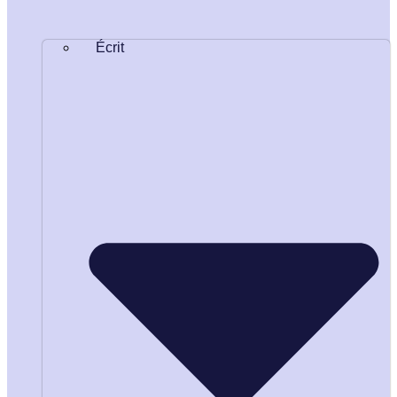
Écrit