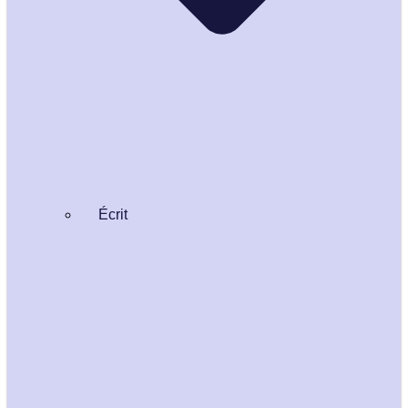
Écrit