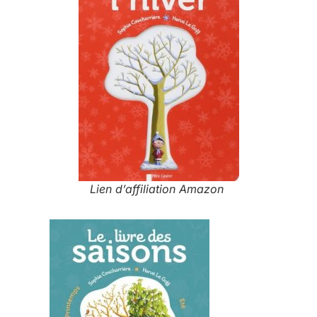
Lien d’affiliation Amazon