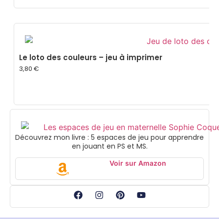
Le loto des couleurs – jeu à imprimer
3,80
€
Découvrez mon livre : 5 espaces de jeu pour apprendre
en jouant en PS et MS.
Voir sur Amazon