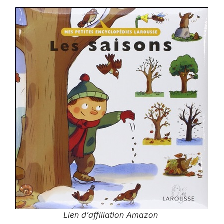
Lien d’affiliation Amazon