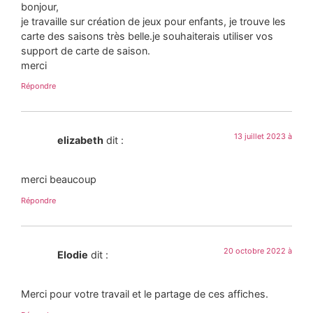
bonjour,
je travaille sur création de jeux pour enfants, je trouve les
carte des saisons très belle.je souhaiterais utiliser vos
support de carte de saison.
merci
Répondre
13 juillet 2023 à
elizabeth
dit :
merci beaucoup
Répondre
20 octobre 2022 à
Elodie
dit :
Merci pour votre travail et le partage de ces affiches.