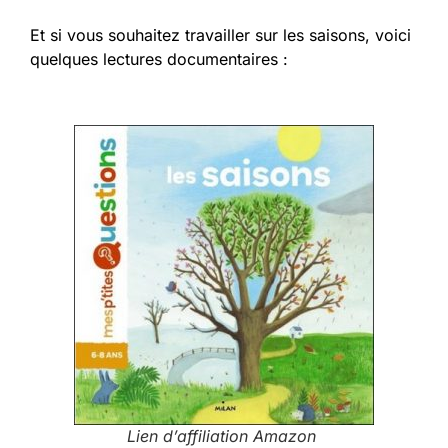
Et si vous souhaitez travailler sur les saisons, voici
quelques lectures documentaires :
Lien d’affiliation Amazon