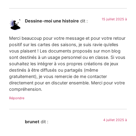
15 juillet 2025 à
Dessine-moi une histoire
dit :
Merci beaucoup pour votre message et pour votre retour
positif sur les cartes des saisons, je suis ravie qu’elles
vous plaisent ! Les documents proposés sur mon blog
sont destinés à un usage personnel ou en classe. Si vous
souhaitez les intégrer à vos propres créations de jeux
destinés à être diffusés ou partagés (même
gratuitement), je vous remercie de me contacter
directement pour en discuter ensemble. Merci pour votre
compréhension.
Répondre
4 juillet 2025 à
brunet
dit :