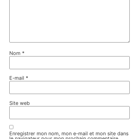
Nom
*
E-mail
*
Site web
Enregistrer mon nom, mon e-mail et mon site dans
le navigateur pour mon prochain commentaire.