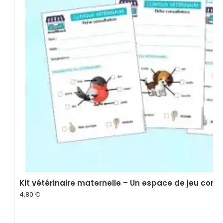
Kit vétérinaire maternelle – Un espace de jeu comp
4,80
€