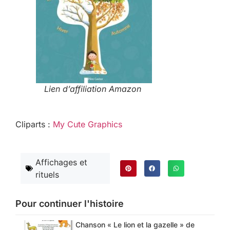
Lien d’affiliation Amazon
Cliparts :
My Cute Graphics
Affichages et
rituels
Pour continuer l'histoire
Chanson « Le lion et la gazelle » de