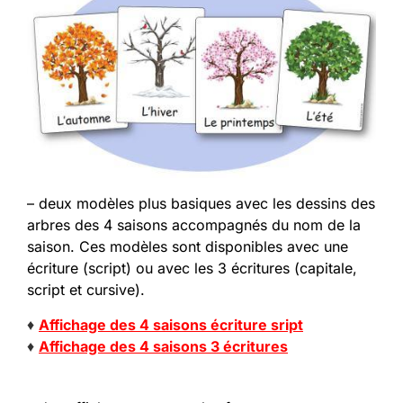
– deux modèles plus basiques avec les dessins des
arbres des 4 saisons accompagnés du nom de la
saison. Ces modèles sont disponibles avec une
écriture (script) ou avec les 3 écritures (capitale,
script et cursive).
♦
Affichage des 4 saisons écriture sript
♦
Affichage des 4 saisons 3 écritures