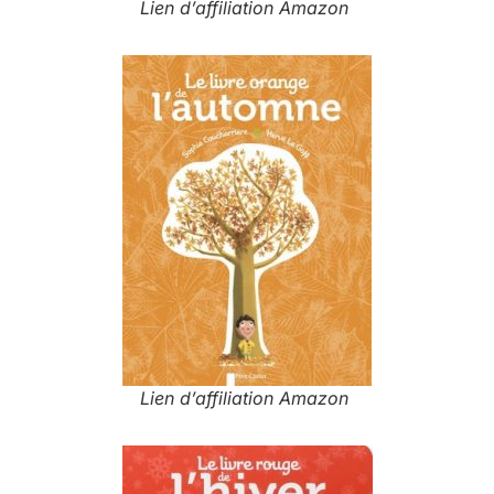
Lien d’affiliation Amazon
Lien d’affiliation Amazon