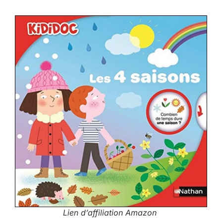
Lien d’affiliation Amazon