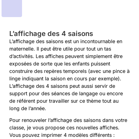
L’affichage des 4 saisons
L’affichage des saisons est un incontournable en
maternelle. Il peut être utile pour tout un tas
d’activités. Les affiches peuvent simplement être
exposées de sorte que les enfants puissent
construire des repères temporels (avec une pince à
linge indiquant la saison en cours par exemple).
L’affichage des 4 saisons peut aussi servir de
support pour des séances de langage ou encore
de référent pour travailler sur ce thème tout au
long de l’année.
Pour renouveler l’affichage des saisons dans votre
classe, je vous propose ces nouvelles affiches.
Vous pouvez imprimer 4 modèles différents :