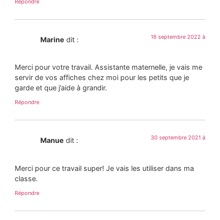
Répondre
16 septembre 2022 à
Marine
dit :
Merci pour votre travail. Assistante maternelle, je vais me
servir de vos affiches chez moi pour les petits que je
garde et que j’aide à grandir.
Répondre
30 septembre 2021 à
Manue
dit :
Merci pour ce travail super! Je vais les utiliser dans ma
classe.
Répondre