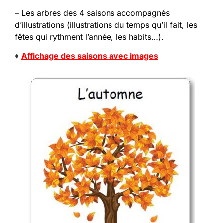
– Les arbres des 4 saisons accompagnés
d’illustrations (illustrations du temps qu’il fait, les
fêtes qui rythment l’année, les habits…).
♦
Affichage des saisons avec images