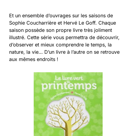
Et un ensemble d’ouvrages sur les saisons de
Sophie Coucharrière et Hervé Le Goff. Chaque
saison possède son propre livre très joliment
illustré. Cette série vous permettra de découvrir,
d’observer et mieux comprendre le temps, la
nature, la vie… D’un livre à l’autre on se retrouve
aux mêmes endroits !