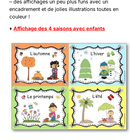
– des affichages un peu plus funs avec un
encadrement et de jolies illustrations toutes en
couleur !
♦
Affichage des 4 saisons avec enfants