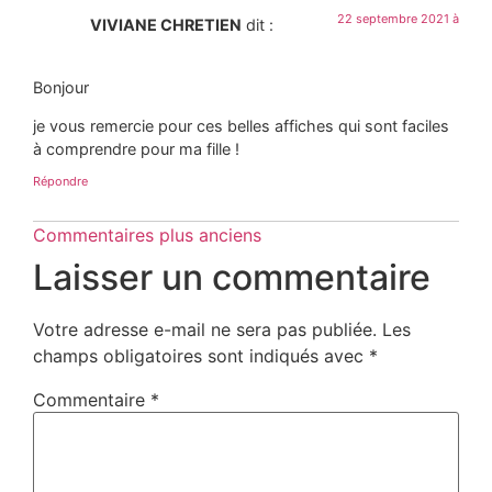
22 septembre 2021 à
VIVIANE CHRETIEN
dit :
Bonjour
je vous remercie pour ces belles affiches qui sont faciles
à comprendre pour ma fille !
Répondre
Commentaires plus anciens
Laisser un commentaire
Votre adresse e-mail ne sera pas publiée.
Les
champs obligatoires sont indiqués avec
*
Commentaire
*