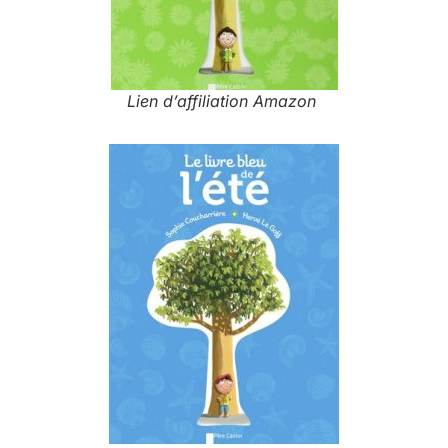
Lien d’affiliation Amazon