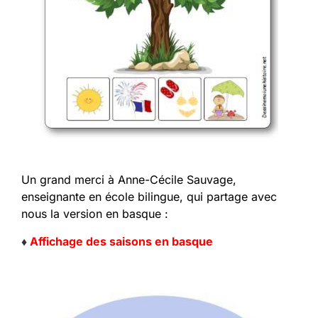
Un grand merci à Anne-Cécile Sauvage,
enseignante en école bilingue, qui partage avec
nous la version en basque :
♦
Affichage des saisons en basque