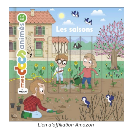
Lien d’affiliation Amazon