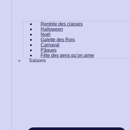
Rentrée des classes
Halloween
Noël
Galette des Rois
Carnaval
Pâques
Fête des gens qu’on aime
Saisons