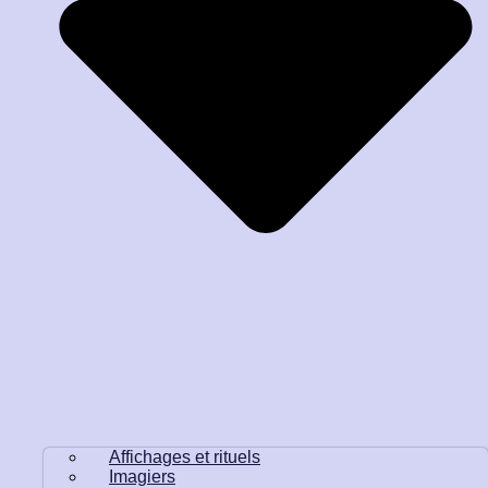
Affichages et rituels
Imagiers