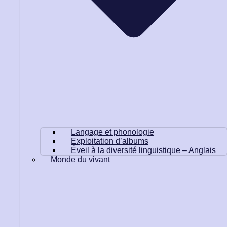
Langage et phonologie
Exploitation d’albums
Éveil à la diversité linguistique – Anglais
Monde du vivant