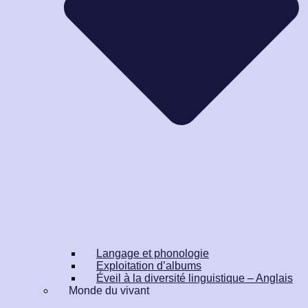
Langage et phonologie
Exploitation d’albums
Éveil à la diversité linguistique – Anglais
Monde du vivant