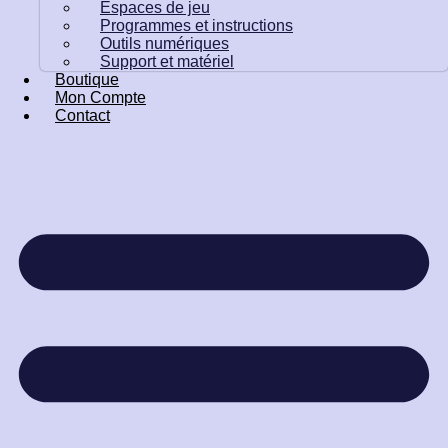
Espaces de jeu
Programmes et instructions
Outils numériques
Support et matériel
Boutique
Mon Compte
Contact