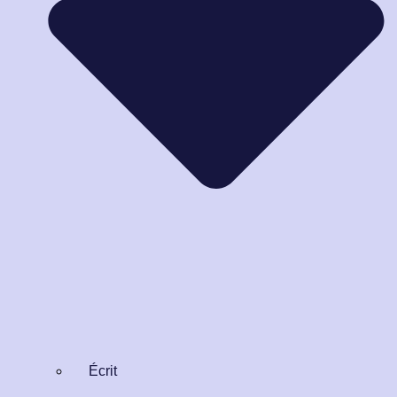
Écrit