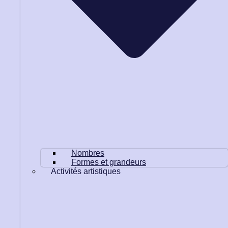
Nombres
Formes et grandeurs
Activités artistiques