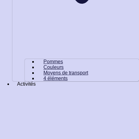
Pommes
Couleurs
Moyens de transport
4 éléments
Activités