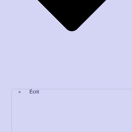
Écrit