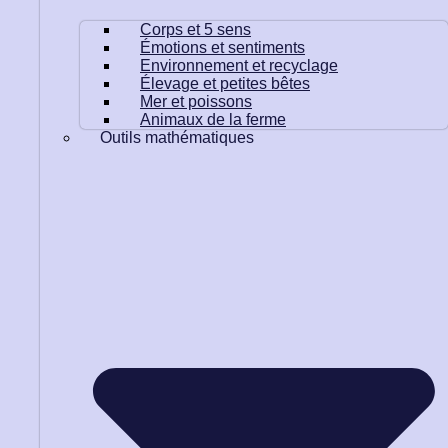
Corps et 5 sens
Émotions et sentiments
Environnement et recyclage
Élevage et petites bêtes
Mer et poissons
Animaux de la ferme
Outils mathématiques