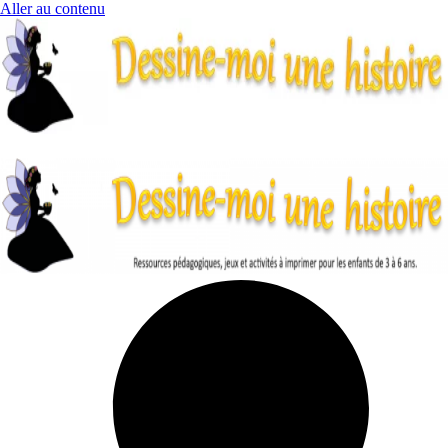
Aller au contenu