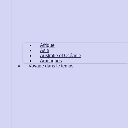
Afrique
Asie
Australie et Océanie
Amériques
Voyage dans le temps