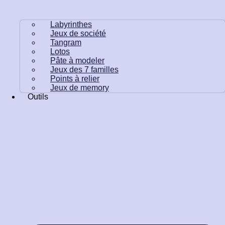
Labyrinthes
Jeux de société
Tangram
Lotos
Pâte à modeler
Jeux des 7 familles
Points à relier
Jeux de memory
Outils