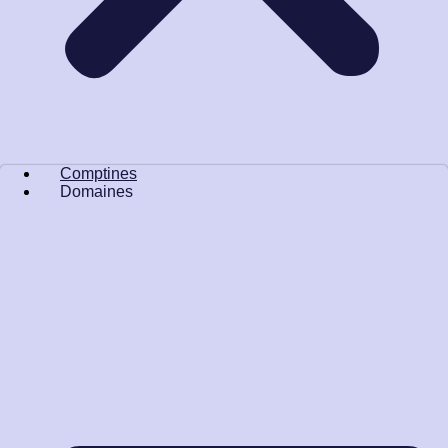
Comptines
Domaines