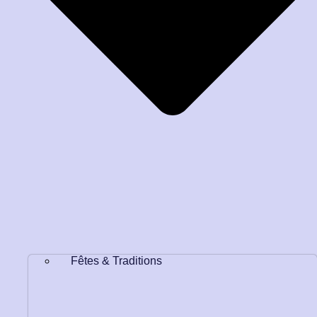
Fêtes & Traditions