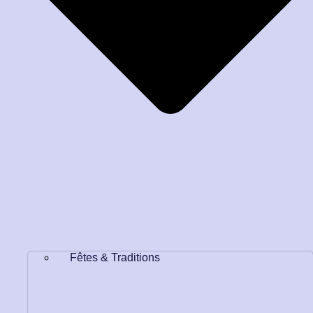
Fêtes & Traditions