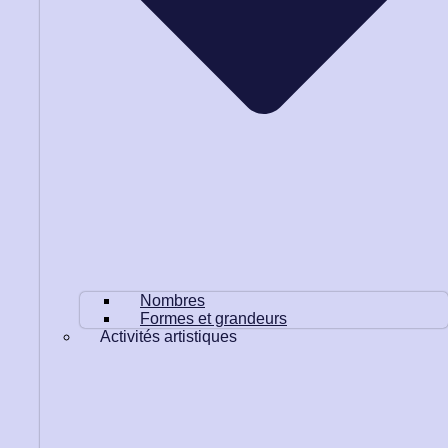
Nombres
Formes et grandeurs
Activités artistiques