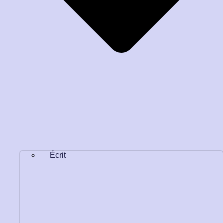
Écrit