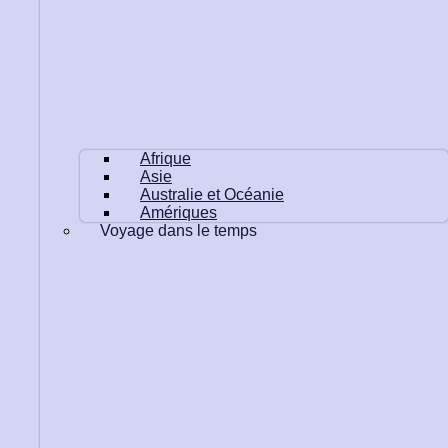
Afrique
Asie
Australie et Océanie
Amériques
Voyage dans le temps