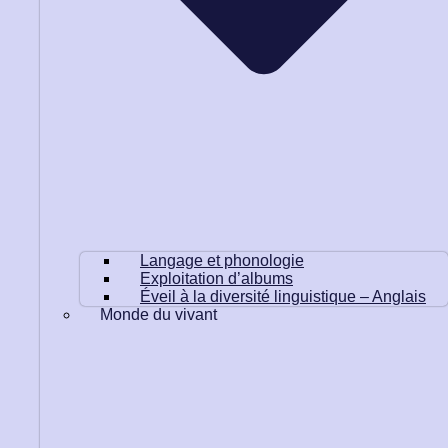
Langage et phonologie
Exploitation d’albums
Éveil à la diversité linguistique – Anglais
Monde du vivant