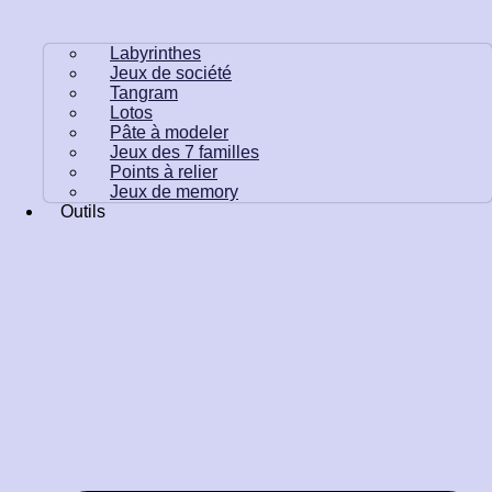
Labyrinthes
Jeux de société
Tangram
Lotos
Pâte à modeler
Jeux des 7 familles
Points à relier
Jeux de memory
Outils