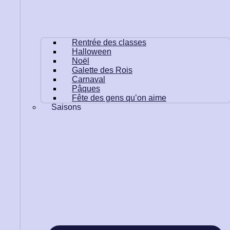
Rentrée des classes
Halloween
Noël
Galette des Rois
Carnaval
Pâques
Fête des gens qu’on aime
Saisons