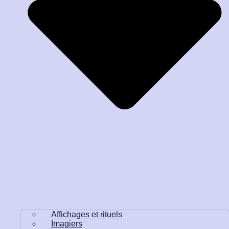
Affichages et rituels
Imagiers