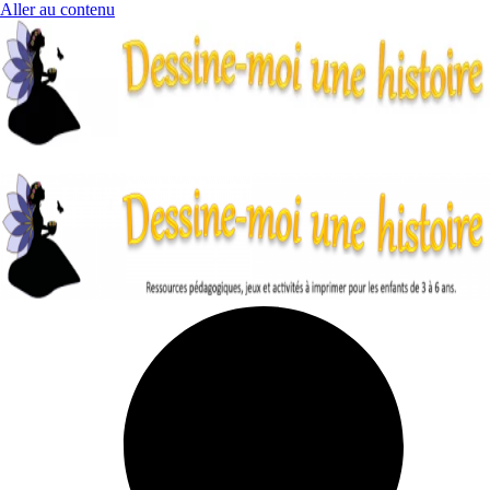
Aller au contenu