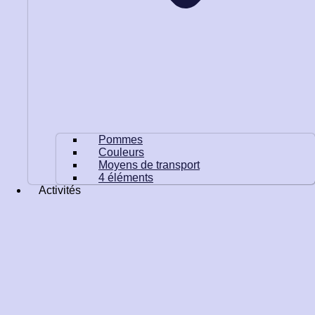
Pommes
Couleurs
Moyens de transport
4 éléments
Activités