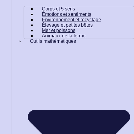
Corps et 5 sens
Émotions et sentiments
Environnement et recyclage
Élevage et petites bêtes
Mer et poissons
Animaux de la ferme
Outils mathématiques