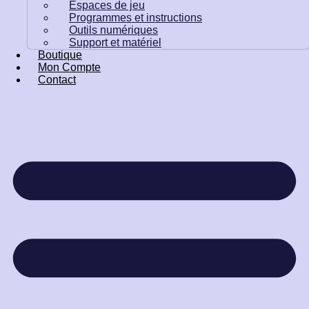
Espaces de jeu
Programmes et instructions
Outils numériques
Support et matériel
Boutique
Mon Compte
Contact