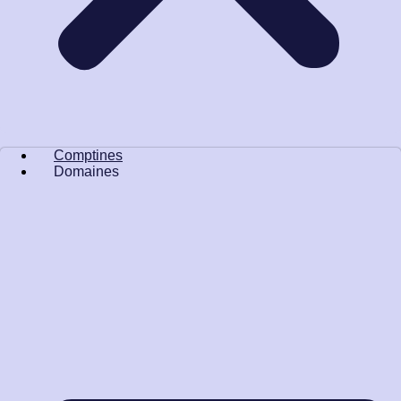
Comptines
Domaines