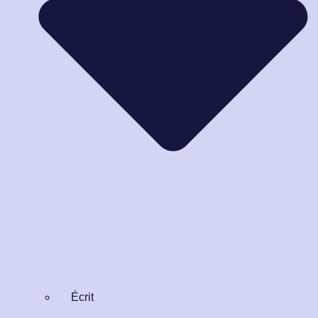
Écrit