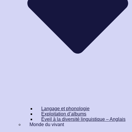
Langage et phonologie
Exploitation d’albums
Éveil à la diversité linguistique – Anglais
Monde du vivant