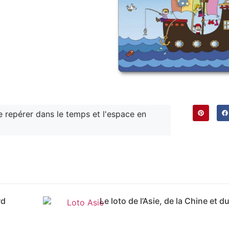
e repérer dans le temps et l'espace en
rd
Le loto de l’Asie, de la Chine et 