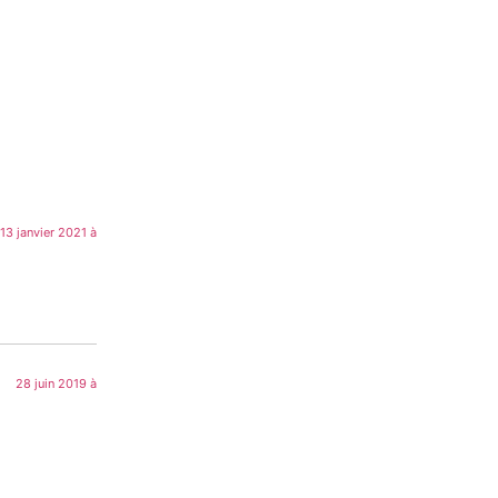
13 janvier 2021 à
28 juin 2019 à