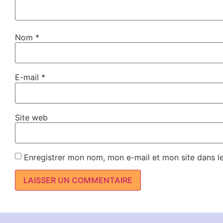
Nom
*
E-mail
*
Site web
Enregistrer mon nom, mon e-mail et mon site dans l