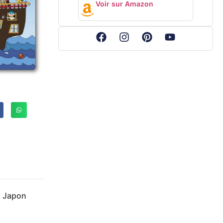
Voir sur Amazon
du Japon