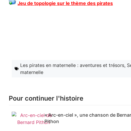
Jeu de topologie sur le thème des pirates
Les pirates en maternelle : aventures et trésors
,
S
maternelle
Pour continuer l'histoire
« Arc-en-ciel », une chanson de Berna
Pithon