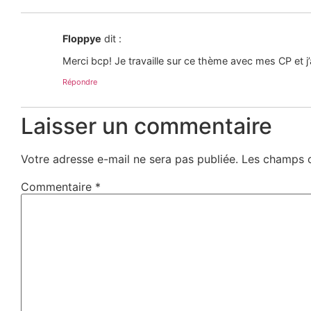
Floppye
dit :
Merci bcp! Je travaille sur ce thème avec mes CP et j’ai
Répondre
Laisser un commentaire
Votre adresse e-mail ne sera pas publiée.
Les champs o
Commentaire
*