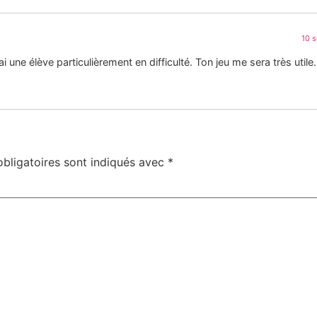
10 
 une élève particulièrement en difficulté. Ton jeu me sera très utile.
bligatoires sont indiqués avec
*