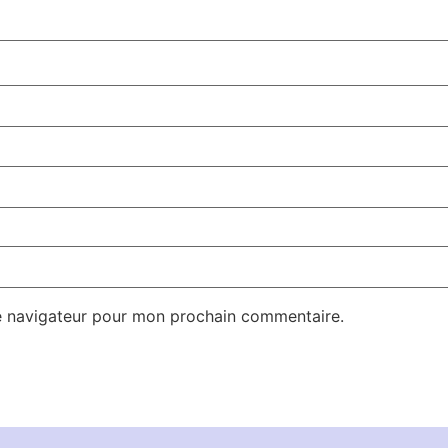
e navigateur pour mon prochain commentaire.