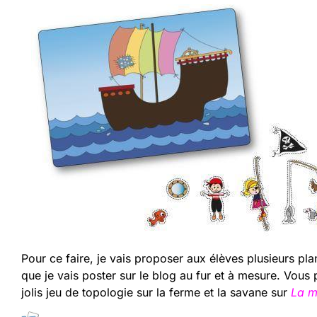
Pour ce faire, je vais proposer aux élèves plusieurs pl
que je vais poster sur le blog au fur et à mesure. Vous 
jolis jeu de topologie sur la ferme et la savane sur
La m