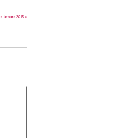
septembre 2015 à