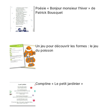
Poésie « Bonjour monsieur l’hiver » de
Patrick Bousquet
Un jeu pour découvrir les formes : le jeu
du poisson
Comptine « Le petit jardinier »