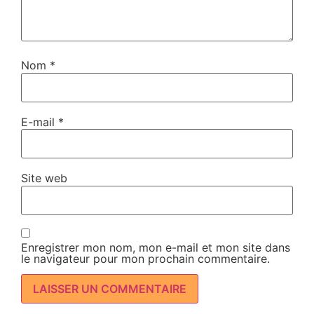
Nom
*
E-mail
*
Site web
Enregistrer mon nom, mon e-mail et mon site dans
le navigateur pour mon prochain commentaire.