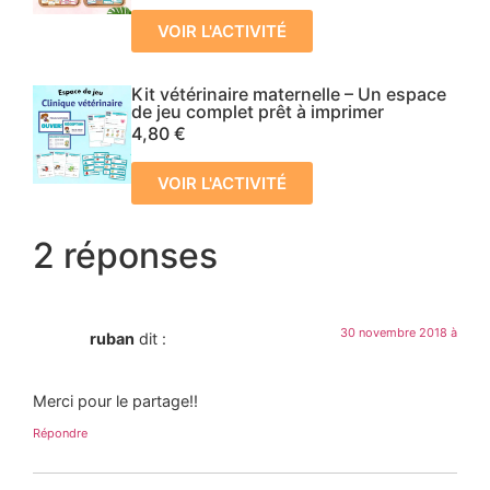
VOIR L'ACTIVITÉ
Kit vétérinaire maternelle – Un espace
de jeu complet prêt à imprimer
4,80
€
VOIR L'ACTIVITÉ
2 réponses
30 novembre 2018 à
ruban
dit :
Merci pour le partage!!
Répondre