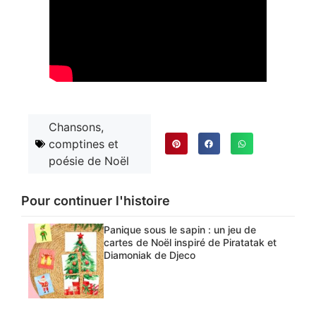
Chansons,
comptines et
poésie de Noël
Pour continuer l'histoire
Panique sous le sapin : un jeu de
cartes de Noël inspiré de Piratatak et
Diamoniak de Djeco