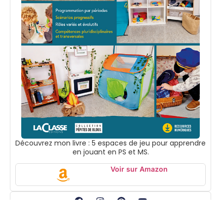
Découvrez mon livre : 5 espaces de jeu pour apprendre
en jouant en PS et MS.
Voir sur Amazon