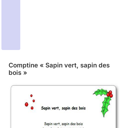
Comptine « Sapin vert, sapin des
bois »