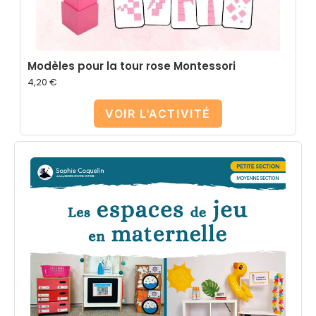
Modèles pour la tour rose Montessori
4,20
€
VOIR L'ACTIVITÉ