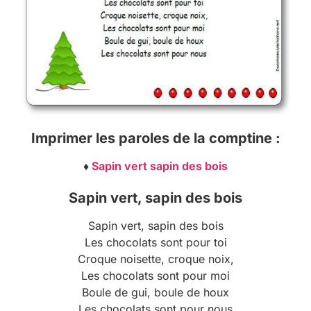
Imprimer les paroles de la comptine :
♦
Sapin vert sapin des bois
Sapin vert, sapin des bois
Sapin vert, sapin des bois
Les chocolats sont pour toi
Croque noisette, croque noix,
Les chocolats sont pour moi
Boule de gui, boule de houx
Les chocolats sont pour nous