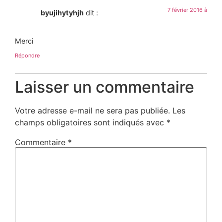
7 février 2016 à
byujihytyhjh
dit :
Merci
Répondre
Laisser un commentaire
Votre adresse e-mail ne sera pas publiée.
Les
champs obligatoires sont indiqués avec
*
Commentaire
*