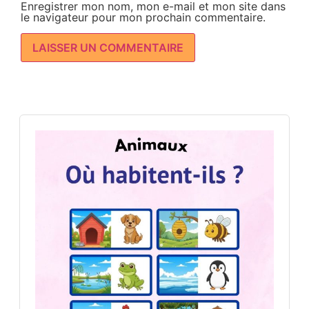
Enregistrer mon nom, mon e-mail et mon site dans
le navigateur pour mon prochain commentaire.