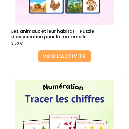
Les animaux et leur habitat – Puzzle
d’association pour la maternelle
3,00
€
VOIR L'ACTIVITÉ