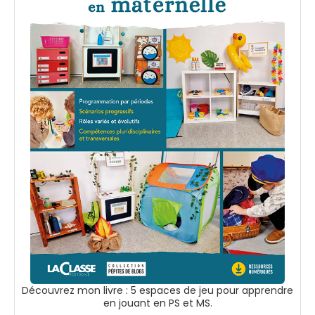
Découvrez mon livre : 5 espaces de jeu pour apprendre
en jouant en PS et MS.