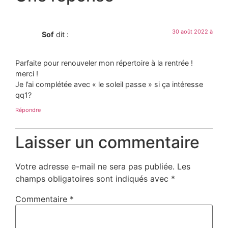
30 août 2022 à
Sof
dit :
Parfaite pour renouveler mon répertoire à la rentrée !
merci !
Je l’ai complétée avec « le soleil passe » si ça intéresse
qq1?
Répondre
Laisser un commentaire
Votre adresse e-mail ne sera pas publiée.
Les
champs obligatoires sont indiqués avec
*
Commentaire
*