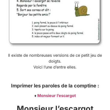
Il existe de nombreuses versions de ce petit jeu de
doigts.
Voici l’une d’entre elles.
Imprimer les paroles de la comptine :
♦
Monsieur l’escargot
Monsieur l’escargot