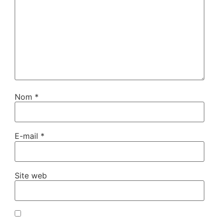
Nom
*
E-mail
*
Site web