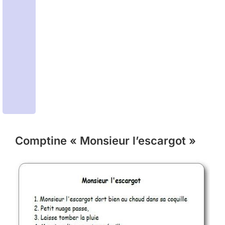
Comptine « Monsieur l’escargot »