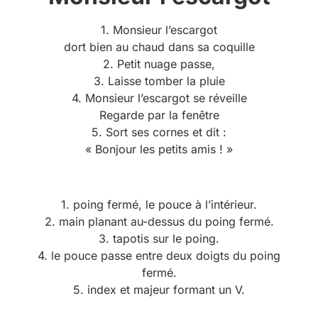
1. Monsieur l’escargot
dort bien au chaud dans sa coquille
2. Petit nuage passe,
3. Laisse tomber la pluie
4. Monsieur l’escargot se réveille
Regarde par la fenêtre
5. Sort ses cornes et dit :
« Bonjour les petits amis ! »
1. poing fermé, le pouce à l’intérieur.
2. main planant au-dessus du poing fermé.
3. tapotis sur le poing.
4. le pouce passe entre deux doigts du poing
fermé.
5. index et majeur formant un V.