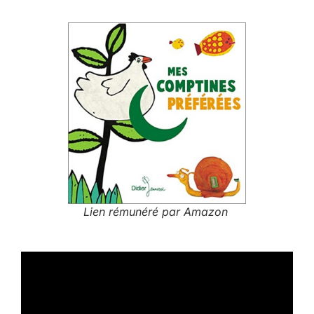
Lien rémunéré par Amazon