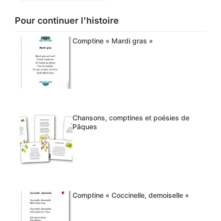
Pour continuer l'histoire
Comptine « Mardi gras »
Chansons, comptines et poésies de
Pâques
Comptine « Coccinelle, demoiselle »