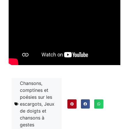
Chansons,
comptines et
poésies sur les
escargots
,
Jeux
de doigts et
chansons à
gestes