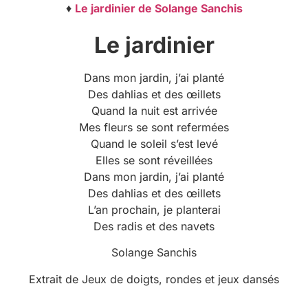
♦
Le jardinier de Solange Sanchis
Le jardinier
Dans mon jardin, j’ai planté
Des dahlias et des œillets
Quand la nuit est arrivée
Mes fleurs se sont refermées
Quand le soleil s’est levé
Elles se sont réveillées
Dans mon jardin, j’ai planté
Des dahlias et des œillets
L’an prochain, je planterai
Des radis et des navets
Solange Sanchis
Extrait de Jeux de doigts, rondes et jeux dansés