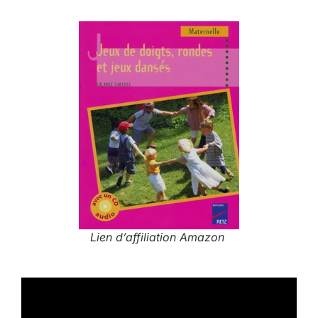
Lien d’affiliation Amazon