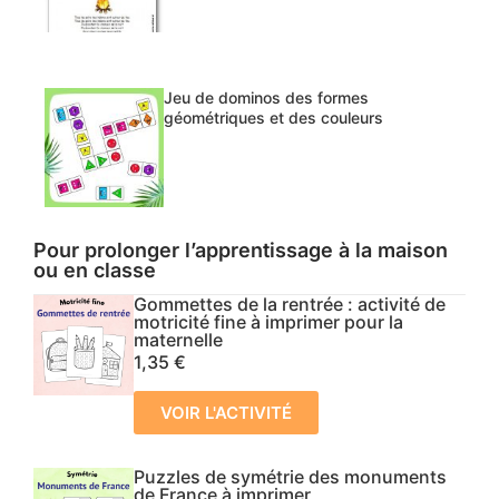
Jeu de dominos des formes
géométriques et des couleurs
Pour prolonger l’apprentissage à la maison
ou en classe
Gommettes de la rentrée : activité de
motricité fine à imprimer pour la
maternelle
1,35
€
VOIR L'ACTIVITÉ
Puzzles de symétrie des monuments
de France à imprimer