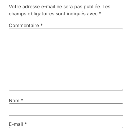
Votre adresse e-mail ne sera pas publiée.
Les
champs obligatoires sont indiqués avec
*
Commentaire
*
Nom
*
E-mail
*