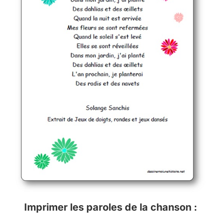
Imprimer les paroles de la chanson :