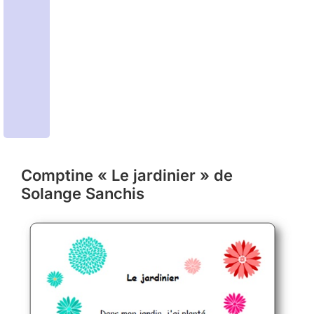
Comptine « Le jardinier » de
Solange Sanchis