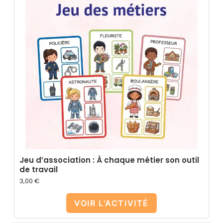
Jeu d’association : À chaque métier son outil
de travail
3,00
€
VOIR L'ACTIVITÉ