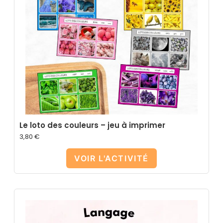
Le loto des couleurs – jeu à imprimer
3,80
€
VOIR L'ACTIVITÉ