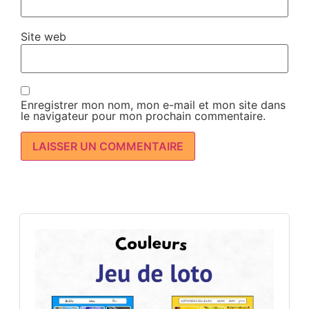
Site web
Enregistrer mon nom, mon e-mail et mon site dans
le navigateur pour mon prochain commentaire.