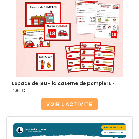
Espace de jeu « la caserne de pompiers »
4,80
€
VOIR L'ACTIVITÉ