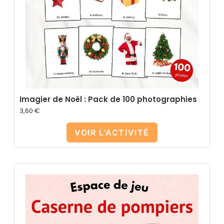
Imagier de Noël : Pack de 100 photographies
3,60
€
VOIR L'ACTIVITÉ