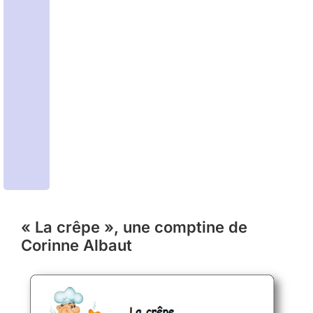
« La crêpe », une comptine de
Corinne Albaut