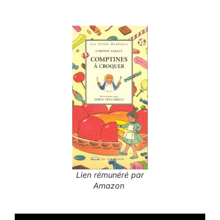
Lien rémunéré par
Amazon