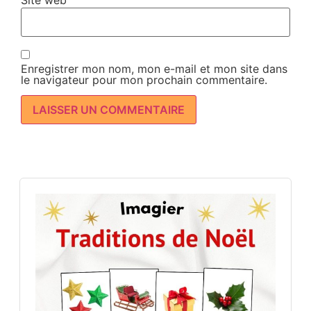
Site web
Enregistrer mon nom, mon e-mail et mon site dans
le navigateur pour mon prochain commentaire.