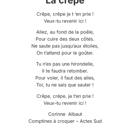
La crêpe
Crêpe, crêpe je t ‘en prie !
Veux-tu revenir ici !
Allez, au fond de la poêle,
Pour cuire des deux côtés.
Ne saute pas jusqu’aux étoiles,
On t’attend pour le goûter.
Tu n’es pas une hirondelle,
Il te faudra retomber.
Pour voler, il faut des ailes,
Toi, tu ne sais que sauter !
Crêpe, crêpe, je t’en prie !
Veux–tu revenir ici !
Corinne Albaut
Comptines à croquer – Actes Sud