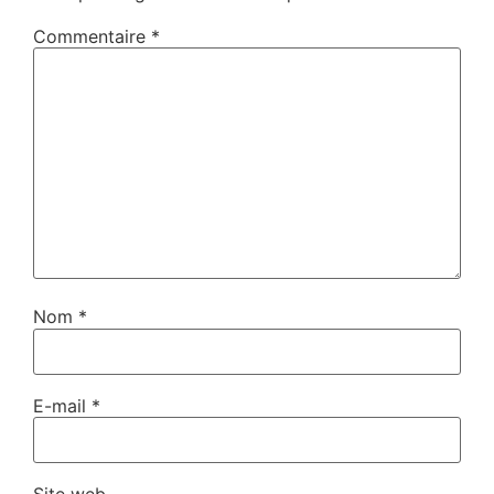
Commentaire
*
Nom
*
E-mail
*