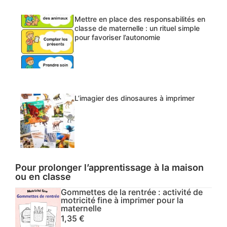
Mettre en place des responsabilités en
classe de maternelle : un rituel simple
pour favoriser l’autonomie
L’imagier des dinosaures à imprimer
Pour prolonger l’apprentissage à la maison
ou en classe
Gommettes de la rentrée : activité de
motricité fine à imprimer pour la
maternelle
1,35
€