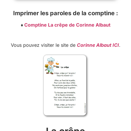
Imprimer les paroles de la comptine :
♦
Comptine La crêpe de Corinne Albaut
Vous pouvez visiter le site de
Corinne Albaut ICI
.