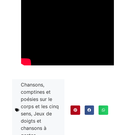
Chansons,
comptines et
poésies sur le
corps et les cinq
sens
,
Jeux de
doigts et
chansons à