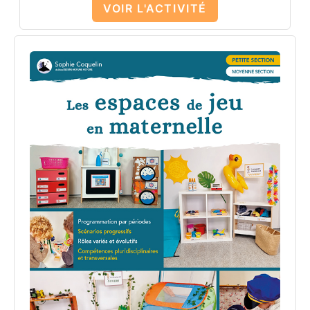
VOIR L'ACTIVITÉ