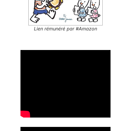
Lien rémunéré par #Amazon