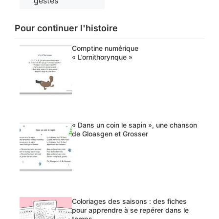
gestes
Pour continuer l'histoire
Comptine numérique
« L’ornithorynque »
« Dans un coin le sapin », une chanson
de Gloasgen et Grosser
Coloriages des saisons : des fiches
pour apprendre à se repérer dans le
temps