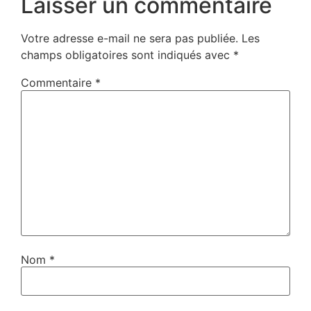
Laisser un commentaire
Votre adresse e-mail ne sera pas publiée.
Les
champs obligatoires sont indiqués avec
*
Commentaire
*
Nom
*