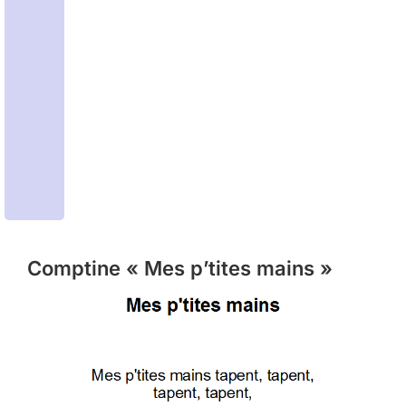
Comptine « Mes p’tites mains »