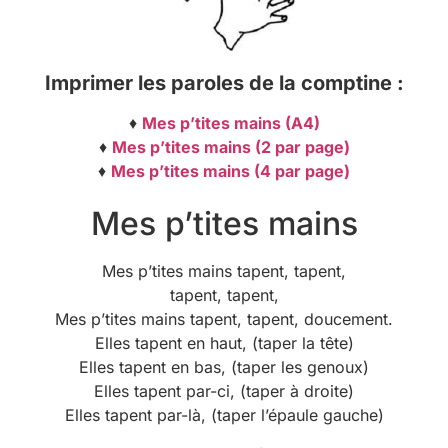
Imprimer les paroles de la comptine :
♦
Mes p’tites mains (A4)
♦
Mes p’tites mains (2 par page)
♦
Mes p’tites mains (4 par page)
Mes p’tites mains
Mes p’tites mains tapent, tapent,
tapent, tapent,
Mes p’tites mains tapent, tapent, doucement.
Elles tapent en haut, (taper la tête)
Elles tapent en bas, (taper les genoux)
Elles tapent par-ci, (taper à droite)
Elles tapent par-là, (taper l’épaule gauche)