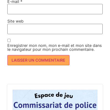
E-mail
*
Site web
Enregistrer mon nom, mon e-mail et mon site dans
le navigateur pour mon prochain commentaire.