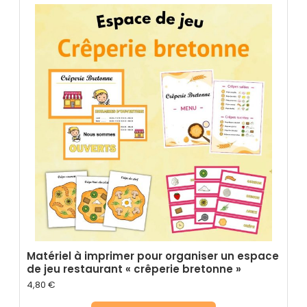
Matériel à imprimer pour organiser un espace
de jeu restaurant « crêperie bretonne »
4,80
€