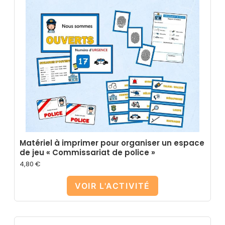
Matériel à imprimer pour organiser un espace
de jeu « Commissariat de police »
4,80
€
VOIR L'ACTIVITÉ