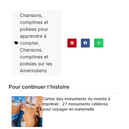
Chansons,
comptines et
poésies pour
apprendre à
compter
,
Chansons,
comptines et
poésies sur les
Amérindiens
Pour continuer l'histoire
Cartes des monuments du monde à
imprimer : 27 monuments célèbres
pour voyager en maternelle