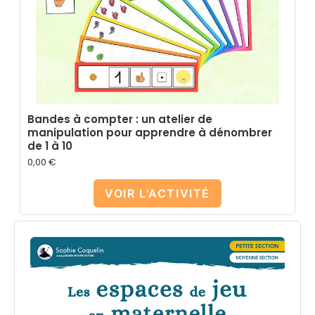
Bandes à compter : un atelier de
manipulation pour apprendre à dénombrer
de 1 à 10
0,00
€
VOIR L'ACTIVITÉ