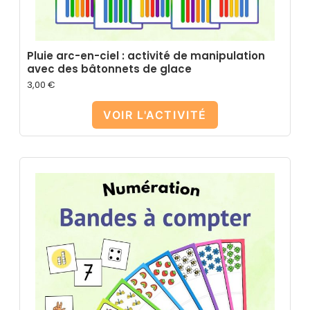
Pluie arc-en-ciel : activité de manipulation
avec des bâtonnets de glace
3,00
€
VOIR L'ACTIVITÉ