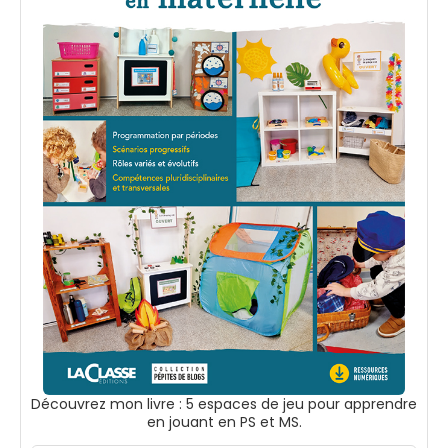
Découvrez mon livre : 5 espaces de jeu pour apprendre
en jouant en PS et MS.