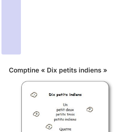
Comptine « Dix petits indiens »