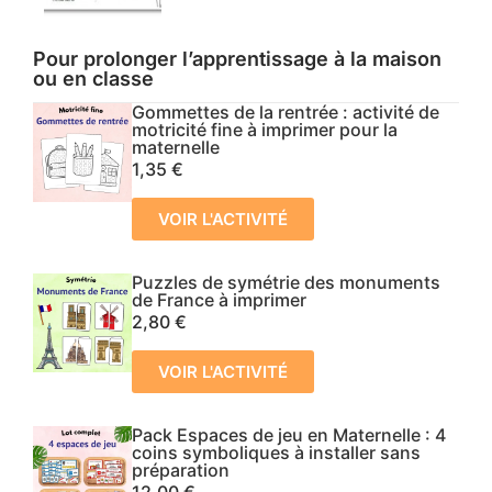
Pour prolonger l’apprentissage à la maison
ou en classe
Gommettes de la rentrée : activité de
motricité fine à imprimer pour la
maternelle
1,35
€
VOIR L'ACTIVITÉ
Puzzles de symétrie des monuments
de France à imprimer
2,80
€
VOIR L'ACTIVITÉ
Pack Espaces de jeu en Maternelle : 4
coins symboliques à installer sans
préparation