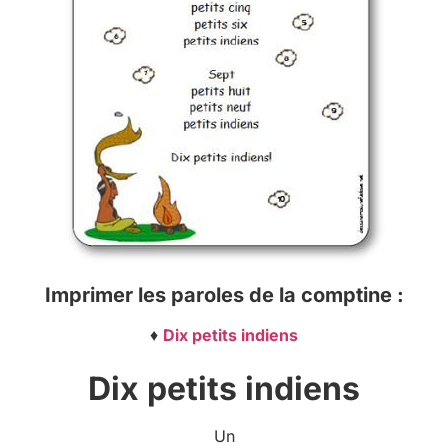
Imprimer
les paroles de la comptine :
♦
Dix petits indiens
Dix petits indiens
Un