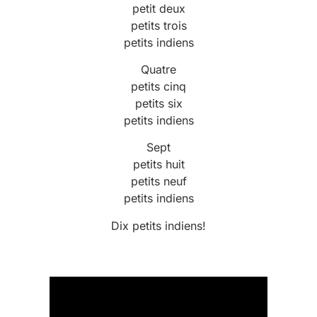
petit deux
petits trois
petits indiens
Quatre
petits cinq
petits six
petits indiens
Sept
petits huit
petits neuf
petits indiens
Dix petits indiens!