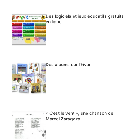
Des logiciels et jeux éducatifs gratuits
en ligne
Des albums sur l’hiver
« C’est le vent », une chanson de
Marcel Zaragoza