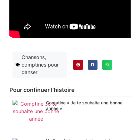
Chansons,
comptines pour
danser
Pour continuer l'histoire
Comptine « Je te souhaite une bonne
année »