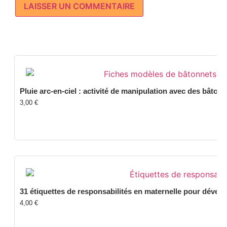
Pluie arc-en-ciel : activité de manipulation avec des bâton
3,00
€
31 étiquettes de responsabilités en maternelle pour dével
4,00
€