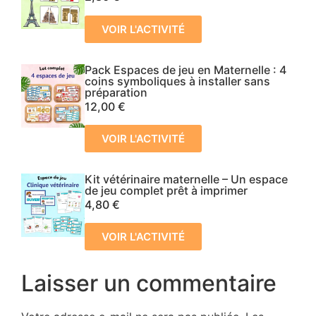
VOIR L'ACTIVITÉ
Pack Espaces de jeu en Maternelle : 4
coins symboliques à installer sans
préparation
12,00
€
VOIR L'ACTIVITÉ
Kit vétérinaire maternelle – Un espace
de jeu complet prêt à imprimer
4,80
€
VOIR L'ACTIVITÉ
Laisser un commentaire