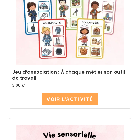
Jeu d’association : À chaque métier son outil
de travail
3,00
€
VOIR L'ACTIVITÉ