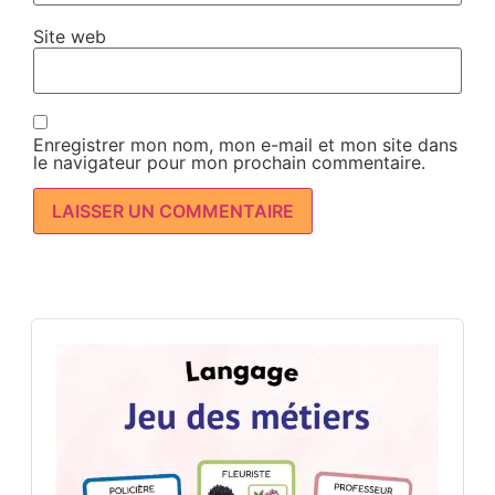
Site web
Enregistrer mon nom, mon e-mail et mon site dans
le navigateur pour mon prochain commentaire.