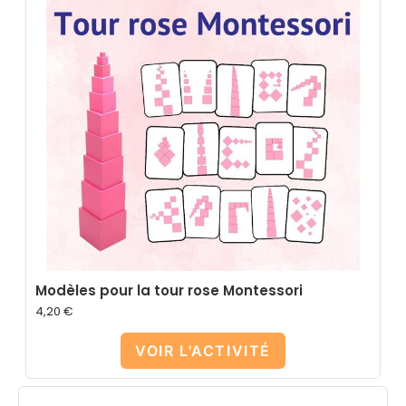
Modèles pour la tour rose Montessori
4,20
€
VOIR L'ACTIVITÉ