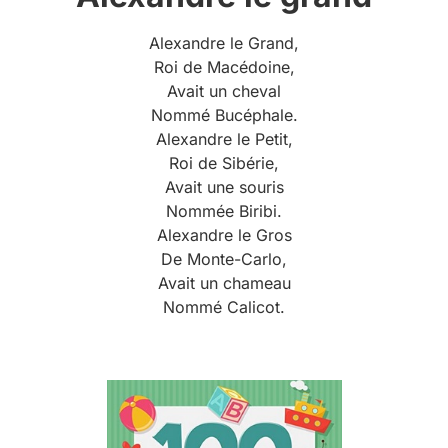
Alexandre le Grand,
Roi de Macédoine,
Avait un cheval
Nommé Bucéphale.
Alexandre le Petit,
Roi de Sibérie,
Avait une souris
Nommée Biribi.
Alexandre le Gros
De Monte-Carlo,
Avait un chameau
Nommé Calicot.