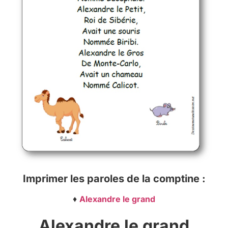
Imprimer les paroles de la comptine :
♦
Alexandre le grand
Alexandre le grand