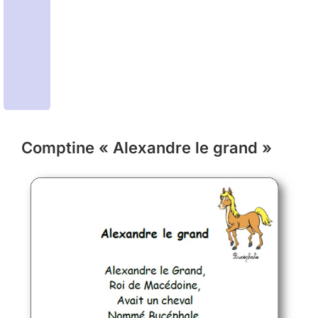
Comptine « Alexandre le grand »