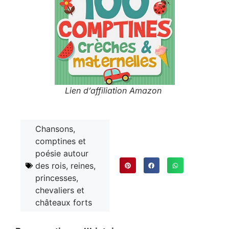
Lien d’affiliation Amazon
Chansons,
comptines et
poésie autour
des rois, reines,
princesses,
chevaliers et
châteaux forts