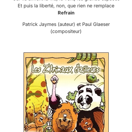
Et puis la liberté, non, que rien ne remplace
Refrain
Patrick Jaymes (auteur) et Paul Glaeser
(compositeur)