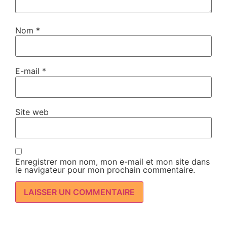
Nom
*
E-mail
*
Site web
Enregistrer mon nom, mon e-mail et mon site dans
le navigateur pour mon prochain commentaire.