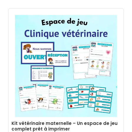
Kit vétérinaire maternelle – Un espace de jeu
complet prêt à imprimer