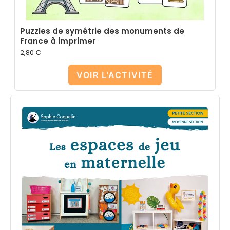
Puzzles de symétrie des monuments de
France à imprimer
2,80
€
VOIR L'ACTIVITÉ