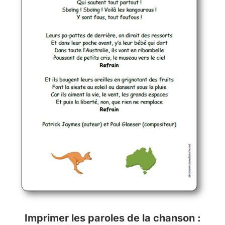
Imprimer les paroles de la chanson :