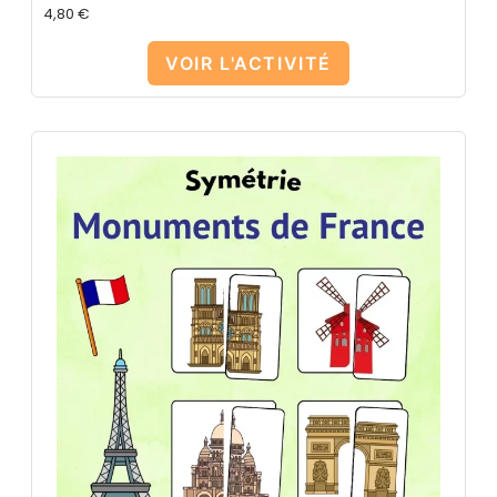
4,80
€
VOIR L'ACTIVITÉ