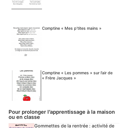
Comptine « Mes p’tites mains »
Comptine « Les pommes » sur l’air de
« Frère Jacques »
Pour prolonger l’apprentissage à la maison
ou en classe
Gommettes de la rentrée : activité de