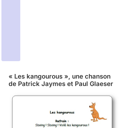
« Les kangourous », une chanson
de Patrick Jaymes et Paul Glaeser