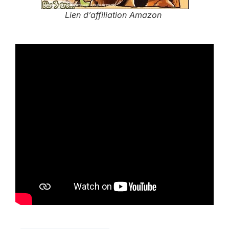
Lien d’affiliation Amazon