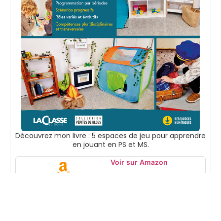
Découvrez mon livre : 5 espaces de jeu pour apprendre
en jouant en PS et MS.
Voir sur Amazon