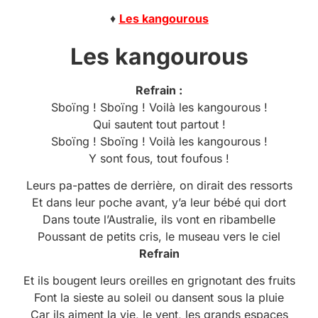
♦
Les kangourous
Les kangourous
Refrain :
Sboïng ! Sboïng ! Voilà les kangourous !
Qui sautent tout partout !
Sboïng ! Sboïng ! Voilà les kangourous !
Y sont fous, tout foufous !
Leurs pa-pattes de derrière, on dirait des ressorts
Et dans leur poche avant, y’a leur bébé qui dort
Dans toute l’Australie, ils vont en ribambelle
Poussant de petits cris, le museau vers le ciel
Refrain
Et ils bougent leurs oreilles en grignotant des fruits
Font la sieste au soleil ou dansent sous la pluie
Car ils aiment la vie, le vent, les grands espaces