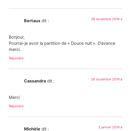
28 novembre 2019 à
Bertaux
dit :
Bonjour,
Pourrai-je avoir la partition de « Douce nuit ». D’avance
merci.
Répondre
26 novembre 2019 à
Cassandra
dit :
Merci
Répondre
3 janvier 2019 à
Michèle
dit :