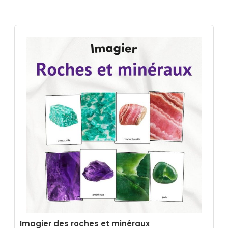
Imagier des roches et minéraux