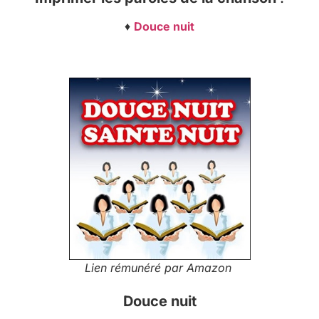
♦
Douce nuit
Lien rémunéré par Amazon
Douce nuit