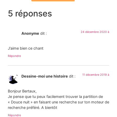
5 réponses
24 décembre 2020 à
Anonyme
dit :
J’aime bien ce chant
Répondre
11 décembre 2019 à
Dessine-moi une histoire
dit :
Bonjour Bertaux,
Je pense que tu peux facilement trouver la partition de
« Douce nuit » en faisant une recherche sur ton moteur de
recherche préféré. A bientôt
Répondre