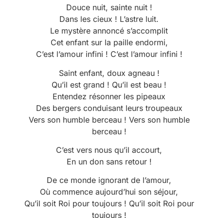
Douce nuit, sainte nuit !
Dans les cieux ! L’astre luit.
Le mystère annoncé s’accomplit
Cet enfant sur la paille endormi,
C’est l’amour infini ! C’est l’amour infini !
Saint enfant, doux agneau !
Qu’il est grand ! Qu’il est beau !
Entendez résonner les pipeaux
Des bergers conduisant leurs troupeaux
Vers son humble berceau ! Vers son humble
berceau !
C’est vers nous qu’il accourt,
En un don sans retour !
De ce monde ignorant de l’amour,
Où commence aujourd’hui son séjour,
Qu’il soit Roi pour toujours ! Qu’il soit Roi pour
toujours !