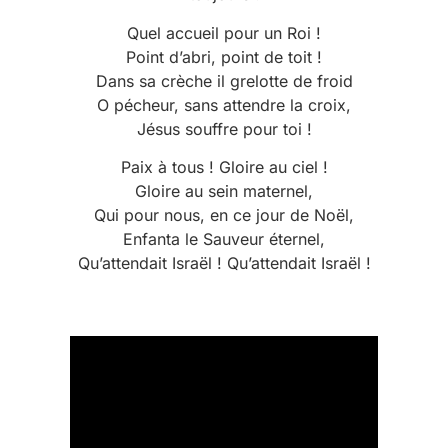
Quel accueil pour un Roi !
Point d’abri, point de toit !
Dans sa crèche il grelotte de froid
O pécheur, sans attendre la croix,
Jésus souffre pour toi !
Paix à tous ! Gloire au ciel !
Gloire au sein maternel,
Qui pour nous, en ce jour de Noël,
Enfanta le Sauveur éternel,
Qu’attendait Israël ! Qu’attendait Israël !