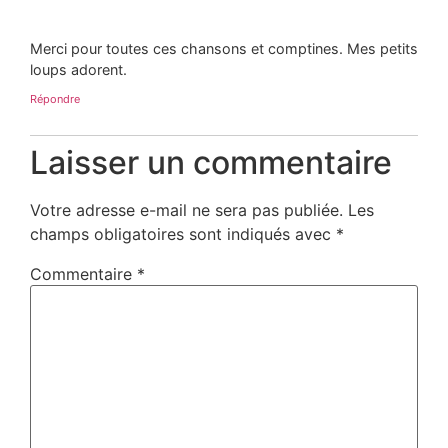
Merci pour toutes ces chansons et comptines. Mes petits
loups adorent.
Répondre
Laisser un commentaire
Votre adresse e-mail ne sera pas publiée.
Les
champs obligatoires sont indiqués avec
*
Commentaire
*