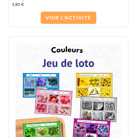
3,80
€
VOIR L'ACTIVITÉ