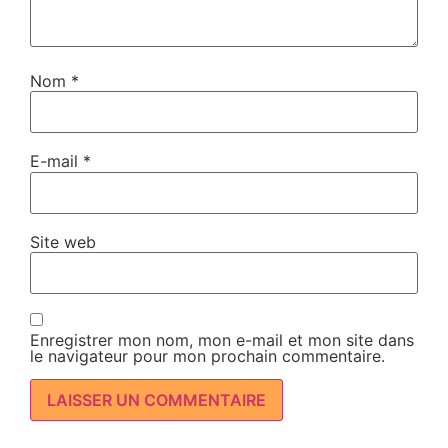
Nom
*
E-mail
*
Site web
Enregistrer mon nom, mon e-mail et mon site dans
le navigateur pour mon prochain commentaire.