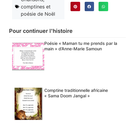
comptines et
poésie de Noël
Pour continuer l'histoire
Poésie « Maman tu me prends par la
main » d’Anne-Marie Samoun
Comptine traditionnelle africaine
« Sama Doom Jangal »