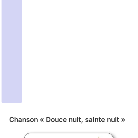
Chanson « Douce nuit, sainte nuit »