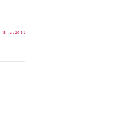
18 mars 2018 à