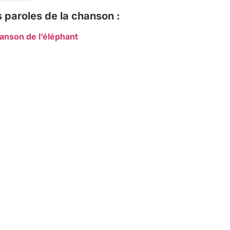
 paroles de la chanson :
anson de l’éléphant