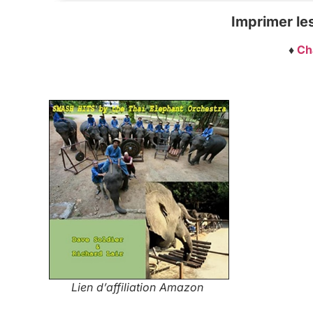
Imprimer les
♦
Ch
Lien d’affiliation Amazon