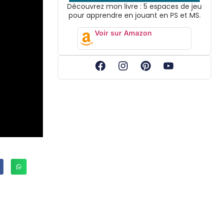
Découvrez mon livre : 5 espaces de jeu
pour apprendre en jouant en PS et MS.
Voir sur Amazon