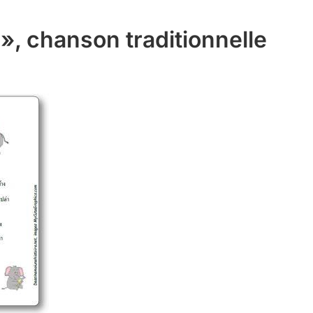
», chanson traditionnelle