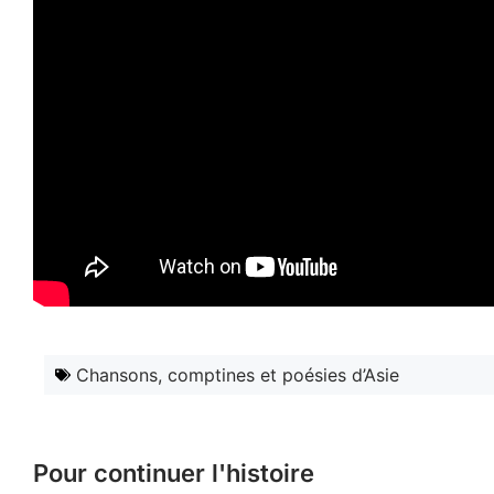
Chansons, comptines et poésies d’Asie
Pour continuer l'histoire