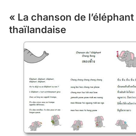
« La chanson de l’éléphant 
thaïlandaise