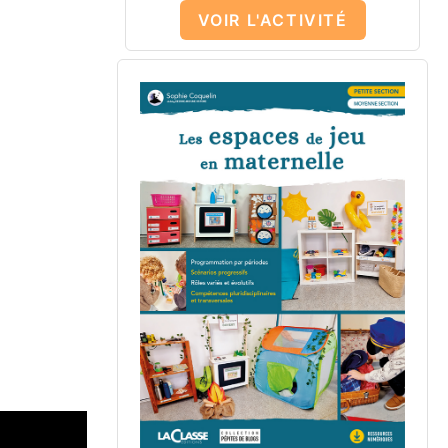
VOIR L'ACTIVITÉ