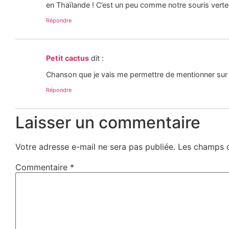
en Thaïlande ! C’est un peu comme notre souris verte 
Répondre
Petit cactus
dit :
Chanson que je vais me permettre de mentionner sur
Répondre
Laisser un commentaire
Votre adresse e-mail ne sera pas publiée.
Les champs o
Commentaire
*