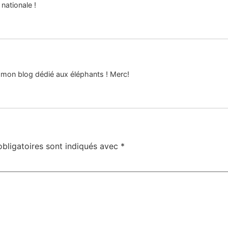
nationale !
 mon blog dédié aux éléphants ! Merc!
bligatoires sont indiqués avec
*