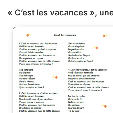
« C’est les vacances », un