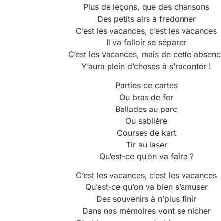
Plus de leçons, que des chansons
Des petits airs à fredonner
C’est les vacances, c’est les vacances
Il va falloir se séparer
C’est les vacances, mais de cette absenc
Y’aura plein d’choses à s’raconter !
Parties de cartes
Ou bras de fer
Ballades au parc
Ou sablière
Courses de kart
Tir au laser
Qu’est-ce qu’on va faire ?
C’est les vacances, c’est les vacances
Qu’est-ce qu’on va bien s’amuser
Des souvenirs à n’plus finir
Dans nos mémoires vont se nicher