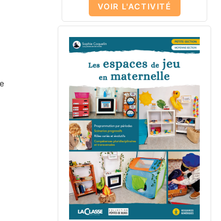
VOIR L'ACTIVITÉ
e