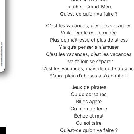
Ou chez Grand-Mère
Qu’est-ce qu’on va faire ?
C’est les vacances, c’est les vacances
Voilà l’école est terminée
Plus de maîtresse et plus de stress
Y’a qu’à penser à s’amuser
C’est les vacances, c’est les vacances
Il va falloir se séparer
C’est les vacances, mais de cette absenc
Y’aura plein d’choses à s’raconter !
Jeux de pirates
Ou de corsaires
Billes agate
Ou bien de terre
Échec et mat
Ou solitaire
Qu’est-ce qu’on va faire ?