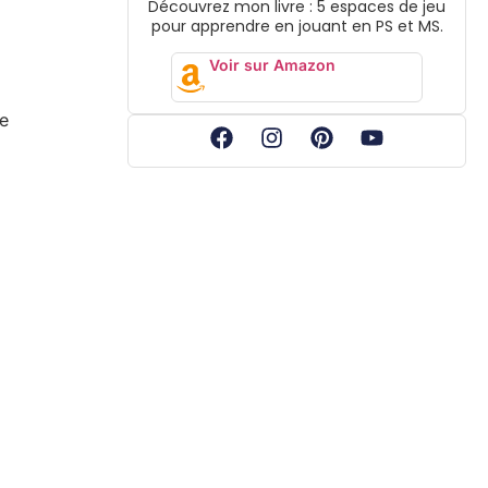
Découvrez mon livre : 5 espaces de jeu
pour apprendre en jouant en PS et MS.
Voir sur Amazon
e