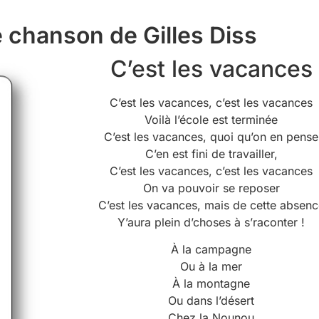
e chanson de Gilles Diss
C’est les vacances
C’est les vacances, c’est les vacances
Voilà l’école est terminée
C’est les vacances, quoi qu’on en pense
C’en est fini de travailler,
C’est les vacances, c’est les vacances
On va pouvoir se reposer
C’est les vacances, mais de cette absenc
Y’aura plein d’choses à s’raconter !
À la campagne
Ou à la mer
À la montagne
Ou dans l’désert
Chez la Nounou