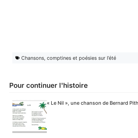
Chansons, comptines et poésies sur l’été
Pour continuer l'histoire
« Le Nil », une chanson de Bernard Pit