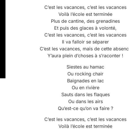
C’est les vacances, c’est les vacances
Voilà l’école est terminée
Plus de cantine, des grenadines
Et puis des glaces à volonté,
C’est les vacances, c’est les vacances
Il va falloir se séparer
C’est les vacances, mais de cette absenc
Y’aura plein d’choses à s’raconter !
Siestes au hamac
Ou rocking chair
Baignades en lac
Ou en rivière
Sauts dans les flaques
Ou dans les airs
Qu’est-ce qu’on va faire ?
C’est les vacances, c’est les vacances
Voilà l’école est terminée