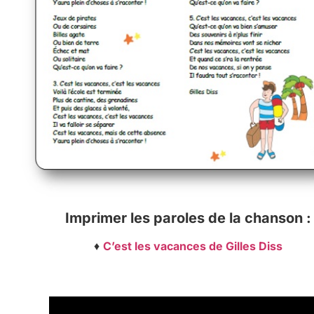
Imprimer les paroles de la chanson :
♦
C’est les vacances de Gilles Diss