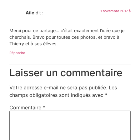
1 novembre 2017 à
Aile
dit :
Merci pour ce partage… c’était exactement l’idée que je
cherchais. Bravo pour toutes ces photos, et bravo à
Thierry et à ses élèves.
Répondre
Laisser un commentaire
Votre adresse e-mail ne sera pas publiée.
Les
champs obligatoires sont indiqués avec
*
Commentaire
*