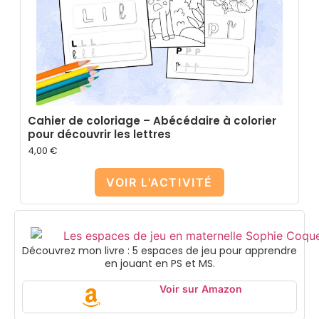
Cahier de coloriage – Abécédaire à colorier
pour découvrir les lettres
4,00
€
VOIR L'ACTIVITÉ
Découvrez mon livre : 5 espaces de jeu pour apprendre
en jouant en PS et MS.
Voir sur Amazon