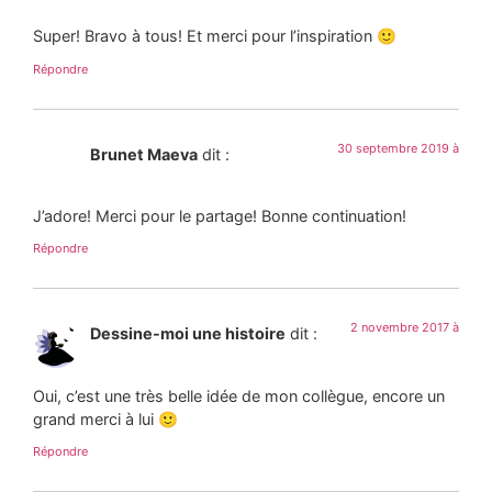
Super! Bravo à tous! Et merci pour l’inspiration 🙂
Répondre
30 septembre 2019 à
Brunet Maeva
dit :
J’adore! Merci pour le partage! Bonne continuation!
Répondre
2 novembre 2017 à
Dessine-moi une histoire
dit :
Oui, c’est une très belle idée de mon collègue, encore un
grand merci à lui 🙂
Répondre