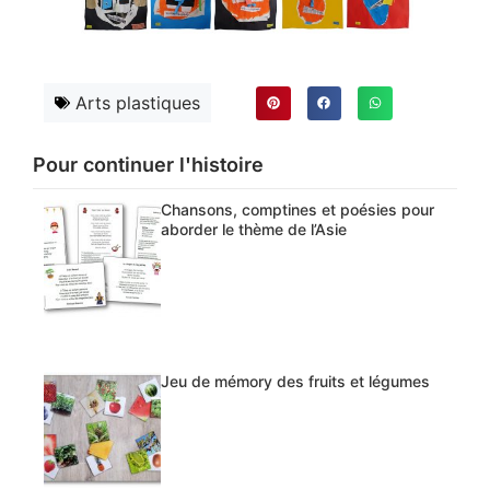
Arts plastiques
Pour continuer l'histoire
Chansons, comptines et poésies pour
aborder le thème de l’Asie
Jeu de mémory des fruits et légumes