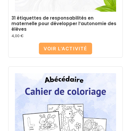
31 étiquettes de responsabilités en
maternelle pour développer l’autonomie des
élèves
4,00
€
VOIR L'ACTIVITÉ