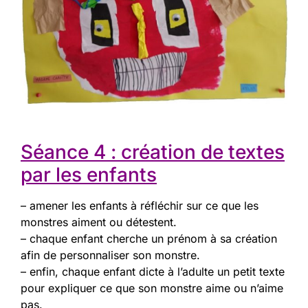
Séance 4 : création de textes
par les enfants
– amener les enfants à réfléchir sur ce que les
monstres aiment ou détestent.
– chaque enfant cherche un prénom à sa création
afin de personnaliser son monstre.
– enfin, chaque enfant dicte à l’adulte un petit texte
pour expliquer ce que son monstre aime ou n’aime
pas.