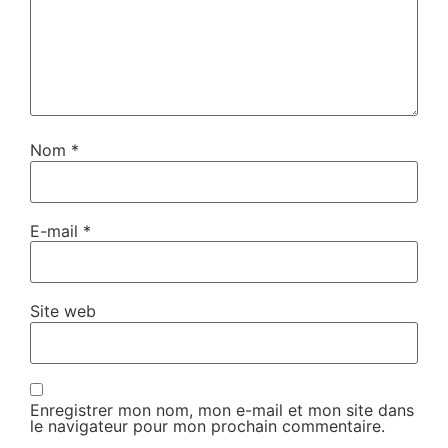
Nom
*
E-mail
*
Site web
Enregistrer mon nom, mon e-mail et mon site dans
le navigateur pour mon prochain commentaire.