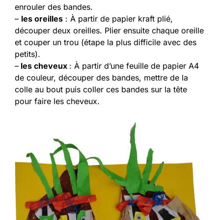
enrouler des bandes.
–
les oreilles
: À partir de papier kraft plié,
découper deux oreilles. Plier ensuite chaque oreille
et couper un trou (étape la plus difficile avec des
petits).
–
les cheveux
: À partir d’une feuille de papier A4
de couleur, découper des bandes, mettre de la
colle au bout puis coller ces bandes sur la tête
pour faire les cheveux.