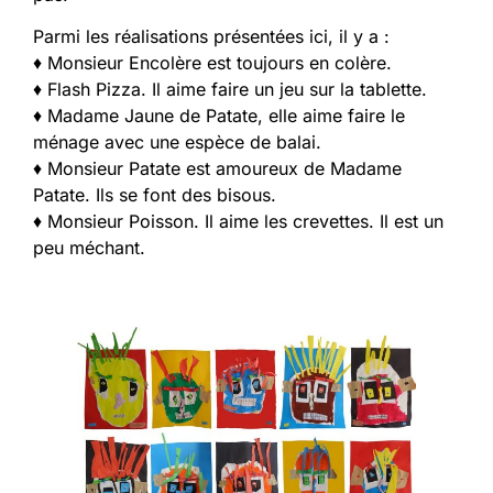
Parmi les réalisations présentées ici, il y a :
♦ Monsieur Encolère est toujours en colère.
♦ Flash Pizza. Il aime faire un jeu sur la tablette.
♦ Madame Jaune de Patate, elle aime faire le
ménage avec une espèce de balai.
♦ Monsieur Patate est amoureux de Madame
Patate. Ils se font des bisous.
♦ Monsieur Poisson. Il aime les crevettes. Il est un
peu méchant.