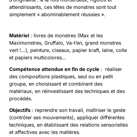
attendrissants, ces têtes de monstres sont tout
simplement « abominablement réussies ».
Matériel
: livres de monstres (Max et les
Maximonstres, Gruffalo, Va-t’en, grand monstres
vert !…), peinture, ciseaux, papier kraft, laine, colle
et papiers multicolores…
Compétence attendue en fin de cycle
: réaliser
des compositions plastiques, seul ou en petit
groupe, en choisissant et combinant des
matériaux, en réinvestissant des techniques et des
procédés.
Objectifs
: reprendre son travail, maîtriser le geste
(contrôler ses mouvements), appliquer différentes
techniques, en établissant des relations sensorielles
et affectives avec les matières.