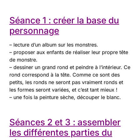
Séance 1 : créer la base du
personnage
– lecture d’un album sur les monstres.
– proposer aux enfants de réaliser leur propre tête
de monstre.
– dessiner un grand rond et peindre à l’intérieur. Ce
rond correspond à la tête. Comme ce sont des
petits, les ronds ne seront pas vraiment ronds et
les formes seront variées, et c’est tant mieux !
– une fois la peinture sèche, découper le blanc.
Séances 2 et 3 : assembler
les différentes parties du