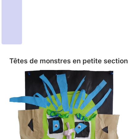
Têtes de monstres en petite section