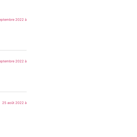
eptembre 2022 à
eptembre 2022 à
25 août 2022 à