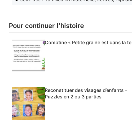
Pour continuer l'histoire
Comptine « Petite graine est dans la te
Reconstituer des visages d’enfants –
Puzzles en 2 ou 3 parties