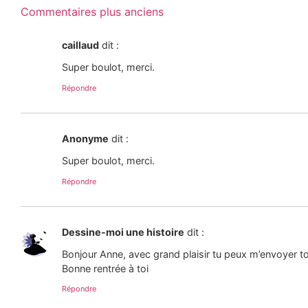
Commentaires plus anciens
caillaud
dit :
Super boulot, merci.
Répondre
Anonyme
dit :
Super boulot, merci.
Répondre
Dessine-moi une histoire
dit :
Bonjour Anne, avec grand plaisir tu peux m’envoyer to
Bonne rentrée à toi
Répondre