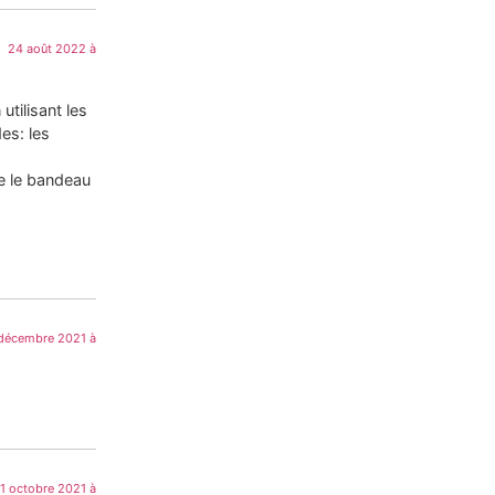
24 août 2022 à
utilisant les
es: les
ue le bandeau
décembre 2021 à
1 octobre 2021 à