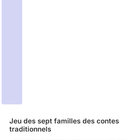
Jeu des sept familles des contes
traditionnels