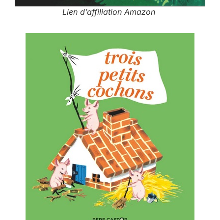
Lien d’affiliation Amazon