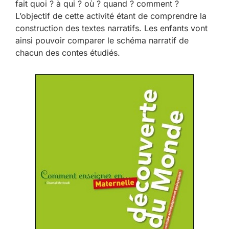
fait quoi ? à qui ? où ? quand ? comment ?
L’objectif de cette activité étant de comprendre la
construction des textes narratifs. Les enfants vont
ainsi pouvoir comparer le schéma narratif de
chacun des contes étudiés.