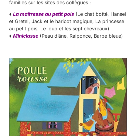
familles sur les sites des collègues :
♦
La maîtresse au petit pois
(Le chat botté, Hansel
et Gretel, Jack et le haricot magique, La princesse
au petit pois, Le loup et les sept chevreaux)
♦
Miniclasse
(Peau d’âne, Raiponce, Barbe bleue)