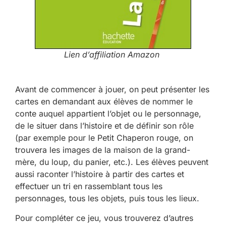
Lien d’affiliation Amazon
Avant de commencer à jouer, on peut présenter les
cartes en demandant aux élèves de nommer le
conte auquel appartient l’objet ou le personnage,
de le situer dans l’histoire et de définir son rôle
(par exemple pour le Petit Chaperon rouge, on
trouvera les images de la maison de la grand-
mère, du loup, du panier, etc.). Les élèves peuvent
aussi raconter l’histoire à partir des cartes et
effectuer un tri en rassemblant tous les
personnages, tous les objets, puis tous les lieux.
Pour compléter ce jeu, vous trouverez d’autres