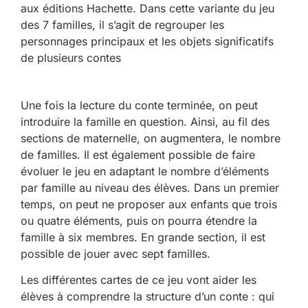
aux éditions Hachette. Dans cette variante du jeu
des 7 familles, il s’agit de regrouper les
personnages principaux et les objets significatifs
de plusieurs contes
Une fois la lecture du conte terminée, on peut
introduire la famille en question. Ainsi, au fil des
sections de maternelle, on augmentera, le nombre
de familles. Il est également possible de faire
évoluer le jeu en adaptant le nombre d’éléments
par famille au niveau des élèves. Dans un premier
temps, on peut ne proposer aux enfants que trois
ou quatre éléments, puis on pourra étendre la
famille à six membres. En grande section, il est
possible de jouer avec sept familles.
Les différentes cartes de ce jeu vont aider les
élèves à comprendre la structure d’un conte : qui