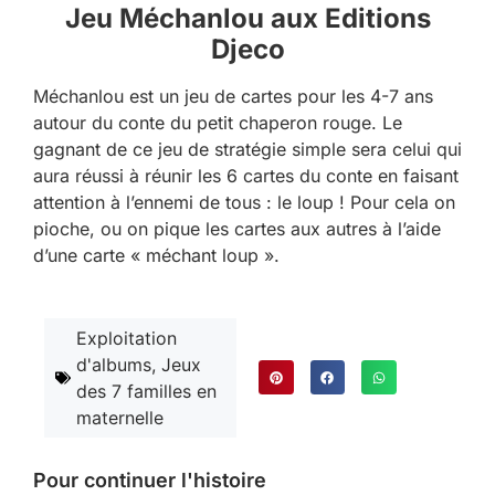
Jeu Méchanlou aux Editions
Djeco
Méchanlou est un jeu de cartes pour les 4-7 ans
autour du conte du petit chaperon rouge. Le
gagnant de ce jeu de stratégie simple sera celui qui
aura réussi à réunir les 6 cartes du conte en faisant
attention à l’ennemi de tous : le loup ! Pour cela on
pioche, ou on pique les cartes aux autres à l’aide
d’une carte « méchant loup ».
Exploitation
d'albums
,
Jeux
des 7 familles en
maternelle
Pour continuer l'histoire