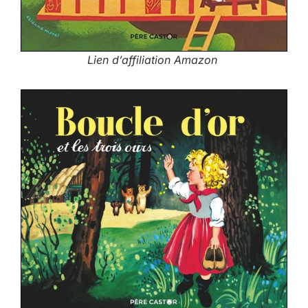
Lien d’affiliation Amazon