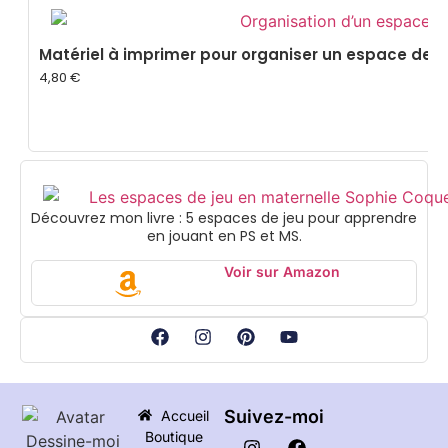
Matériel à imprimer pour organiser un espace de j
4,80
€
Découvrez mon livre : 5 espaces de jeu pour apprendre
en jouant en PS et MS.
Voir sur Amazon
Suivez-moi
Accueil
Boutique