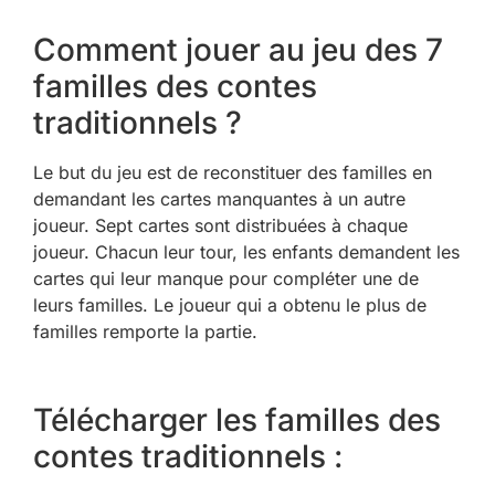
Comment jouer au jeu des 7
familles des contes
traditionnels ?
Le but du jeu est de reconstituer des familles en
demandant les cartes manquantes à un autre
joueur. Sept cartes sont distribuées à chaque
joueur. Chacun leur tour, les enfants demandent les
cartes qui leur manque pour compléter une de
leurs familles. Le joueur qui a obtenu le plus de
familles remporte la partie.
Télécharger les familles des
contes traditionnels :