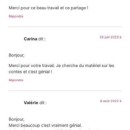
Merci pour ce beau travail et ce partage !
Répondre
29 juin 2023 à
Carina
dit :
Bonjour,
Merci pour votre travail. Je cherche du matériel sur les
contes et c’est génial !
Répondre
8 août 2022 à
Valérie
dit :
Bonjour,
Merci beaucoup c’est vraiment génial.