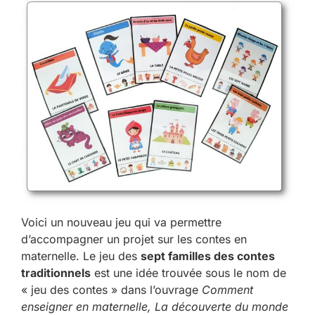
Voici un nouveau jeu qui va permettre
d’accompagner un projet sur les contes en
maternelle. Le jeu des
sept familles des contes
traditionnels
est une idée trouvée sous le nom de
« jeu des contes » dans l’ouvrage
Comment
enseigner en maternelle, La découverte du monde