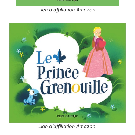
Lien d’affiliation Amazon
Lien d’affiliation Amazon