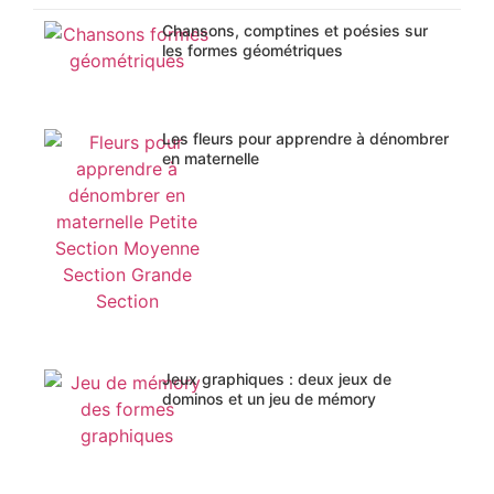
Chansons, comptines et poésies sur
les formes géométriques
Les fleurs pour apprendre à dénombrer
en maternelle
Jeux graphiques : deux jeux de
dominos et un jeu de mémory