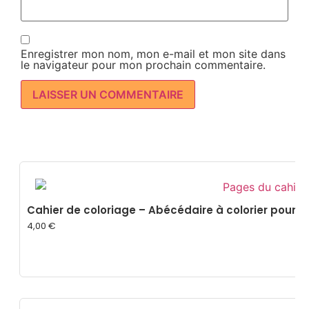
Enregistrer mon nom, mon e-mail et mon site dans
le navigateur pour mon prochain commentaire.
Cahier de coloriage – Abécédaire à colorier pour dé
4,00
€