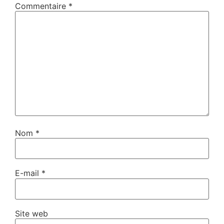
Commentaire
*
Nom
*
E-mail
*
Site web