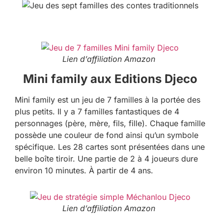
Lien d’affiliation Amazon
Mini family aux Editions Djeco
Mini family est un jeu de 7 familles à la portée des
plus petits. Il y a 7 familles fantastiques de 4
personnages (père, mère, fils, fille). Chaque famille
possède une couleur de fond ainsi qu’un symbole
spécifique. Les 28 cartes sont présentées dans une
belle boîte tiroir. Une partie de 2 à 4 joueurs dure
environ 10 minutes. À partir de 4 ans.
Lien d’affiliation Amazon