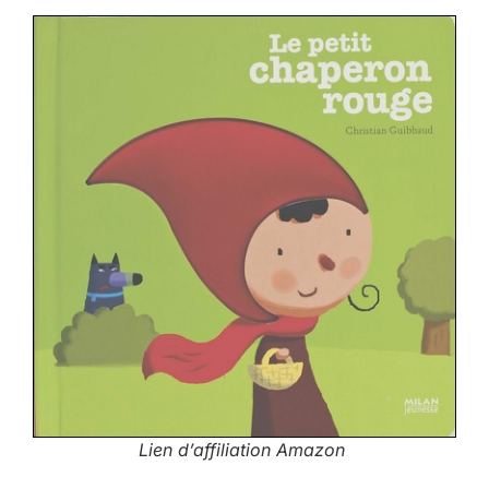
Lien d’affiliation Amazon