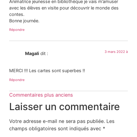
Animatrice jeunesse en bibliothèque je vais m’amuser
avec les élèves en visite pour découvrir le monde des
contes.
Bonne journée.
Répondre
3 mars 2022 à
Magali
dit :
MERCI !!! Les cartes sont superbes !!
Répondre
Commentaires plus anciens
Laisser un commentaire
Votre adresse e-mail ne sera pas publiée.
Les
champs obligatoires sont indiqués avec
*