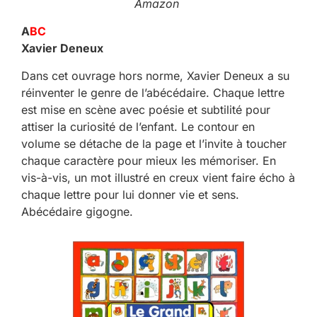
Amazon
A
BC
Xavier Deneux
Dans cet ouvrage hors norme, Xavier Deneux a su
réinventer le genre de l’abécédaire. Chaque lettre
est mise en scène avec poésie et subtilité pour
attiser la curiosité de l’enfant. Le contour en
volume se détache de la page et l’invite à toucher
chaque caractère pour mieux les mémoriser. En
vis-à-vis, un mot illustré en creux vient faire écho à
chaque lettre pour lui donner vie et sens.
Abécédaire gigogne.