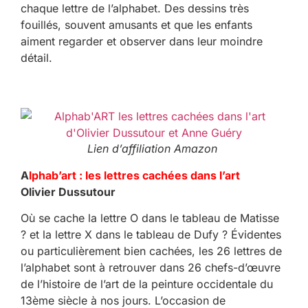
chaque lettre de l’alphabet. Des dessins très
fouillés, souvent amusants et que les enfants
aiment regarder et observer dans leur moindre
détail.
Lien d’affiliation Amazon
A
lphab’art : les lettres cachées dans l’art
Olivier Dussutour
Où se cache la lettre O dans le tableau de Matisse
? et la lettre X dans le tableau de Dufy ? Évidentes
ou particulièrement bien cachées, les 26 lettres de
l’alphabet sont à retrouver dans 26 chefs-d’œuvre
de l’histoire de l’art de la peinture occidentale du
13ème siècle à nos jours. L’occasion de