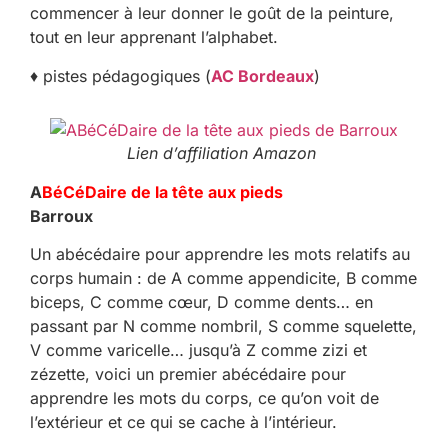
commencer à leur donner le goût de la peinture,
tout en leur apprenant l’alphabet.
♦ pistes pédagogiques (
AC Bordeaux
)
Lien d’affiliation Amazon
A
BéCéDaire de la tête aux pieds
Barroux
Un abécédaire pour apprendre les mots relatifs au
corps humain : de A comme appendicite, B comme
biceps, C comme cœur, D comme dents… en
passant par N comme nombril, S comme squelette,
V comme varicelle… jusqu’à Z comme zizi et
zézette, voici un premier abécédaire pour
apprendre les mots du corps, ce qu’on voit de
l’extérieur et ce qui se cache à l’intérieur.