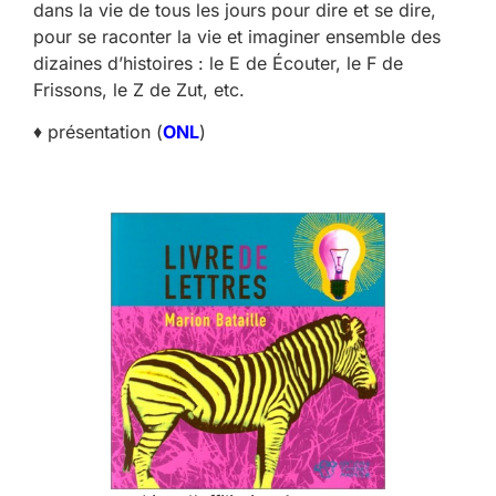
dans la vie de tous les jours pour dire et se dire,
pour se raconter la vie et imaginer ensemble des
dizaines d’histoires : le E de Écouter, le F de
Frissons, le Z de Zut, etc.
♦ présentation (
ONL
)