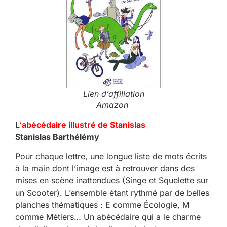
Lien d’affiliation
Amazon
L
‘abécédaire illustré de Stanislas
Stanislas Barthélémy
Pour chaque lettre, une longue liste de mots écrits
à la main dont l’image est à retrouver dans des
mises en scène inattendues (Singe et Squelette sur
un Scooter). L’ensemble étant rythmé par de belles
planches thématiques : E comme Écologie, M
comme Métiers… Un abécédaire qui a le charme