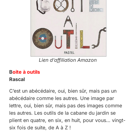
Lien d’affiliation Amazon
B
oite à outils
Rascal
C’est un abécédaire, oui, bien sûr, mais pas un
abécédaire comme les autres. Une image par
lettre, oui, bien sûr, mais pas des images comme
les autres. Les outils de la cabane du jardin se
plient en quatre, en six, en huit, pour vous… vingt-
six fois de suite, de A à Z !