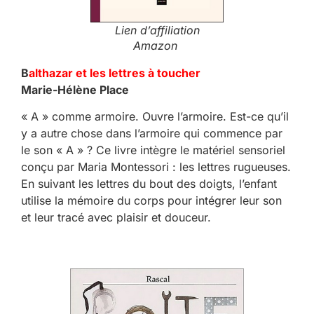
Lien d’affiliation
Amazon
B
althazar et les lettres à toucher
Marie-Hélène Place
« A » comme armoire. Ouvre l’armoire. Est-ce qu’il
y a autre chose dans l’armoire qui commence par
le son « A » ? Ce livre intègre le matériel sensoriel
conçu par Maria Montessori : les lettres rugueuses.
En suivant les lettres du bout des doigts, l’enfant
utilise la mémoire du corps pour intégrer leur son
et leur tracé avec plaisir et douceur.