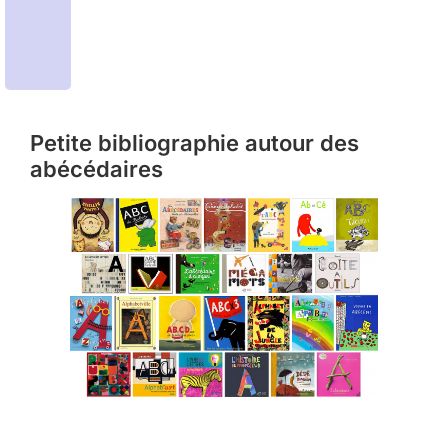
Petite bibliographie autour des
abécédaires