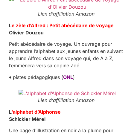
Lien d’affiliation Amazon
L
e zèle d’Alfred : Petit abécédaire de voyage
Olivier Douzou
Petit abécédaire de voyage. Un ouvrage pour
apprendre l’alphabet aux jeunes enfants en suivant
le jeune Alfred dans son voyage qui, de A à Z,
l’emmènera vers sa copine Zoé.
♦ pistes pédagogiques (
ONL
)
Lien d’affiliation Amazon
L
‘alphabet d’Alphonse
Schickler Mérel
Une page d’illustration en noir à la plume pour