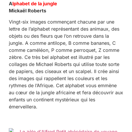
A
lphabet de la jungle
Mickaël Roberts
Vingt-six images commençant chacune par une
lettre de l’alphabet représentant des animaux, des
objets ou des fleurs que l’on retrouve dans la
jungle. A comme antilope, B comme bananes, C
comme caméléon, P comme perroquet, Z comme
zèbre. Ce très bel alphabet est illustré par les
collages de Michael Roberts qui utilise toute sorte
de papiers, des ciseaux et un scalpel. Il crée ainsi
des images qui rappellent les couleurs et les
rythmes de l’Afrique. Cet alphabet vous emmène
au cœur de la jungle africaine et fera découvrir aux
enfants un continent mystérieux qui les
émerveillera.