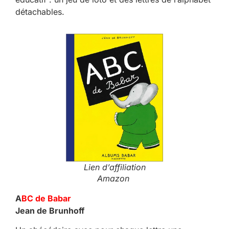
détachables.
Lien d’affiliation
Amazon
A
BC de Babar
Jean de Brunhoff