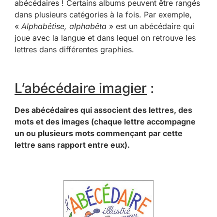
abécédaires ! Certains albums peuvent être rangés
dans plusieurs catégories à la fois. Par exemple,
«
Alphabêtise, alphabêta
» est un abécédaire qui
joue avec la langue et dans lequel on retrouve les
lettres dans différentes graphies.
L’abécédaire imagier
:
Des abécédaires qui associent des lettres, des
mots et des images (chaque lettre accompagne
un ou plusieurs mots commençant par cette
lettre sans rapport entre eux).