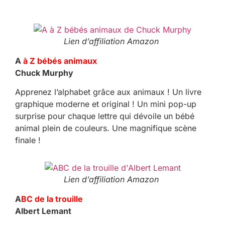
Lien d’affiliation Amazon
A
à Z bébés animaux
Chuck Murphy
Apprenez l’alphabet grâce aux animaux ! Un livre
graphique moderne et original ! Un mini pop-up
surprise pour chaque lettre qui dévoile un bébé
animal plein de couleurs. Une magnifique scène
finale !
Lien d’affiliation Amazon
A
BC de la trouille
Albert Lemant