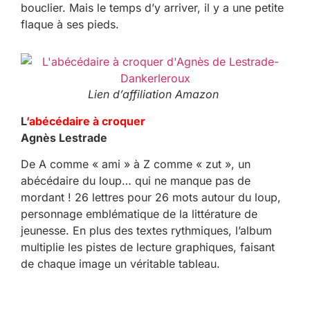
bouclier. Mais le temps d’y arriver, il y a une petite
flaque à ses pieds.
Lien d’affiliation Amazon
L
’abécédaire à croquer
Agnès Lestrade
De A comme « ami » à Z comme « zut », un
abécédaire du loup… qui ne manque pas de
mordant ! 26 lettres pour 26 mots autour du loup,
personnage emblématique de la littérature de
jeunesse. En plus des textes rythmiques, l’album
multiplie les pistes de lecture graphiques, faisant
de chaque image un véritable tableau.