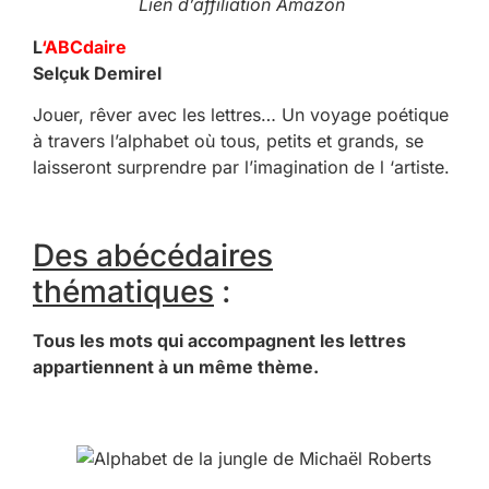
Lien d’affiliation Amazon
L
‘ABCdaire
Selçuk Demirel
Jouer, rêver avec les lettres… Un voyage poétique
à travers l’alphabet où tous, petits et grands, se
laisseront surprendre par l’imagination de l ‘artiste.
Des abécédaires
thématiques
:
Tous les mots qui accompagnent les lettres
appartiennent à un même thème.