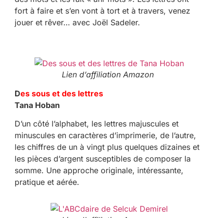
fort à faire et s’en vont à tort et à travers, venez
jouer et rêver… avec Joël Sadeler.
Lien d’affiliation Amazon
D
es sous et des lettres
Tana Hoban
D’un côté l’alphabet, les lettres majuscules et
minuscules en caractères d’imprimerie, de l’autre,
les chiffres de un à vingt plus quelques dizaines et
les pièces d’argent susceptibles de composer la
somme. Une approche originale, intéressante,
pratique et aérée.