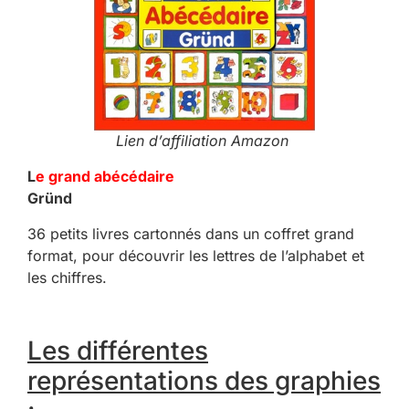
Lien d’affiliation Amazon
L
e grand abécédaire
Gründ
36 petits livres cartonnés dans un coffret grand
format, pour découvrir les lettres de l’alphabet et
les chiffres.
Les différentes
représentations des graphies