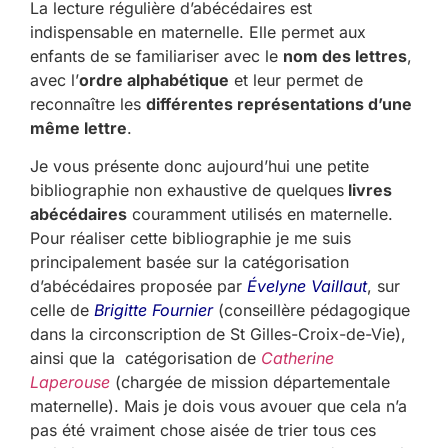
La lecture régulière d’abécédaires est
indispensable en maternelle. Elle permet aux
enfants de se familiariser avec le
nom des lettres
,
avec l’
ordre alphabétique
et leur permet de
reconnaître les
différentes représentations d’une
même lettre
.
Je vous présente donc aujourd’hui une petite
bibliographie non exhaustive de quelques
livres
abécédaires
couramment utilisés en maternelle.
Pour réaliser cette bibliographie je me suis
principalement basée sur la catégorisation
d’abécédaires proposée par
Évelyne Vaillaut
, sur
celle de
Brigitte Fournier
(conseillère pédagogique
dans la circonscription de St Gilles-Croix-de-Vie),
ainsi que la catégorisation de
Catherine
Laperouse
(chargée de mission départementale
maternelle). Mais je dois vous avouer que cela n’a
pas été vraiment chose aisée de trier tous ces