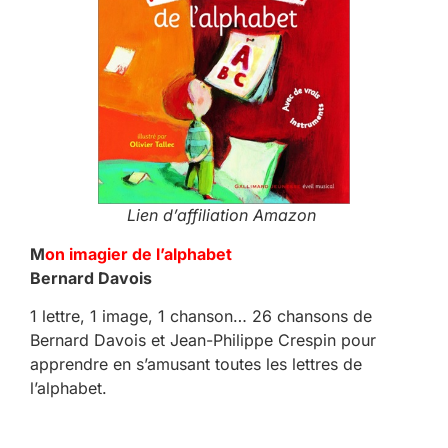
Lien d’affiliation Amazon
M
on imagier de l’alphabet
Bernard Davois
1 lettre, 1 image, 1 chanson… 26 chansons de
Bernard Davois et Jean-Philippe Crespin pour
apprendre en s’amusant toutes les lettres de
l’alphabet.