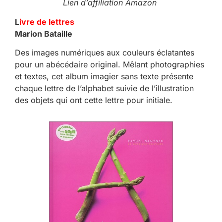
Lien d’affiliation Amazon
L
ivre de lettres
Marion Bataille
Des images numériques aux couleurs éclatantes
pour un abécédaire original. Mêlant photographies
et textes, cet album imagier sans texte présente
chaque lettre de l’alphabet suivie de l’illustration
des objets qui ont cette lettre pour initiale.