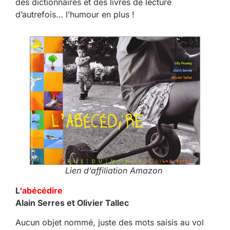
des dictionnaires et des livres de lecture
d’autrefois… l’humour en plus !
Lien d’affiliation Amazon
L
‘abécédire
Alain Serres et Olivier Tallec
Aucun objet nommé, juste des mots saisis au vol