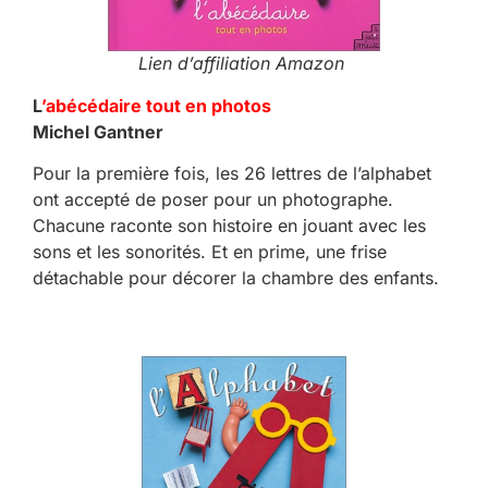
Lien d’affiliation Amazon
L
’abécédaire tout en photos
Michel Gantner
Pour la première fois, les 26 lettres de l’alphabet
ont accepté de poser pour un photographe.
Chacune raconte son histoire en jouant avec les
sons et les sonorités. Et en prime, une frise
détachable pour décorer la chambre des enfants.