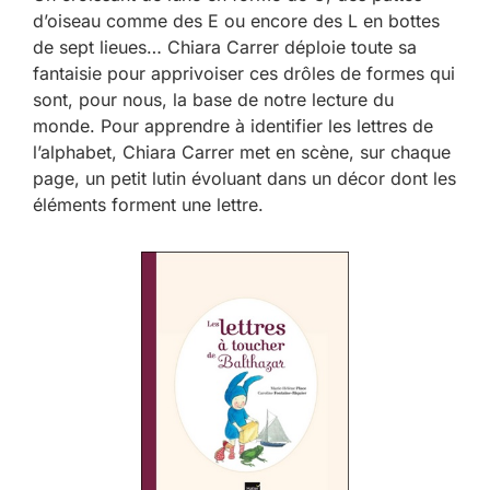
d’oiseau comme des E ou encore des L en bottes
de sept lieues… Chiara Carrer déploie toute sa
fantaisie pour apprivoiser ces drôles de formes qui
sont, pour nous, la base de notre lecture du
monde. Pour apprendre à identifier les lettres de
l’alphabet, Chiara Carrer met en scène, sur chaque
page, un petit lutin évoluant dans un décor dont les
éléments forment une lettre.