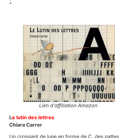
:
Lien d’affiliation Amazon
L
e lutin des lettres
Chiara Carrer
Un croissant de lune en forme de C, des pattes