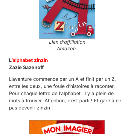
Lien d’affiliation
Amazon
L
’alphabet zinzin
Zazie Sazenoff
L’aventure commence par un A et finit par un Z,
entre les deux, une foule d’histoires à raconter.
Pour chaque lettre de l’alphabet, il y a plein de
mots à trouver. Attention, c’est parti ! Et gare à ne
pas devenir zinzin !