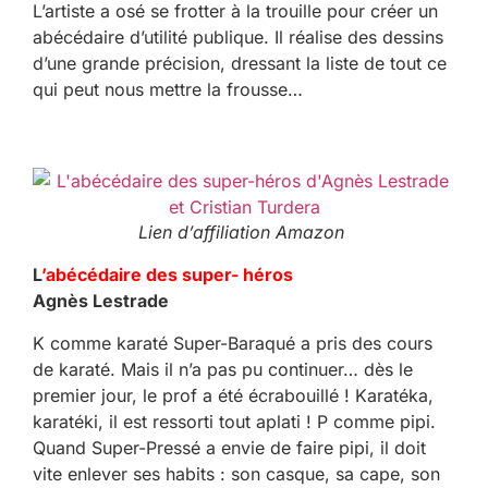
L’artiste a osé se frotter à la trouille pour créer un
abécédaire d’utilité publique. Il réalise des dessins
d’une grande précision, dressant la liste de tout ce
qui peut nous mettre la frousse…
Lien d’affiliation Amazon
L
’abécédaire des super- héros
Agnès Lestrade
K comme karaté Super-Baraqué a pris des cours
de karaté. Mais il n’a pas pu continuer… dès le
premier jour, le prof a été écrabouillé ! Karatéka,
karatéki, il est ressorti tout aplati ! P comme pipi.
Quand Super-Pressé a envie de faire pipi, il doit
vite enlever ses habits : son casque, sa cape, son