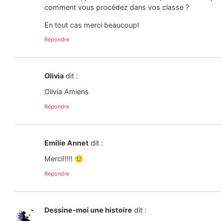
comment vous procédez dans vos classe ?
En tout cas merci beaucoup!
Répondre
Olivia
dit :
Olivia Amiens
Répondre
Emilie Annet
dit :
Merci!!!!! 🙂
Répondre
Dessine-moi une histoire
dit :