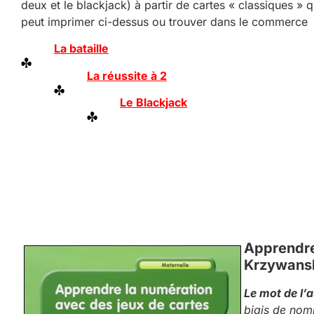
deux et le blackjack) à partir de cartes « classiques » q
peut imprimer ci-dessus ou trouver dans le commerce 
La bataille
La réussite à 2
Le Blackjack
Apprendre
Krzywans
Le mot de l’
biais de nom