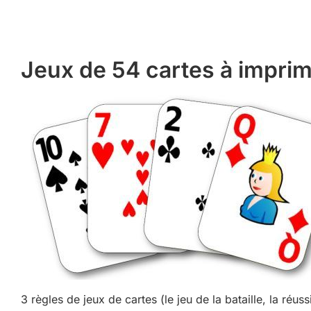
Jeux de 54 cartes à impri
3 règles de jeux de cartes (le jeu de la bataille, la réuss