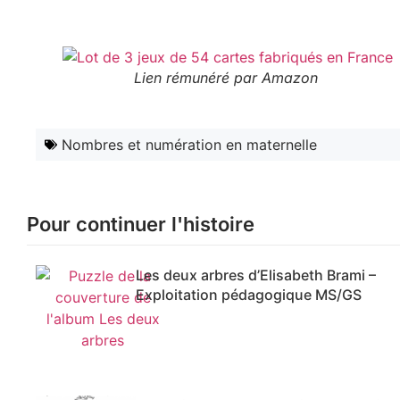
Lien rémunéré par Amazon
Nombres et numération en maternelle
Pour continuer l'histoire
Les deux arbres d’Elisabeth Brami –
Exploitation pédagogique MS/GS