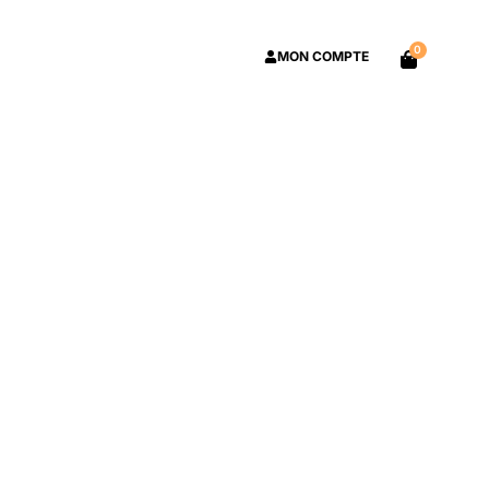
0
MON COMPTE