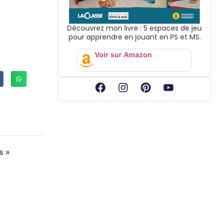
Découvrez mon livre : 5 espaces de jeu
pour apprendre en jouant en PS et MS.
Voir sur Amazon
s »