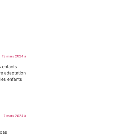
13 mars 2024 à
s enfants
re adaptation
 les enfants
7 mars 2024 à
 pas