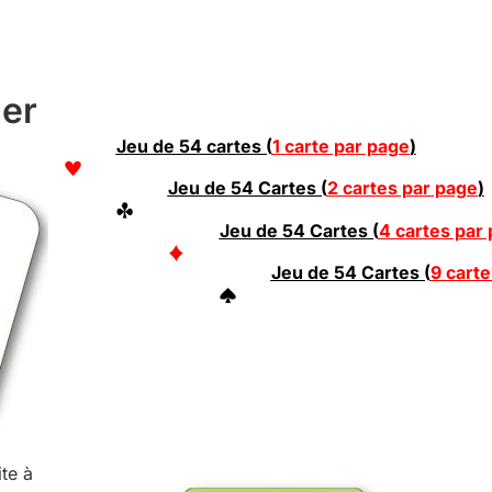
mer
Jeu de 54 cartes (
1 carte par page
)
Jeu de 54 Cartes (
2 cartes par page
)
Jeu de 54 Cartes (
4 cartes par
Jeu de 54 Cartes (
9 carte
ite à