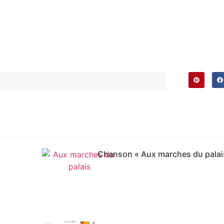
Chanson « Aux marches du palai