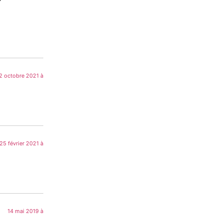
2 octobre 2021 à
25 février 2021 à
14 mai 2019 à