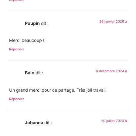
26 janvier 2025 à
Poupin
dit :
Merci beaucoup !
Répondre
8 décembre 2024 à
Baie
dit :
Un grand merci pour ce partage. Très joli travail.
Répondre
20 juillet 2024 à
Johanna
dit :