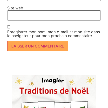
Site web
Enregistrer mon nom, mon e-mail et mon site dans
le navigateur pour mon prochain commentaire.