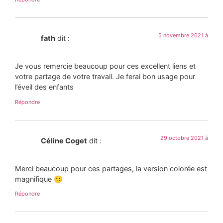
5 novembre 2021 à
fath
dit :
Je vous remercie beaucoup pour ces excellent liens et
votre partage de votre travail. Je ferai bon usage pour
l’éveil des enfants
Répondre
29 octobre 2021 à
Céline Coget
dit :
Merci beaucoup pour ces partages, la version colorée est
magnifique 🙂
Répondre