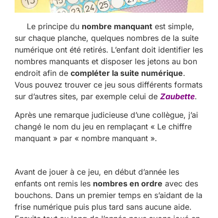
Le principe du
nombre manquant
est simple,
sur chaque planche, quelques nombres de la suite
numérique ont été retirés.
L’enfant doit identifier les
nombres manquants et disposer les jetons au bon
endroit afin de
compléter la suite numérique
.
Vous pouvez trouver ce jeu sous différents formats
sur d’autres sites, par exemple celui de
Zaubette
.
Après une remarque judicieuse d’une collègue, j’ai
changé le nom du jeu en remplaçant « Le chiffre
manquant » par « nombre manquant ».
Avant de jouer à ce jeu, en début d’année les
enfants ont remis les
nombres en ordre
avec des
bouchons. Dans un premier temps en s’aidant de la
frise numérique puis plus tard sans aucune aide.