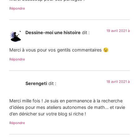
Répondre
19 avril 2021 à
Dessine-moi une histoire
dit :
Merci à vous pour vos gentils commentaires 😉
Répondre
18 avril 2021 à
Serengeti
dit :
Merci mille fois ! Je suis en permanence à la recherche
d’idées pour mes ateliers autonomes de math… et ravie
d’en dénicher sur votre blog si riche !
Répondre