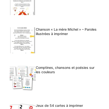
Chanson « La mère Michel » – Paroles
illustrées à imprimer
Comptines, chansons et poésies sur
les couleurs
Jeux de 54 cartes à imprimer