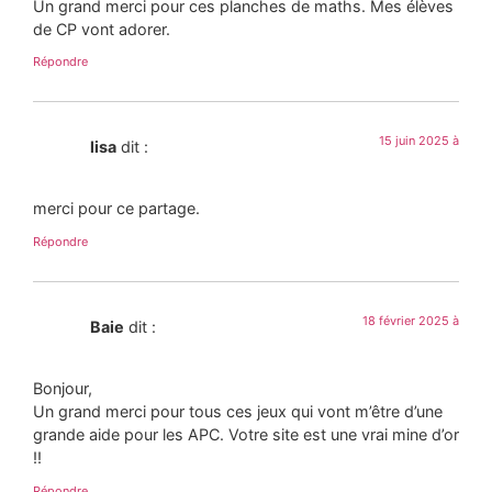
Un grand merci pour ces planches de maths. Mes élèves
de CP vont adorer.
Répondre
15 juin 2025 à
lisa
dit :
merci pour ce partage.
Répondre
18 février 2025 à
Baie
dit :
Bonjour,
Un grand merci pour tous ces jeux qui vont m’être d’une
grande aide pour les APC. Votre site est une vrai mine d’or
!!
Répondre