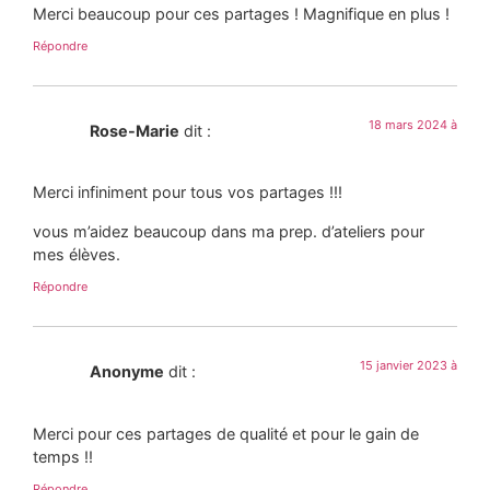
Merci beaucoup pour ces partages ! Magnifique en plus !
Répondre
18 mars 2024 à
Rose-Marie
dit :
Merci infiniment pour tous vos partages !!!
vous m’aidez beaucoup dans ma prep. d’ateliers pour
mes élèves.
Répondre
15 janvier 2023 à
Anonyme
dit :
Merci pour ces partages de qualité et pour le gain de
temps !!
Répondre