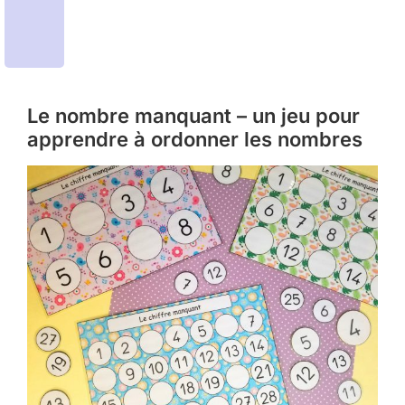
Le nombre manquant – un jeu pour
apprendre à ordonner les nombres