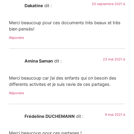
20 septembre 2021 à
Dakatine
dit :
Merci beaucoup pour ces documents très beaux et très
bien pensés!
Répondre
23 mai 2021 à
Amina Saman
dit :
Merci beaucoup car j’ai des enfants qui on besoin des
differents activites et je suis ravie de ces partages.
Répondre
9 mai 2021 à
Frédeline DUCHEMANN
dit :
Merci beaucoup pour ces partages !