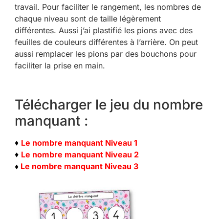
travail. Pour faciliter le rangement, les nombres de
chaque niveau sont de taille légèrement
différentes. Aussi j’ai plastifié les pions avec des
feuilles de couleurs différentes à l’arrière. On peut
aussi remplacer les pions par des bouchons pour
faciliter la prise en main.
Télécharger le jeu du nombre
manquant :
♦
Le nombre manquant Niveau 1
♦
Le nombre manquant Niveau 2
♦
Le nombre manquant Niveau 3