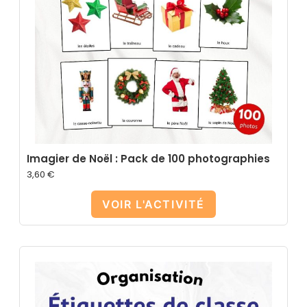
Imagier de Noël : Pack de 100 photographies
3,60
€
VOIR L'ACTIVITÉ