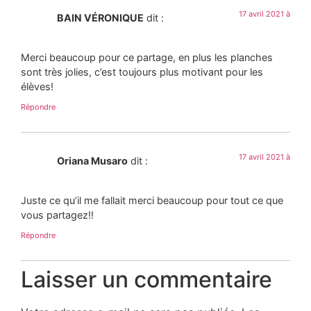
17 avril 2021 à
BAIN VÉRONIQUE
dit :
Merci beaucoup pour ce partage, en plus les planches
sont très jolies, c’est toujours plus motivant pour les
élèves!
Répondre
17 avril 2021 à
Oriana Musaro
dit :
Juste ce qu’il me fallait merci beaucoup pour tout ce que
vous partagez!!
Répondre
Laisser un commentaire