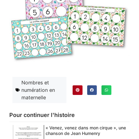
Nombres et
numération en
maternelle
Pour continuer l'histoire
« Venez, venez dans mon cirque », une
chanson de Jean Humenry