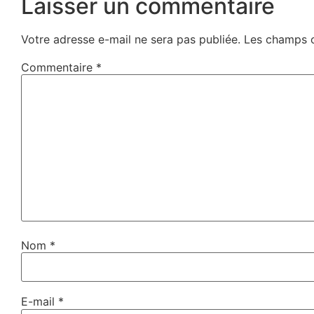
Laisser un commentaire
Votre adresse e-mail ne sera pas publiée.
Les champs o
Commentaire
*
Nom
*
E-mail
*