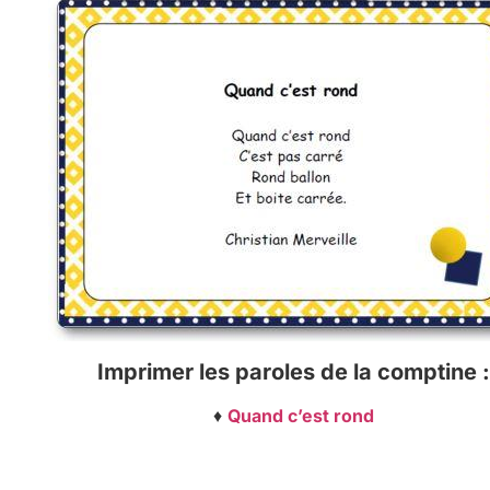
Imprimer les paroles de la comptine :
♦
Quand c’est rond