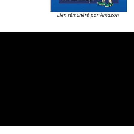
Lien rémunéré par Amazon