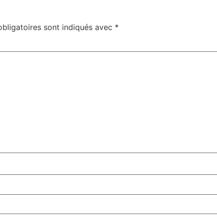
bligatoires sont indiqués avec
*