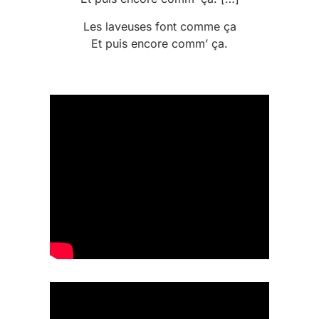
Les laveuses font comme ça
Et puis encore comm’ ça.