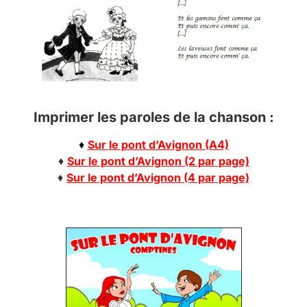
Imprimer les paroles de la chanson :
♦
Sur le pont d’Avignon (A4)
♦
Sur le pont d’Avignon (2 par page)
♦
Sur le pont d’Avignon (4 par page)