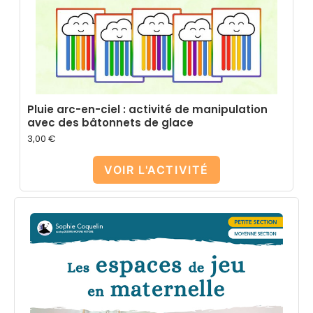
Pluie arc-en-ciel : activité de manipulation
avec des bâtonnets de glace
3,00
€
VOIR L'ACTIVITÉ