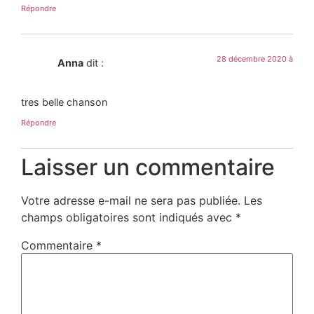
Répondre
28 décembre 2020 à
Anna
dit :
tres belle chanson
Répondre
Laisser un commentaire
Votre adresse e-mail ne sera pas publiée.
Les
champs obligatoires sont indiqués avec
*
Commentaire
*