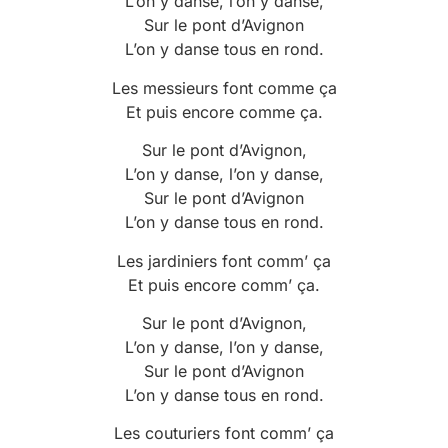
L’on y danse, l’on y danse,
Sur le pont d’Avignon
L’on y danse tous en rond.
Les messieurs font comme ça
Et puis encore comme ça.
Sur le pont d’Avignon,
L’on y danse, l’on y danse,
Sur le pont d’Avignon
L’on y danse tous en rond.
Les jardiniers font comm’ ça
Et puis encore comm’ ça.
Sur le pont d’Avignon,
L’on y danse, l’on y danse,
Sur le pont d’Avignon
L’on y danse tous en rond.
Les couturiers font comm’ ça