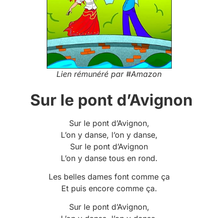
Lien rémunéré par #Amazon
Sur le pont d’Avignon
Sur le pont d’Avignon,
L’on y danse, l’on y danse,
Sur le pont d’Avignon
L’on y danse tous en rond.
Les belles dames font comme ça
Et puis encore comme ça.
Sur le pont d’Avignon,