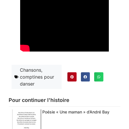
Chansons,
comptines pour
danser
Pour continuer l'histoire
Poésie « Une maman » d’André Bay