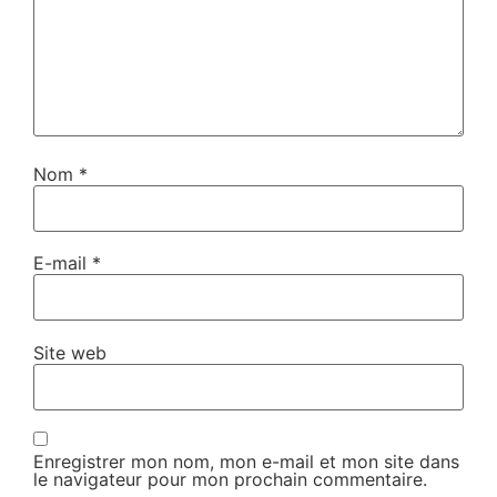
Nom
*
E-mail
*
Site web
Enregistrer mon nom, mon e-mail et mon site dans
le navigateur pour mon prochain commentaire.