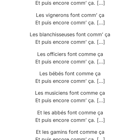
Et puis encore comm’ ça. […]
Les vignerons font comm’ ça
Et puis encore comm’ ça. […]
Les blanchisseuses font comm’ ça
Et puis encore comm’ ça. […]
Les officiers font comme ça
Et puis encore comm’ ça. […]
Les bébés font comme ça
Et puis encore comm’ ça. […]
Les musiciens font comme ça
Et puis encore comm’ ça. […]
Et les abbés font comme ça
Et puis encore comm’ ça. […]
Et les gamins font comme ça
Et puis encore comm’ ça. […]