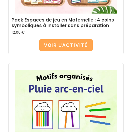
Pack Espaces de jeu en Maternelle : 4 coins
symboliques à installer sans préparation
12,00
€
VOIR L'ACTIVITÉ