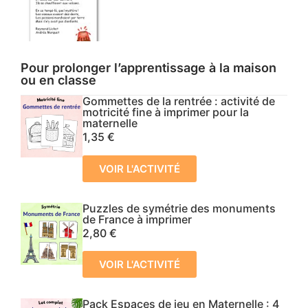
Pour prolonger l’apprentissage à la maison
ou en classe
Gommettes de la rentrée : activité de
motricité fine à imprimer pour la
maternelle
1,35
€
VOIR L'ACTIVITÉ
Puzzles de symétrie des monuments
de France à imprimer
2,80
€
VOIR L'ACTIVITÉ
Pack Espaces de jeu en Maternelle : 4