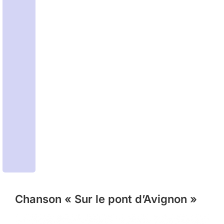
Chanson « Sur le pont d’Avignon »