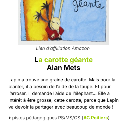
Lien d’affiliation Amazon
L
a carotte géante
Alan Mets
Lapin a trouvé une graine de carotte. Mais pour la
planter, il a besoin de l’aide de la taupe. Et pour
l’arroser, il demande l’aide de l’éléphant… Elle a
intérêt à être grosse, cette carotte, parce que Lapin
va devoir la partager avec beaucoup de monde !
♦ pistes pédagogiques PS/MS/GS (
AC Poitiers
)