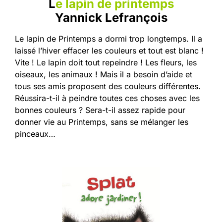
L
e lapin de printemps
Yannick Lefrançois
Le lapin de Printemps a dormi trop longtemps. Il a
laissé l’hiver effacer les couleurs et tout est blanc !
Vite ! Le lapin doit tout repeindre ! Les fleurs, les
oiseaux, les animaux ! Mais il a besoin d’aide et
tous ses amis proposent des couleurs différentes.
Réussira-t-il à peindre toutes ces choses avec les
bonnes couleurs ? Sera-t-il assez rapide pour
donner vie au Printemps, sans se mélanger les
pinceaux…