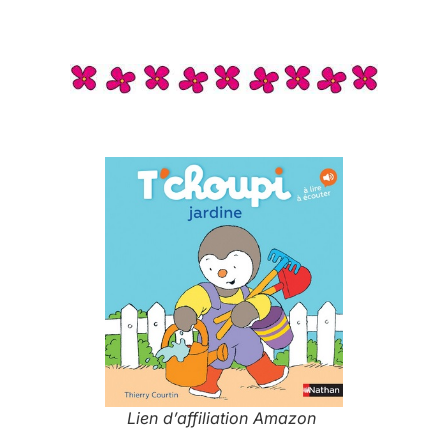
Lien d’affiliation Amazon