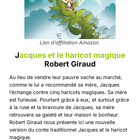
Lien d’affiliation Amazon
J
acques et le haricot magique
Robert Giraud
Au lieu de vendre leur pauvre vache au marché,
comme le lui a recommandé sa mère, Jacques
l’échange contre cinq haricots magiques. Sa mère
est furieuse. Pourtant grâce à eux, et surtout grâce
à la ruse et la bravoure de Jacques, sa mère
retrouvera sa gaieté et leur maison le bonheur.
Robert Giraud nous présente ici une nouvelle
version du conte traditionnel Jacques et le haricot
magique.