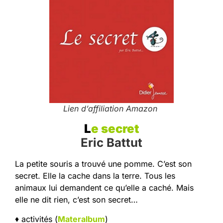
Lien d’affiliation Amazon
L
e secret
Eric Battut
La petite souris a trouvé une pomme. C’est son
secret. Elle la cache dans la terre. Tous les
animaux lui demandent ce qu’elle a caché. Mais
elle ne dit rien, c’est son secret…
♦ activités (
Materalbum
)