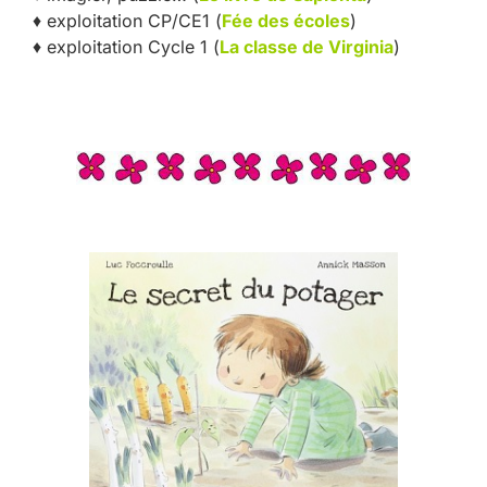
♦ exploitation CP/CE1 (
Fée des écoles
)
♦ exploitation Cycle 1 (
La classe de Virginia
)