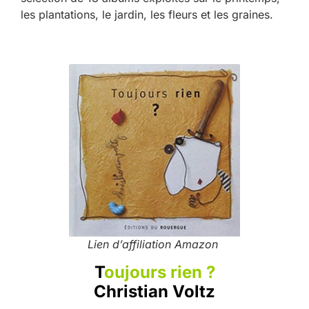
les plantations, le jardin, les fleurs et les graines.
Lien d’affiliation Amazon
T
oujours rien ?
Christian Voltz