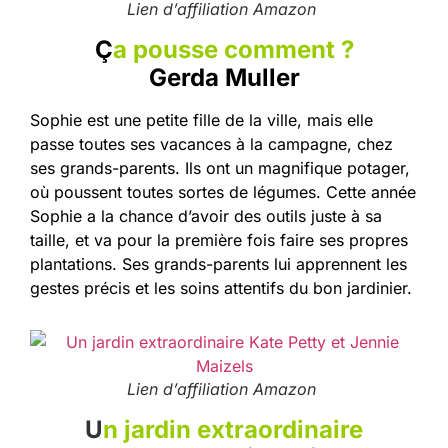
Lien d’affiliation Amazon
Ç
a pousse comment ?
Gerda Muller
Sophie est une petite fille de la ville, mais elle
passe toutes ses vacances à la campagne, chez
ses grands-parents. Ils ont un magnifique potager,
où poussent toutes sortes de légumes. Cette année
Sophie a la chance d’avoir des outils juste à sa
taille, et va pour la première fois faire ses propres
plantations. Ses grands-parents lui apprennent les
gestes précis et les soins attentifs du bon jardinier.
Lien d’affiliation Amazon
U
n jardin extraordinaire