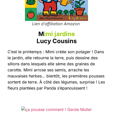
Lien d’affiliation Amazon
M
imi jardine
Lucy Cousins
C’
est le printemps : Mimi créée son potager ! Dans
le jardin, elle retourne la terre, puis dessine des
sillons dans lesquels elle sème des graines de
carotte. Mimi arrose ses semis, arrache les
mauvaises herbes… bientôt, les premières pousses
sortent de terre. À côté des légumes, surprise ! Les
fleurs plantées par Panda s’épanouissent !