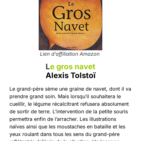
Lien d’affiliation Amazon
L
e gros navet
Alexis Tolstoï
Le grand-père sème une graine de navet, dont il va
prendre grand soin. Mais lorsqu’il souhaitera le
cueillir, le légume récalcitrant refusera absolument
de sortir de terre. L’intervention de la petite souris
permettra enfin de l’arracher. Les illustrations
naïves ainsi que les moustaches en bataille et les
yeux roulant dans tous les sens du grand-père