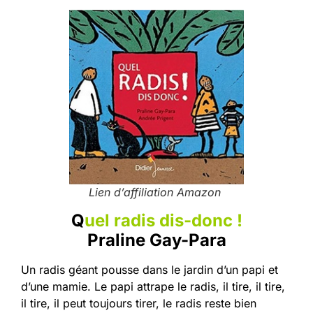
Lien d’affiliation Amazon
Q
uel radis dis-donc !
Praline Gay-Para
Un radis géant pousse dans le jardin d’un papi et
d’une mamie. Le papi attrape le radis, il tire, il tire,
il tire, il peut toujours tirer, le radis reste bien