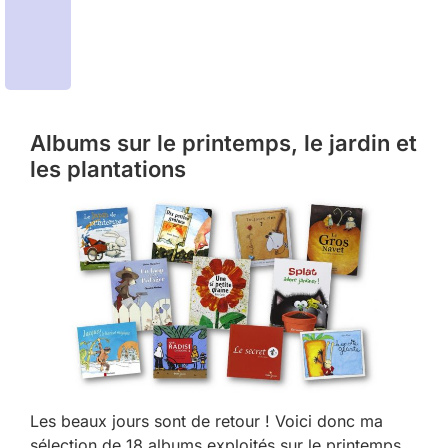
Albums sur le printemps, le jardin et
les plantations
Les beaux jours sont de retour ! Voici donc ma
sélection de 18 albums exploités sur le printemps,