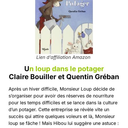
Lien d’affiliation Amazon
U
n loup dans le potager
Claire Bouiller et Quentin Gréban
Après un hiver difficile, Monsieur Loup décide de
s’organiser pour avoir des réserves de nourriture
pour les temps difficiles et se lance dans la culture
d’un potager. Cette entreprise se révèle vite un
succès qui attire quelques voleurs et là, Monsieur
loup se fâche ! Mais Hibou lui suggère une astuce :