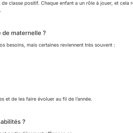
 de classe positif. Chaque enfant a un rôle à jouer, et cela 
.
 de maternelle ?
vos besoins, mais certaines reviennent très souvent :
s et de les faire évoluer au fil de l’année.
abilités ?