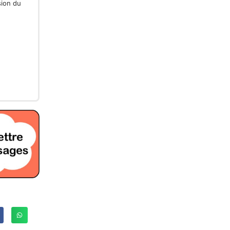
sion du