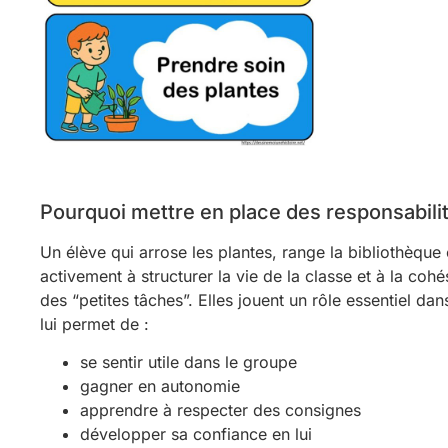
Pourquoi mettre en place des responsabili
Un élève qui arrose les plantes, range la bibliothèque 
activement à structurer la vie de la classe et à la coh
des “petites tâches”. Elles jouent un rôle essentiel d
lui permet de :
se sentir utile dans le groupe
gagner en autonomie
apprendre à respecter des consignes
développer sa confiance en lui