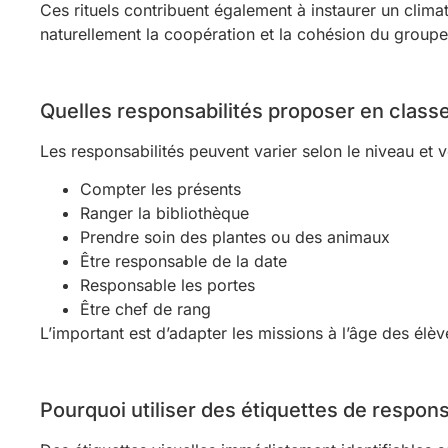
Ces rituels contribuent également à instaurer un climat
naturellement la coopération et la cohésion du groupe
Quelles responsabilités proposer en classe
Les responsabilités peuvent varier selon le niveau et 
Compter les présents
Ranger la bibliothèque
Prendre soin des plantes ou des animaux
Être responsable de la date
Responsable les portes
Être chef de rang
L’important est d’adapter les missions à l’âge des élève
Pourquoi utiliser des étiquettes de respons