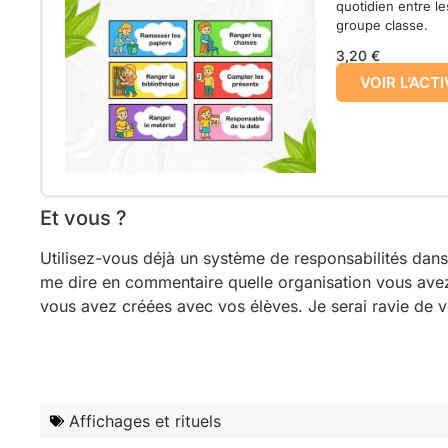
quotidien entre l
groupe classe.
3,20 €
VOIR L’ACTI
Et vous ?
Utilisez-vous déjà un système de responsabilités dans
me dire en commentaire quelle organisation vous ave
vous avez créées avec vos élèves. Je serai ravie de vo
Affichages et rituels