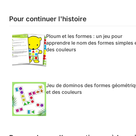
Pour continuer l'histoire
Ploum et les formes : un jeu pour
apprendre le nom des formes simples 
des couleurs
Jeu de dominos des formes géométri
et des couleurs