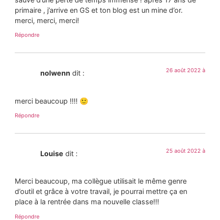
primaire , j’arrive en GS et ton blog est un mine d’or.
merci, merci, merci!
Répondre
26 août 2022 à
nolwenn
dit :
merci beaucoup !!!! 🙂
Répondre
25 août 2022 à
Louise
dit :
Merci beaucoup, ma collègue utilisait le même genre
d’outil et grâce à votre travail, je pourrai mettre ça en
place à la rentrée dans ma nouvelle classe!!!
Répondre