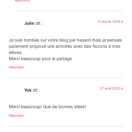
Répondre
17 janvier 2026 à
Julie
dit :
Je suis tombée sur votre blog par hasard mais je pensais
justement proposé une activités avec des flocons à mes
élèves.
Merci beaucoup pour le partage
Répondre
27 août 2025 à
Yok
dit :
Merci beaucoup! Que de bonnes idées!
Répondre