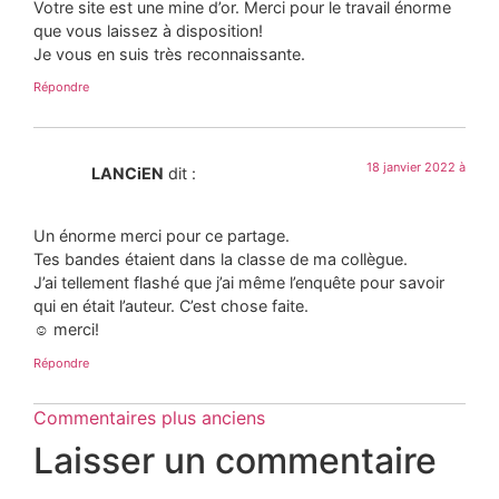
Votre site est une mine d’or. Merci pour le travail énorme
que vous laissez à disposition!
Je vous en suis très reconnaissante.
Répondre
18 janvier 2022 à
LANCiEN
dit :
Un énorme merci pour ce partage.
Tes bandes étaient dans la classe de ma collègue.
J’ai tellement flashé que j’ai même l’enquête pour savoir
qui en était l’auteur. C’est chose faite.
☺️ merci!
Répondre
Commentaires plus anciens
Laisser un commentaire