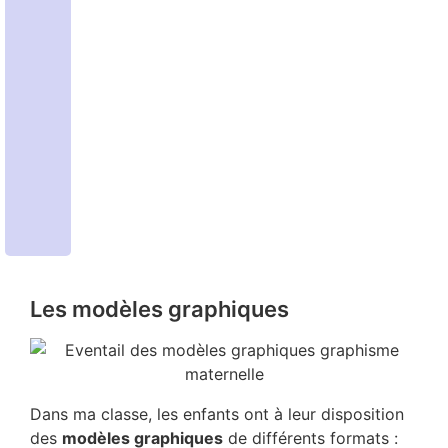
Les modèles graphiques
Dans ma classe, les enfants ont à leur disposition
des
modèles graphiques
de différents formats :