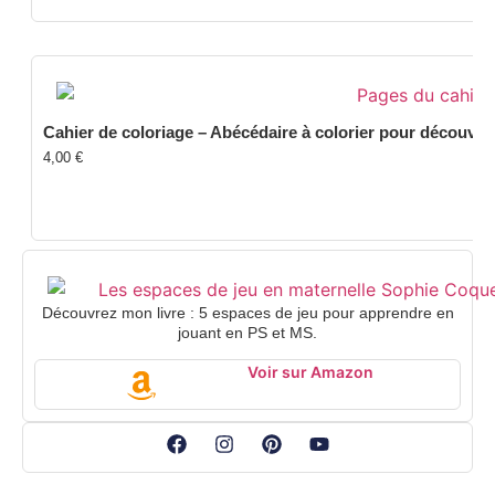
Cahier de coloriage – Abécédaire à colorier pour découvrir 
4,00
€
Découvrez mon livre : 5 espaces de jeu pour apprendre en
jouant en PS et MS.
Voir sur Amazon