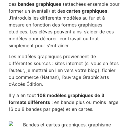
des
bandes graphiques
(attachées ensemble pour
former un éventail) et des
cartes graphiques
.
J’introduis les différents modèles au fur et à
mesure en fonction des formes graphiques
étudiées. Les élèves peuvent ainsi s’aider de ces
modèles pour décorer leur travail ou tout
simplement pour s’entraîner.
Les modèles graphiques proviennent de
différentes sources : sites internet (si vous en êtes
l’auteur, je mettrai un lien vers votre blog), fichier
du commerce (Nathan), l’ouvrage Graphic’arts
d’Accès Édition.
Il y a en tout
108 modèles graphiques de 3
formats différents
: en bande plus ou moins large
(6 ou 8 bandes par page) et en cartes.