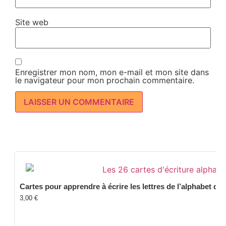
Site web
Enregistrer mon nom, mon e-mail et mon site dans
le navigateur pour mon prochain commentaire.
Cartes pour apprendre à écrire les lettres de l’alphabet de 
3,00
€