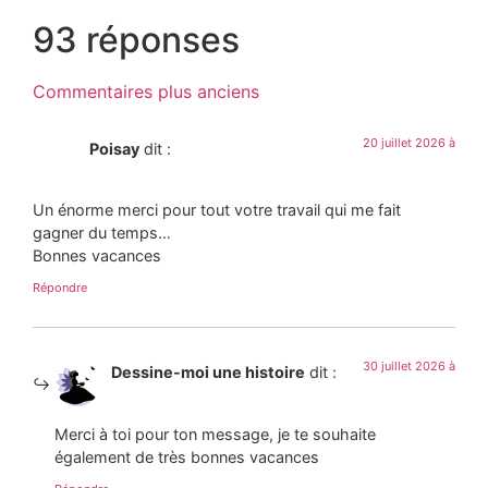
93 réponses
Commentaires plus anciens
20 juillet 2026 à
Poisay
dit :
Un énorme merci pour tout votre travail qui me fait
gagner du temps…
Bonnes vacances
Répondre
30 juillet 2026 à
Dessine-moi une histoire
dit :
Merci à toi pour ton message, je te souhaite
également de très bonnes vacances