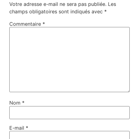
Votre adresse e-mail ne sera pas publiée.
Les
champs obligatoires sont indiqués avec
*
Commentaire
*
Nom
*
E-mail
*