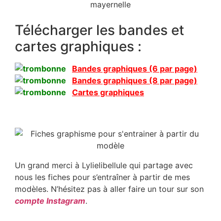
Télécharger les bandes et
cartes graphiques :
Bandes graphiques (6 par page)
Bandes graphiques (8 par page)
Cartes graphiques
Un grand merci à Lylielibellule qui partage avec
nous les fiches pour s’entraîner à partir de mes
modèles. N’hésitez pas à aller faire un tour sur son
compte Instagram
.