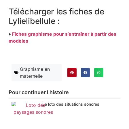
Télécharger les fiches de
Lylielibellule :
♦
Fiches graphisme pour s’entraîner à partir des
modèles
Graphisme en
maternelle
Pour continuer l'histoire
Le loto des situations sonores