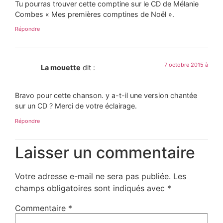
Tu pourras trouver cette comptine sur le CD de Mélanie
Combes « Mes premières comptines de Noël ».
Répondre
7 octobre 2015 à
La mouette
dit :
Bravo pour cette chanson. y a-t-il une version chantée
sur un CD ? Merci de votre éclairage.
Répondre
Laisser un commentaire
Votre adresse e-mail ne sera pas publiée.
Les
champs obligatoires sont indiqués avec
*
Commentaire
*