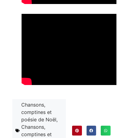
Chansons,
comptines et
poésie de Noël
,
Chansons,
comptines et