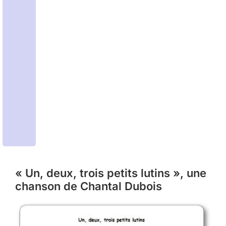
« Un, deux, trois petits lutins », une
chanson de Chantal Dubois