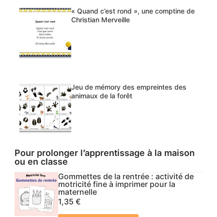
« Quand c’est rond », une comptine de
Christian Merveille
Jeu de mémory des empreintes des
animaux de la forêt
Pour prolonger l’apprentissage à la maison
ou en classe
Gommettes de la rentrée : activité de
motricité fine à imprimer pour la
maternelle
1,35
€