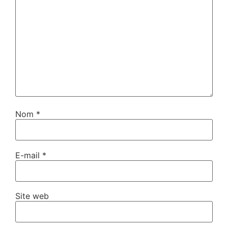
Nom
*
E-mail
*
Site web