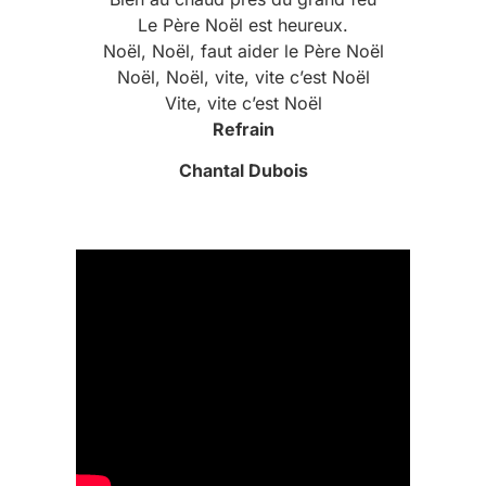
Le Père Noël est heureux.
Noël, Noël, faut aider le Père Noël
Noël, Noël, vite, vite c’est Noël
Vite, vite c’est Noël
Refrain
Chantal Dubois