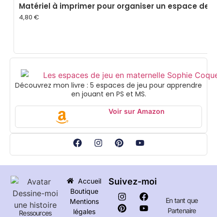
Matériel à imprimer pour organiser un espace de j
4,80
€
Découvrez mon livre : 5 espaces de jeu pour apprendre
en jouant en PS et MS.
Voir sur Amazon
Suivez-moi
Accueil
Boutique
En tant que
Mentions
Partenaire
légales
Ressources