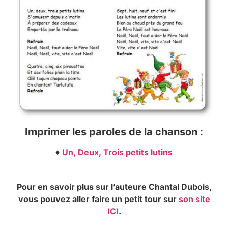
Imprimer les paroles de la chanson
:
♦
Un, Deux, Trois petits lutins
Pour en savoir plus sur l’auteure Chantal Dubois,
vous pouvez aller faire un petit tour sur
son site
ICI
.