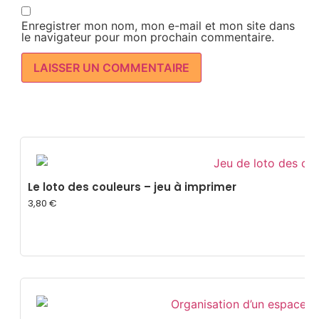
Enregistrer mon nom, mon e-mail et mon site dans
le navigateur pour mon prochain commentaire.
Le loto des couleurs – jeu à imprimer
3,80
€