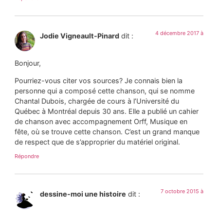
4 décembre 2017 à
Jodie Vigneault-Pinard
dit :
Bonjour,
Pourriez-vous citer vos sources? Je connais bien la
personne qui a composé cette chanson, qui se nomme
Chantal Dubois, chargée de cours à l’Université du
Québec à Montréal depuis 30 ans. Elle a publié un cahier
de chanson avec accompagnement Orff, Musique en
fête, où se trouve cette chanson. C’est un grand manque
de respect que de s’approprier du matériel original.
Répondre
7 octobre 2015 à
dessine-moi une histoire
dit :