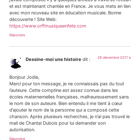
et est maintenant chantée en France. Je vous mets en lien
avec mon nouveau site en éducation musicale. Bonne
découverte ! Site Web:
https://www.orffmusiqueenfete.com
Répondre
28 décembre 2017 à
Dessine-moi une histoire
dit :
Bonjour Jodie,
Merci pour ton message, je ne connaissais pas du tout
l’auteure. Cette comptine est assez connue dans les
écoles maternernelles françaises, malheureusement sans
le nom de son auteure. Bien entendu il me tient à cœur
d’ajouter le nom de la personne qui a composé cette
chanson. Après plusieurs recherches, je n’ai pas trouvé le
mail de Chantal Dubois pour lui demander son
autorisation.
Répondre