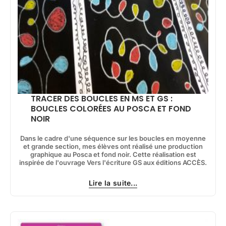
TRACER DES BOUCLES EN MS ET GS :
BOUCLES COLORÉES AU POSCA ET FOND
NOIR
Dans le cadre d'une séquence sur les boucles en moyenne
et grande section, mes élèves ont réalisé une production
graphique au Posca et fond noir. Cette réalisation est
inspirée de l'ouvrage Vers l'écriture GS aux éditions ACCÈS.
Lire la suite...