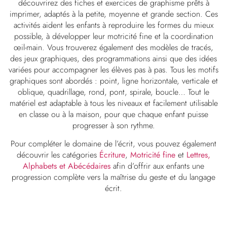
découvrirez des fiches et exercices de graphisme prêts à
imprimer, adaptés à la petite, moyenne et grande section. Ces
activités aident les enfants à reproduire les formes du mieux
possible, à développer leur motricité fine et la coordination
œil-main. Vous trouverez également des modèles de tracés,
des jeux graphiques, des programmations ainsi que des idées
variées pour accompagner les élèves pas à pas. Tous les motifs
graphiques sont abordés : point, ligne horizontale, verticale et
oblique, quadrillage, rond, pont, spirale, boucle… Tout le
matériel est adaptable à tous les niveaux et facilement utilisable
en classe ou à la maison, pour que chaque enfant puisse
progresser à son rythme.
Pour compléter le domaine de l’écrit, vous pouvez également
découvrir les catégories
Écriture
,
Motricité fine
et
Lettres,
Alphabets et Abécédaires
afin d’offrir aux enfants une
progression complète vers la maîtrise du geste et du langage
écrit.