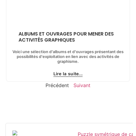
ALBUMS ET OUVRAGES POUR MENER DES
ACTIVITÉS GRAPHIQUES
Voici une sélection d'albums et d'ouvrages présentant des
possibilités d'exploitation en lien avec des activités de
graphisme.
Lire la suite...
Précédent
Suivant