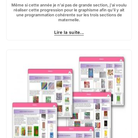
Même si cette année je n'ai pas de grande section, j'ai voulu
réaliser cette progression pour le graphisme afin qu'il y ait
une programmation cohérente sur les trois sections de
maternelle.
Lire la suite...