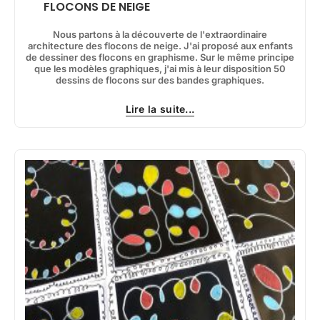
FLOCONS DE NEIGE
Nous partons à la découverte de l'extraordinaire
architecture des flocons de neige. J'ai proposé aux enfants
de dessiner des flocons en graphisme. Sur le même principe
que les modèles graphiques, j'ai mis à leur disposition 50
dessins de flocons sur des bandes graphiques.
Lire la suite...