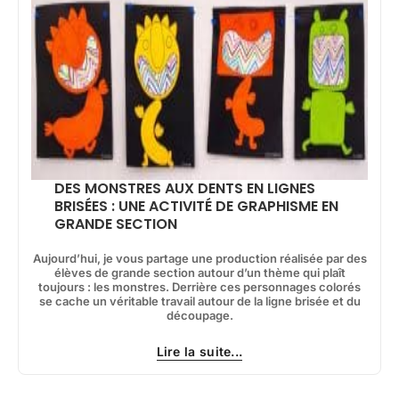
DES MONSTRES AUX DENTS EN LIGNES
BRISÉES : UNE ACTIVITÉ DE GRAPHISME EN
GRANDE SECTION
Aujourd’hui, je vous partage une production réalisée par des
élèves de grande section autour d’un thème qui plaît
toujours : les monstres. Derrière ces personnages colorés
se cache un véritable travail autour de la ligne brisée et du
découpage.
Lire la suite...