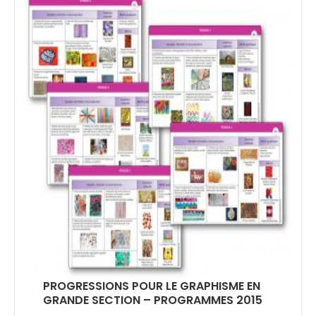
PROGRESSIONS POUR LE GRAPHISME EN
GRANDE SECTION – PROGRAMMES 2015