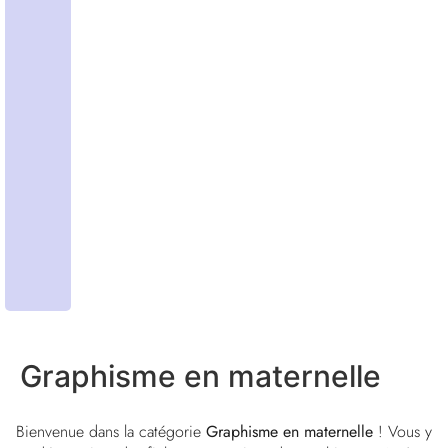
Graphisme en maternelle
Bienvenue dans la catégorie
Graphisme en maternelle
! Vous y