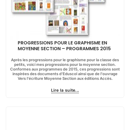
PROGRESSIONS POUR LE GRAPHISME EN
MOYENNE SECTION – PROGRAMMES 2015
Après les progressions pour le graphisme pour la classe des
petits, voici mes progressions pour la moyenne section.
Conformes aux programmes de 2015, ces progressions sont
inspirées des documents d'Eduscol ainsi que de l'ouvrage
Vers l'écriture Moyenne Section aux éditions Accès.
Lire la suite...