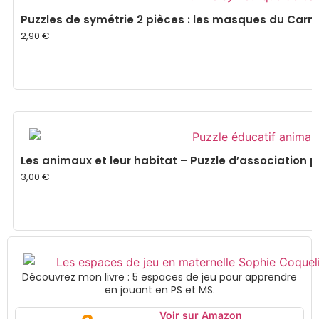
Puzzles de symétrie 2 pièces : les masques du Carn
2,90
€
Les animaux et leur habitat – Puzzle d’association p
3,00
€
Découvrez mon livre : 5 espaces de jeu pour apprendre
en jouant en PS et MS.
Voir sur Amazon