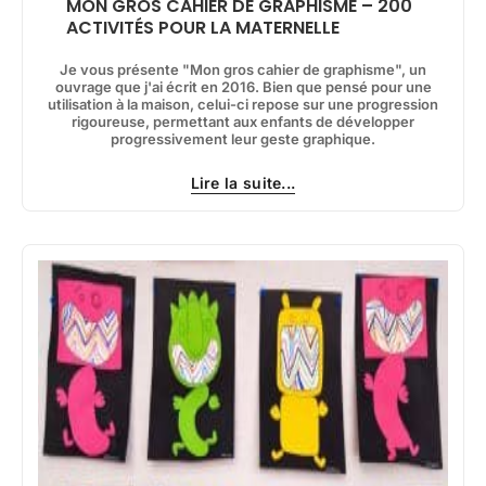
MON GROS CAHIER DE GRAPHISME – 200
ACTIVITÉS POUR LA MATERNELLE
Je vous présente "Mon gros cahier de graphisme", un
ouvrage que j'ai écrit en 2016. Bien que pensé pour une
utilisation à la maison, celui-ci repose sur une progression
rigoureuse, permettant aux enfants de développer
progressivement leur geste graphique.
Lire la suite...