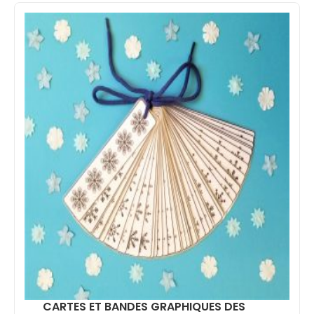
CARTES ET BANDES GRAPHIQUES DES