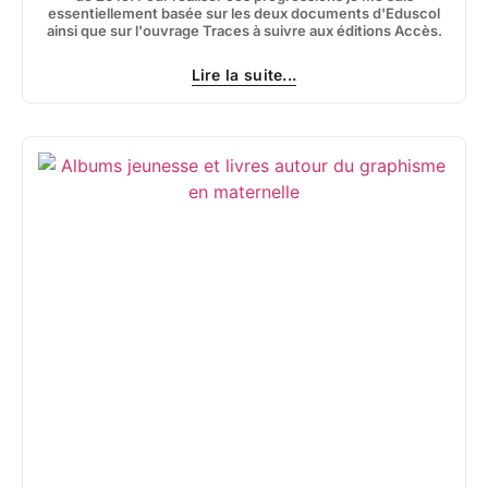
essentiellement basée sur les deux documents d'Eduscol
ainsi que sur l'ouvrage Traces à suivre aux éditions Accès.
Lire la suite...