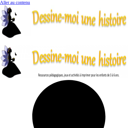
Aller au contenu