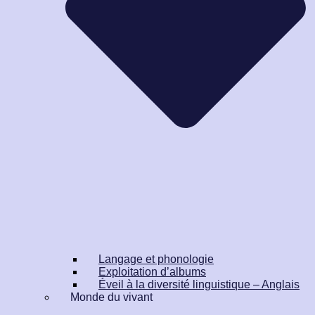
Langage et phonologie
Exploitation d’albums
Éveil à la diversité linguistique – Anglais
Monde du vivant