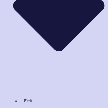
Écrit