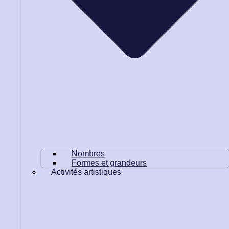
Nombres
Formes et grandeurs
Activités artistiques