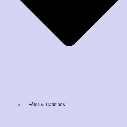
Fêtes & Traditions