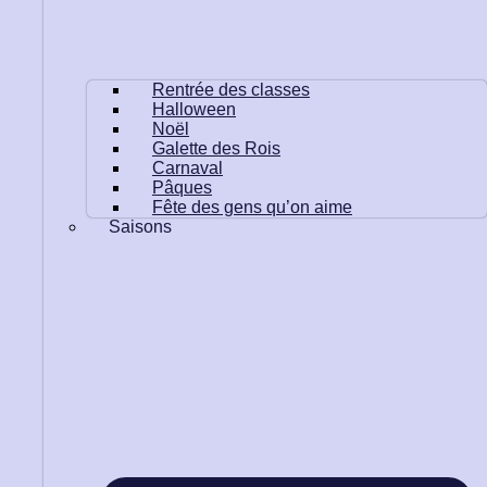
Rentrée des classes
Halloween
Noël
Galette des Rois
Carnaval
Pâques
Fête des gens qu’on aime
Saisons