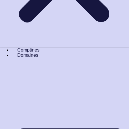
Comptines
Domaines