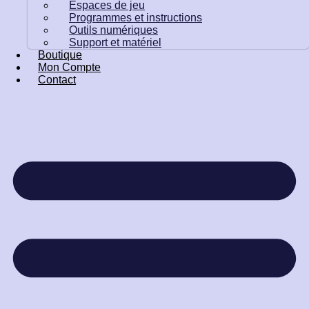
Espaces de jeu
Programmes et instructions
Outils numériques
Support et matériel
Boutique
Mon Compte
Contact