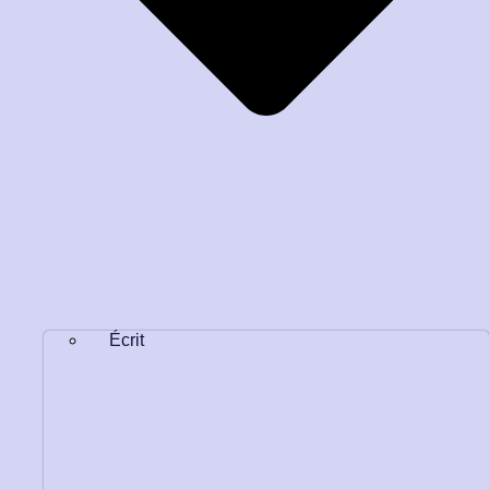
Écrit