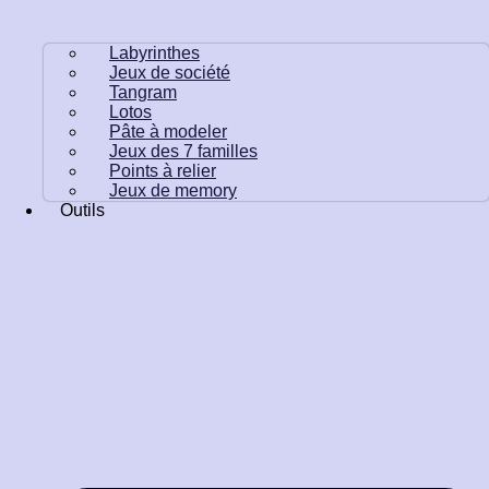
Labyrinthes
Jeux de société
Tangram
Lotos
Pâte à modeler
Jeux des 7 familles
Points à relier
Jeux de memory
Outils