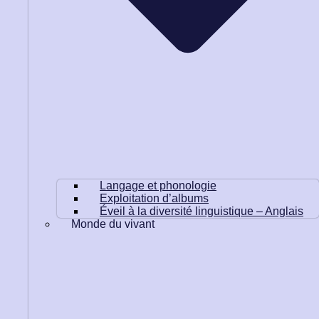
Langage et phonologie
Exploitation d’albums
Éveil à la diversité linguistique – Anglais
Monde du vivant