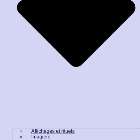
Affichages et rituels
Imagiers