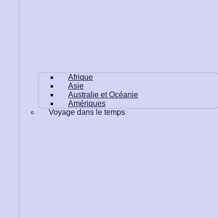
Afrique
Asie
Australie et Océanie
Amériques
Voyage dans le temps