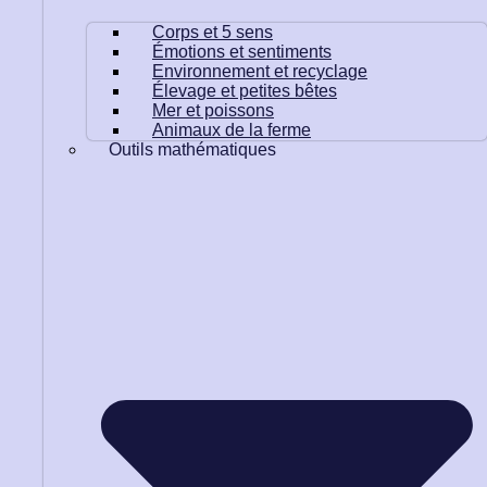
Corps et 5 sens
Émotions et sentiments
Environnement et recyclage
Élevage et petites bêtes
Mer et poissons
Animaux de la ferme
Outils mathématiques