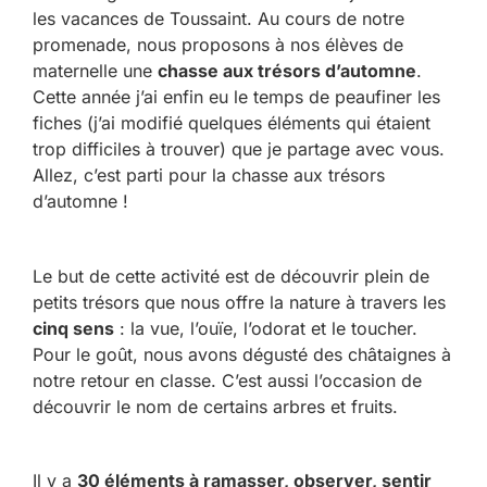
les vacances de Toussaint. Au cours de notre
promenade, nous proposons à nos élèves de
maternelle une
chasse aux trésors d’automne
.
Cette année j’ai enfin eu le temps de peaufiner les
fiches (j’ai modifié quelques éléments qui étaient
trop difficiles à trouver) que je partage avec vous.
Allez, c’est parti pour la chasse aux trésors
d’automne !
Le but de cette activité est de découvrir plein de
petits trésors que nous offre la nature à travers les
cinq sens
: la vue, l’ouïe, l’odorat et le toucher.
Pour le goût, nous avons dégusté des châtaignes à
notre retour en classe. C’est aussi l’occasion de
découvrir le nom de certains arbres et fruits.
Il y a
30 éléments à ramasser, observer, sentir