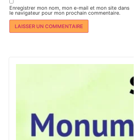
Enregistrer mon nom, mon e-mail et mon site dans
le navigateur pour mon prochain commentaire.