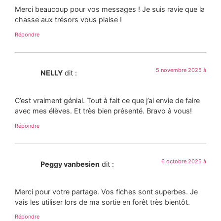
Merci beaucoup pour vos messages ! Je suis ravie que la
chasse aux trésors vous plaise !
Répondre
5 novembre 2025 à
NELLY
dit :
C’est vraiment génial. Tout à fait ce que j’ai envie de faire
avec mes élèves. Et très bien présenté. Bravo à vous!
Répondre
6 octobre 2025 à
Peggy vanbesien
dit :
Merci pour votre partage. Vos fiches sont superbes. Je
vais les utiliser lors de ma sortie en forêt très bientôt.
Répondre