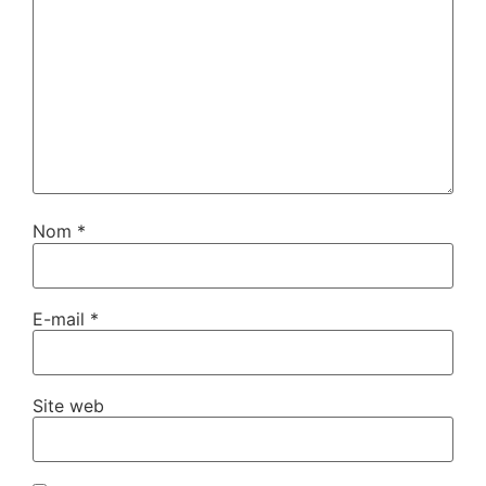
Nom
*
E-mail
*
Site web