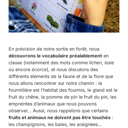
En prévision de notre sortie en forêt, nous
découvrons le vocabulaire préalablement
en
classe (notamment des mots comme
lichen
,
baie
ou encore
écorce
), et nous discutons des
différents éléments de la faune et de la flore que
nous allons rencontrer sur notre chemin : la
fourmilière est l’habitat des fourmis, le gland est le
fruit du chêne, la pomme de pin le fruit du pin, les
empreintes d’animaux que nous pouvons
observer… Aussi, nous rappelons que certains
fruits et animaux ne doivent pas être touchés
:
les champignons, les baies, les araignées…