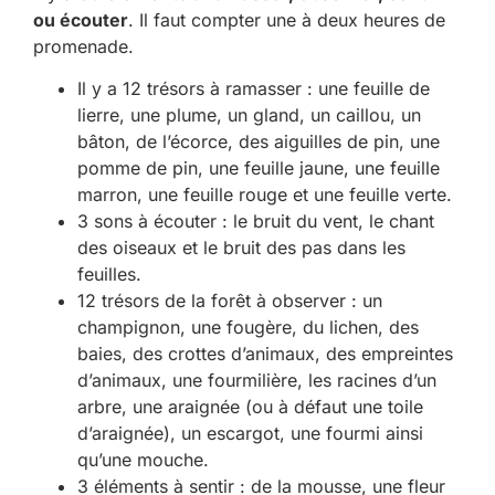
ou écouter
. Il faut compter une à deux heures de
promenade.
Il y a 12 trésors à ramasser : une feuille de
lierre, une plume, un gland, un caillou, un
bâton, de l’écorce, des aiguilles de pin, une
pomme de pin, une feuille jaune, une feuille
marron, une feuille rouge et une feuille verte.
3 sons à écouter : le bruit du vent, le chant
des oiseaux et le bruit des pas dans les
feuilles.
12 trésors de la forêt à observer : un
champignon, une fougère, du lichen, des
baies, des crottes d’animaux, des empreintes
d’animaux, une fourmilière, les racines d’un
arbre, une araignée (ou à défaut une toile
d’araignée), un escargot, une fourmi ainsi
qu’une mouche.
3 éléments à sentir : de la mousse, une fleur