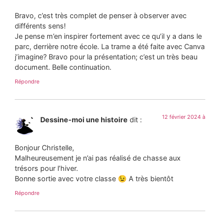
Bravo, c’est très complet de penser à observer avec
différents sens!
Je pense m’en inspirer fortement avec ce qu’il y a dans le
parc, derrière notre école. La trame a été faite avec Canva
j’imagine? Bravo pour la présentation; c’est un très beau
document. Belle continuation.
Répondre
12 février 2024 à
Dessine-moi une histoire
dit :
Bonjour Christelle,
Malheureusement je n’ai pas réalisé de chasse aux
trésors pour l’hiver.
Bonne sortie avec votre classe 😉 A très bientôt
Répondre