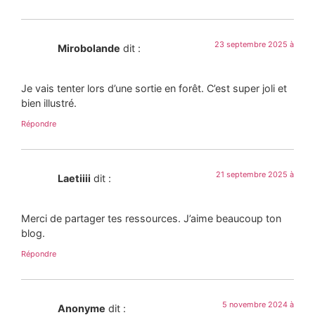
23 septembre 2025 à
Mirobolande
dit :
Je vais tenter lors d’une sortie en forêt. C’est super joli et
bien illustré.
Répondre
21 septembre 2025 à
Laetiiii
dit :
Merci de partager tes ressources. J’aime beaucoup ton
blog.
Répondre
5 novembre 2024 à
Anonyme
dit :