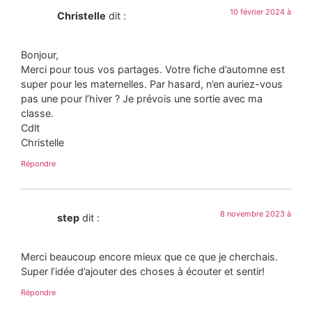
10 février 2024 à
Christelle
dit :
Bonjour,
Merci pour tous vos partages. Votre fiche d’automne est
super pour les maternelles. Par hasard, n’en auriez-vous
pas une pour l’hiver ? Je prévois une sortie avec ma
classe.
Cdlt
Christelle
Répondre
8 novembre 2023 à
step
dit :
Merci beaucoup encore mieux que ce que je cherchais.
Super l’idée d’ajouter des choses à écouter et sentir!
Répondre