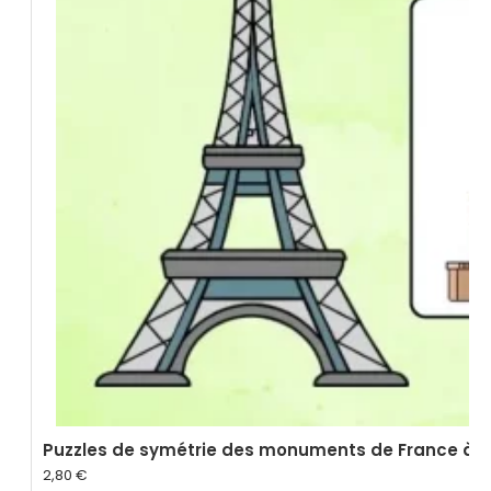
Puzzles de symétrie des monuments de France à 
2,80
€