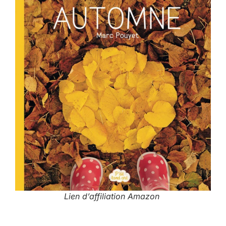
Lien d’affiliation Amazon