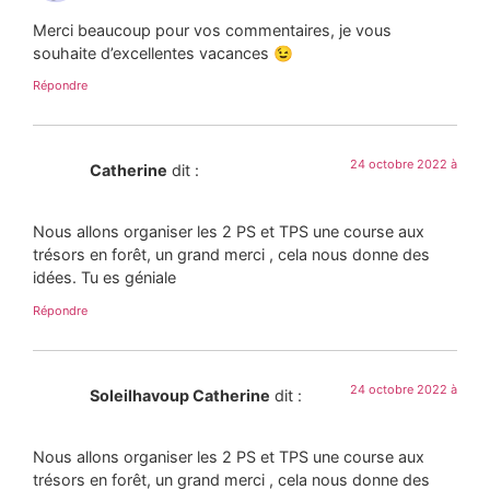
Merci beaucoup pour vos commentaires, je vous
souhaite d’excellentes vacances 😉
Répondre
24 octobre 2022 à
Catherine
dit :
Nous allons organiser les 2 PS et TPS une course aux
trésors en forêt, un grand merci , cela nous donne des
idées. Tu es géniale
Répondre
24 octobre 2022 à
Soleilhavoup Catherine
dit :
Nous allons organiser les 2 PS et TPS une course aux
trésors en forêt, un grand merci , cela nous donne des