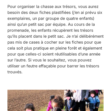
Pour organiser la chasse aux trésors, vous aurez
besoin des deux fiches plastifiées (j’en ai prévu six
exemplaires, un par groupe de quatre enfants)
ainsi qu’un petit sac par équipe. Au cours de la
promenade, les enfants récupèrent les trésors
qu’ils placent dans le petit sac. Je n’ai délibérément
pas mis de cases à cocher sur les fiches pour que
cela soit plus pratique en pleine forêt et également
pour que celles-ci soient réutilisables d’une année
sur l’autre. Si vous le souhaitez, vous pouvez
utiliser un feutre effaçable pour barrer les trésors
trouvés.