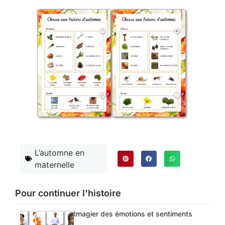
L’automne en
maternelle
Pour continuer l'histoire
Imagier des émotions et sentiments