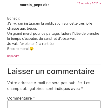
23 octobre 2022 à
morelo_peps
dit :
Bonsoir,
J’ai vu sur instagram la publication sur cette très jolie
chasse aux trésor.
Un grand merci pour ce partage, j’adore l’idée de prendre
le temps d’écouter, de sentir et d’observer.
Je vais l’exploiter à la rentrée.
Encore merci 🙂
Répondre
Laisser un commentaire
Votre adresse e-mail ne sera pas publiée.
Les
champs obligatoires sont indiqués avec
*
Commentaire
*