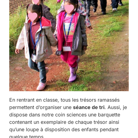
En rentrant en classe, tous les trésors ramassés
permettent d’organiser une
séance de tri
. Aussi, je
dispose dans notre coin sciences une barquette
contenant un exemplaire de chaque trésor ainsi
qu’une loupe à disposition des enfants pendant
quelque temps.