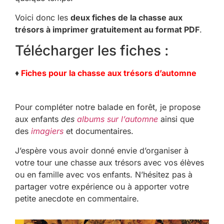
Voici donc les
deux fiches de la chasse aux
trésors à imprimer gratuitement au format PDF
.
Télécharger les fiches :
♦
Fiches pour la chasse aux trésors d’automne
Pour compléter notre balade en forêt, je propose
aux enfants
des
albums sur l’automne
ainsi que
des
imagiers
et documentaires.
J’espère vous avoir donné envie d’organiser à
votre tour une chasse aux trésors avec vos élèves
ou en famille avec vos enfants. N’hésitez pas à
partager votre expérience ou à apporter votre
petite anecdote en commentaire.