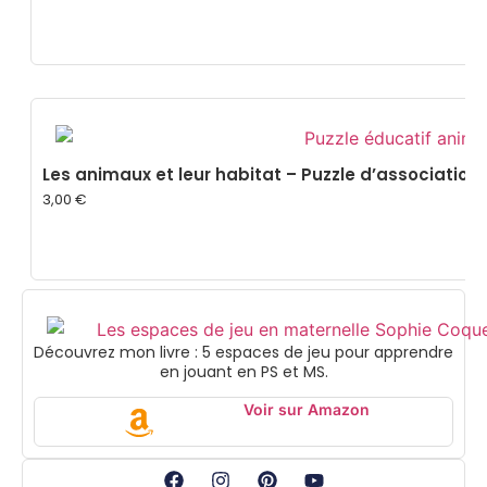
Les animaux et leur habitat – Puzzle d’association
3,00
€
Découvrez mon livre : 5 espaces de jeu pour apprendre
en jouant en PS et MS.
Voir sur Amazon