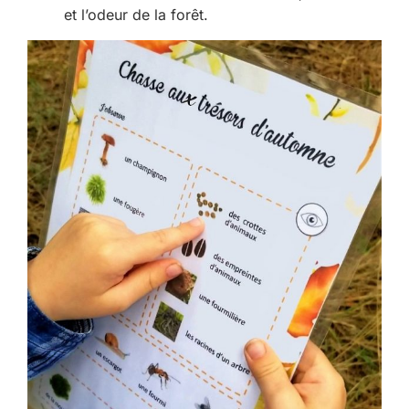
et l’odeur de la forêt.