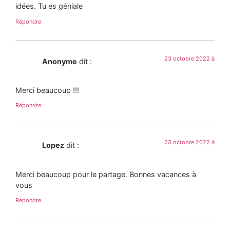
idées. Tu es géniale
Répondre
23 octobre 2022 à
Anonyme
dit :
Merci beaucoup !!!
Répondre
23 octobre 2022 à
Lopez
dit :
Merci beaucoup pour le partage. Bonnes vacances à
vous
Répondre