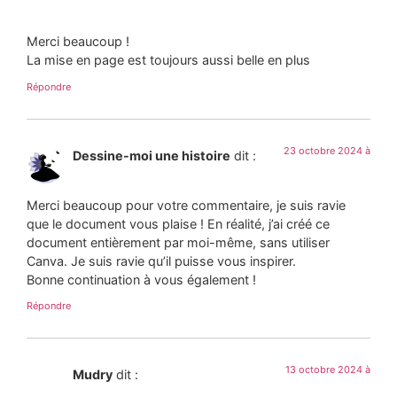
Merci beaucoup !
La mise en page est toujours aussi belle en plus
Répondre
23 octobre 2024 à
Dessine-moi une histoire
dit :
Merci beaucoup pour votre commentaire, je suis ravie
que le document vous plaise ! En réalité, j’ai créé ce
document entièrement par moi-même, sans utiliser
Canva. Je suis ravie qu’il puisse vous inspirer.
Bonne continuation à vous également !
Répondre
13 octobre 2024 à
Mudry
dit :