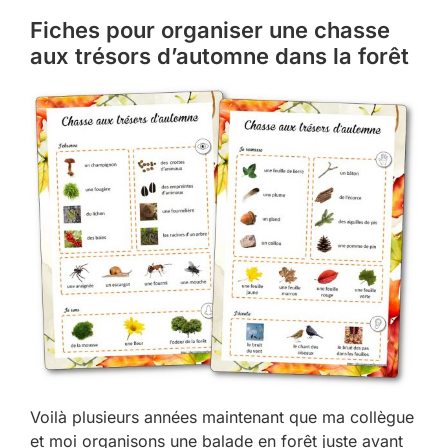
Fiches pour organiser une chasse
aux trésors d’automne dans la forêt
Voilà plusieurs années maintenant que ma collègue
et moi organisons une balade en forêt juste avant