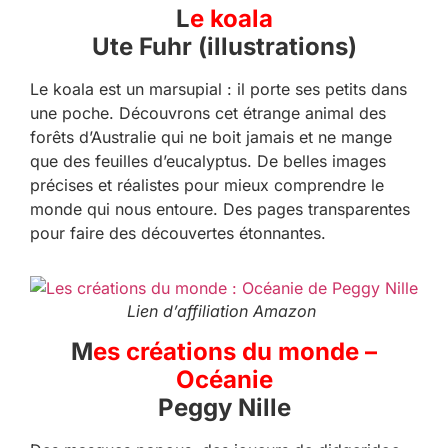
L
e koala
Ute Fuhr (illustrations)
Le koala est un marsupial : il porte ses petits dans
une poche. Découvrons cet étrange animal des
forêts d’Australie qui ne boit jamais et ne mange
que des feuilles d’eucalyptus. De belles images
précises et réalistes pour mieux comprendre le
monde qui nous entoure. Des pages transparentes
pour faire des découvertes étonnantes.
Lien d’affiliation Amazon
M
es créations du monde –
Océanie
Peggy Nille