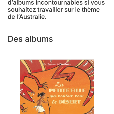
d’albums incontournables si vous
souhaitez travailler sur le thème
de l’Australie.
Des albums