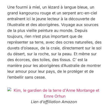
Une fourmi à miel, un lézard à langue bleue, un
grand kangourou rouge et un serpent arc-en-ciel
entraînent ici le jeune lecteur à la découverte de
l’Australie et des aborigènes. Voyage aux sources
de la plus vieille peinture au monde. Depuis
toujours, rien n’est plus important que de
représenter sa terre, avec des ocres naturelles, des
duvets d’oiseaux, de la craie, directement sur le sol
du désert, sur la roche, sur la peau. Et même sur
des écorces, des toiles, des tissus. C’ est la
manière pour les aborigènes d’Australie de montrer
leur amour pour leur pays, de le protéger et de
l’embellir sans cesse.
Lien d’affiliation Amazon