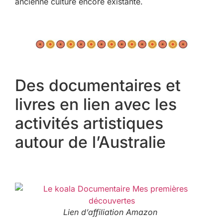
ancienne culture encore existante.
Des documentaires et
livres en lien avec les
activités artistiques
autour de l’Australie
Lien d’affiliation Amazon