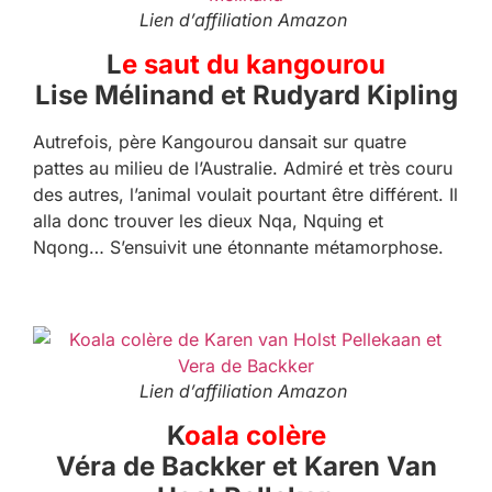
Lien d’affiliation Amazon
L
e saut du kangourou
Lise Mélinand et Rudyard Kipling
Autrefois, père Kangourou dansait sur quatre
pattes au milieu de l’Australie. Admiré et très couru
des autres, l’animal voulait pourtant être différent. Il
alla donc trouver les dieux Nqa, Nquing et
Nqong… S’ensuivit une étonnante métamorphose.
Lien d’affiliation Amazon
K
oala colère
Véra de Backker et Karen Van