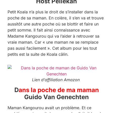
Host Pellekan
Petit Koala n’a plus le droit de s’installer dans la
poche de sa maman. En colère, il s’en va et trouve
aussitôt une autre poche où se blottir et faire un
petit somme. Il fait ainsi connaissance avec
Madame Kangourou qui va l’aider à retrouver sa
vraie maman. Car « une maman ne se remplace
pas aussi facilement ». Cet album pour les tout
petits est la suite de Koala câlin.
Lien d’affiliation Amazon
D
ans la poche de ma maman
Guido Van Genechten
Maman Kangourou avait un problème. Et ce