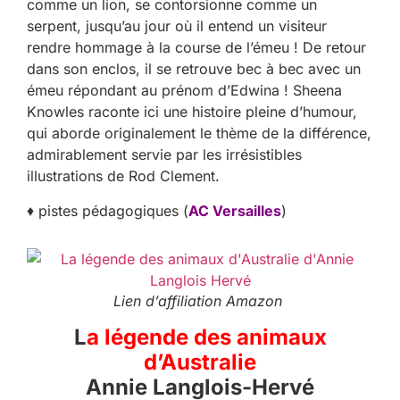
comme un lion, se contorsionne comme un
serpent, jusqu’au jour où il entend un visiteur
rendre hommage à la course de l’émeu ! De retour
dans son enclos, il se retrouve bec à bec avec un
émeu répondant au prénom d’Edwina ! Sheena
Knowles raconte ici une histoire pleine d’humour,
qui aborde originalement le thème de la différence,
admirablement servie par les irrésistibles
illustrations de Rod Clement.
♦ pistes pédagogiques (
AC Versailles
)
Lien d’affiliation Amazon
L
a légende des animaux
d’Australie
Annie Langlois-Hervé