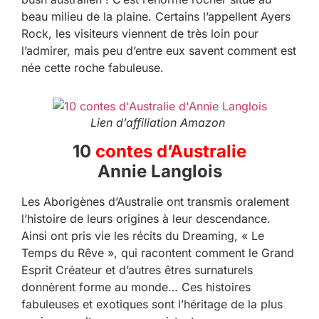
beau milieu de la plaine. Certains l’appellent Ayers
Rock, les visiteurs viennent de très loin pour
l’admirer, mais peu d’entre eux savent comment est
née cette roche fabuleuse.
Lien d’affiliation Amazon
10
contes d’Australie
Annie Langlois
Les Aborigènes d’Australie ont transmis oralement
l’histoire de leurs origines à leur descendance.
Ainsi ont pris vie les récits du Dreaming, « Le
Temps du Rêve », qui racontent comment le Grand
Esprit Créateur et d’autres êtres surnaturels
donnèrent forme au monde… Ces histoires
fabuleuses et exotiques sont l’héritage de la plus