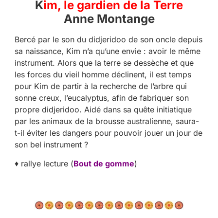
K
im, le gardien de la Terre
Anne Montange
Bercé par le son du didjeridoo de son oncle depuis
sa naissance, Kim n’a qu’une envie : avoir le même
instrument. Alors que la terre se dessèche et que
les forces du vieil homme déclinent, il est temps
pour Kim de partir à la recherche de l’arbre qui
sonne creux, l’eucalyptus, afin de fabriquer son
propre didjeridoo. Aidé dans sa quête initiatique
par les animaux de la brousse australienne, saura-
t-il éviter les dangers pour pouvoir jouer un jour de
son bel instrument ?
♦ rallye lecture (
Bout de gomme
)