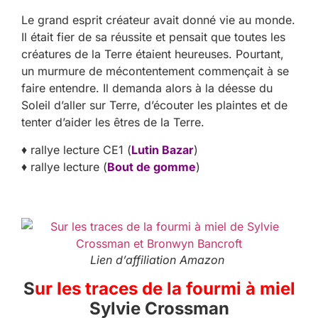
Le grand esprit créateur avait donné vie au monde.
Il était fier de sa réussite et pensait que toutes les
créatures de la Terre étaient heureuses. Pourtant,
un murmure de mécontentement commençait à se
faire entendre. Il demanda alors à la déesse du
Soleil d’aller sur Terre, d’écouter les plaintes et de
tenter d’aider les êtres de la Terre.
♦ rallye lecture CE1 (
Lutin Bazar
)
♦ rallye lecture (
Bout de gomme
)
Lien d’affiliation Amazon
S
ur les traces de la fourmi à miel
Sylvie Crossman