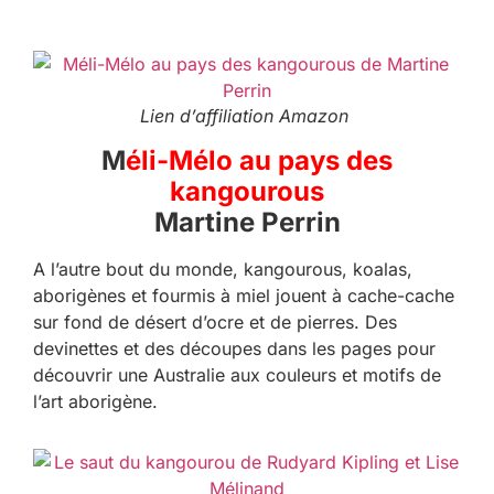
Lien d’affiliation Amazon
M
éli-Mélo au pays des
kangourous
Martine Perrin
A l’autre bout du monde, kangourous, koalas,
aborigènes et fourmis à miel jouent à cache-cache
sur fond de désert d’ocre et de pierres. Des
devinettes et des découpes dans les pages pour
découvrir une Australie aux couleurs et motifs de
l’art aborigène.