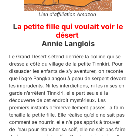
Lien d’affiliation Amazon
L
a petite fille qui voulait voir le
désert
Annie Langlois
Le Grand Désert s’étend derrière la colline qui se
dresse à côté du village de la petite Tinnkiri. Pour
dissuader les enfants de s’y aventurer, on raconte
que l’ogre Pangkalangou à peau de serpent dévore
les imprudents. Ni les interdictions, ni les mises en
garde n’arrêtent Tinnkiri, elle part seule à la
découverte de cet endroit mystérieux. Les
premiers instants d’émerveillement passés, la faim
tenaille la petite fille. Elle réalise qu’elle ne sait pas
comment se nourrir, elle n’a pas appris à trouver
de l’eau pour étancher sa soif, elle ne sait pas faire