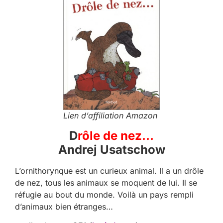
Lien d’affiliation Amazon
D
rôle de nez…
Andrej Usatschow
L’ornithorynque est un curieux animal. Il a un drôle
de nez, tous les animaux se moquent de lui. Il se
réfugie au bout du monde. Voilà un pays rempli
d’animaux bien étranges…