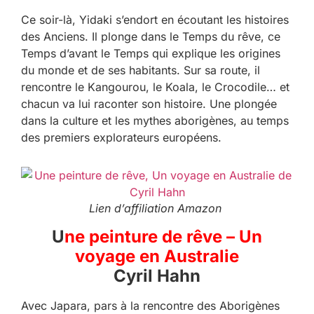
Ce soir-là, Yidaki s’endort en écoutant les histoires
des Anciens. Il plonge dans le Temps du rêve, ce
Temps d’avant le Temps qui explique les origines
du monde et de ses habitants. Sur sa route, il
rencontre le Kangourou, le Koala, le Crocodile… et
chacun va lui raconter son histoire. Une plongée
dans la culture et les mythes aborigènes, au temps
des premiers explorateurs européens.
Lien d’affiliation Amazon
U
ne peinture de rêve – Un
voyage en Australie
Cyril Hahn
Avec Japara, pars à la rencontre des Aborigènes