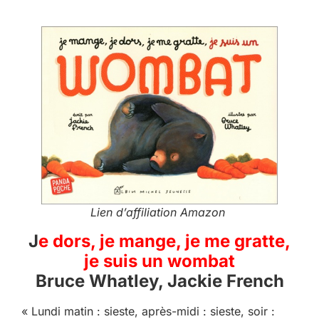
Lien d’affiliation Amazon
J
e dors, je mange, je me gratte,
je suis un wombat
Bruce Whatley, Jackie French
« Lundi matin : sieste, après-midi : sieste, soir :