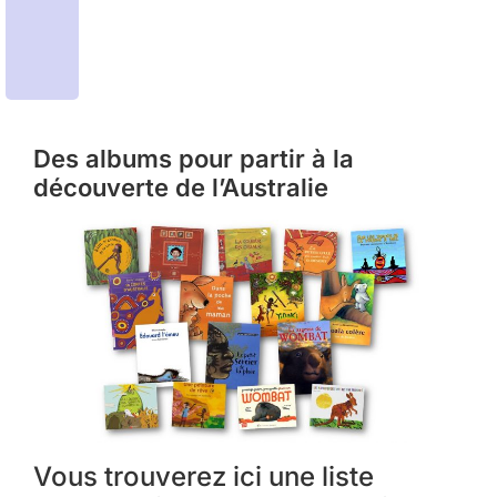
Des albums pour partir à la
découverte de l’Australie
Vous trouverez ici une liste