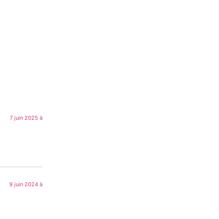
7 juin 2025 à
9 juin 2024 à