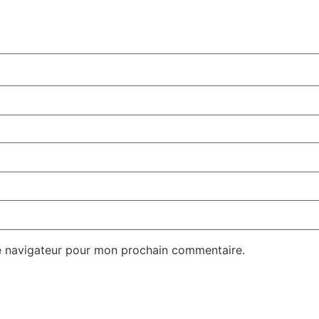
e navigateur pour mon prochain commentaire.