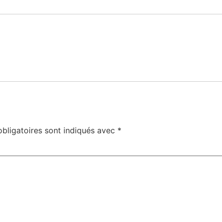
bligatoires sont indiqués avec
*