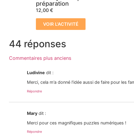
préparation
12,00
€
VOIR L'ACTIVITÉ
44 réponses
Commentaires plus anciens
Ludivine
dit :
Merci, cela m’a donné l’idée aussi de faire pour les fa
Répondre
Mary
dit :
Merci pour ces magnifiques puzzles numériques !
Répondre