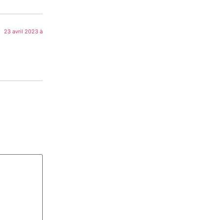
23 avril 2023 à