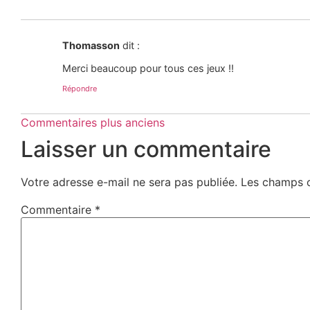
Thomasson
dit :
Merci beaucoup pour tous ces jeux !!
Répondre
Commentaires plus anciens
Laisser un commentaire
Votre adresse e-mail ne sera pas publiée.
Les champs o
Commentaire
*