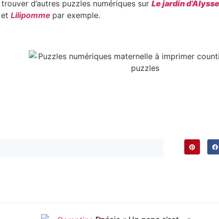
trouver d’autres puzzles numériques sur
Le jardin d’Alyss
 et
Lilipomme
par exemple.