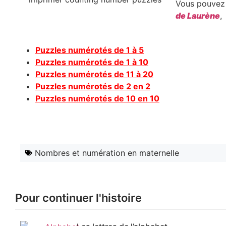
Vous pouvez 
de Laurène
,
Puzzles numérotés de 1 à 5
Puzzles numérotés de 1 à 10
Puzzles numérotés de 11 à 20
Puzzles numérotés de 2 en 2
Puzzles numérotés de 10 en 10
Nombres et numération en maternelle
Pour continuer l'histoire