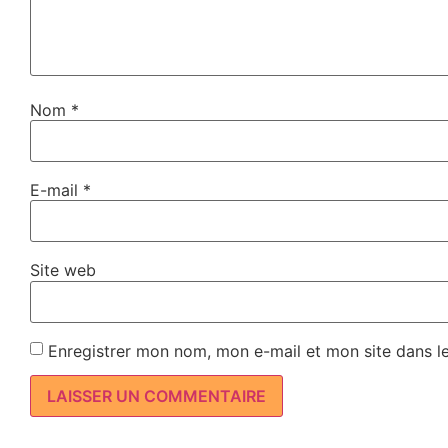
Nom
*
E-mail
*
Site web
Enregistrer mon nom, mon e-mail et mon site dans l