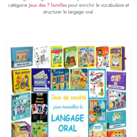
catégorie
Jeux des 7 familles
pour enrichir le vocabulaire et
structurer le langage oral.