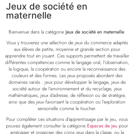
Jeux de société en
maternelle
Bienvenue dans la catégorie
Jeux de société en maternelle
.
Vous y trouverez une sélection de jeux du commerce adaptés
aux élèves de petite, moyenne et grande section pour
apprendre tout en jouant. Ces supports permettent de travailler
différentes compétences comme le langage oral, l’observation,
la logique, la coopération ou encore la reconnaissance des
couleurs et des formes. Les jeux proposés abordent des
domaines variés : jeux pour développer le langage, jeux de
société autour de l’environnement et du recyclage, jeux
mathématiques, jeux d’adresse, de réflexion ou de stratégie,
ainsi que des jeux favorisant la coopération ou l’exploration
sensorielle comme le toucher.
Pour compléter ces situations d’apprentissage par le jeu, vous
pouvez également consulter la catégorie
Espaces de jeu
pour
aménager et organiser des coins jeux dans la classe, ou la