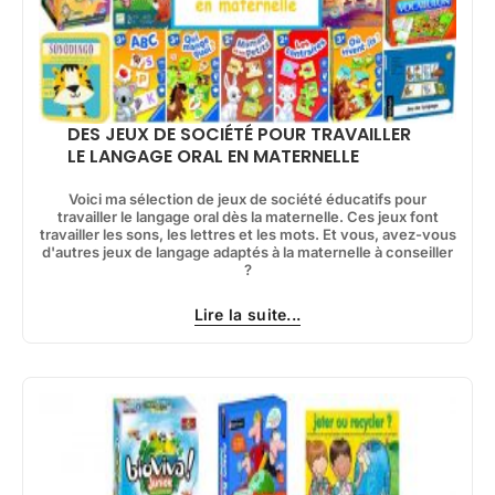
DES JEUX DE SOCIÉTÉ POUR TRAVAILLER
LE LANGAGE ORAL EN MATERNELLE
Voici ma sélection de jeux de société éducatifs pour
travailler le langage oral dès la maternelle. Ces jeux font
travailler les sons, les lettres et les mots. Et vous, avez-vous
d'autres jeux de langage adaptés à la maternelle à conseiller
?
Lire la suite...