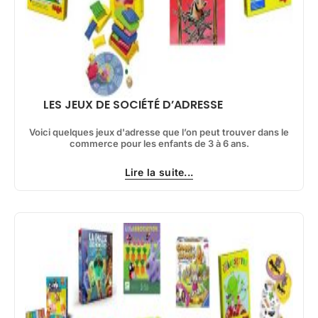
LES JEUX DE SOCIÉTÉ D’ADRESSE
Voici quelques jeux d'adresse que l’on peut trouver dans le
commerce pour les enfants de 3 à 6 ans.
Lire la suite...