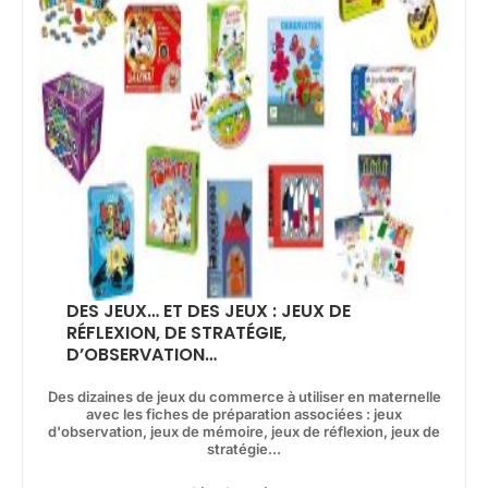
DES JEUX… ET DES JEUX : JEUX DE
RÉFLEXION, DE STRATÉGIE,
D’OBSERVATION…
Des dizaines de jeux du commerce à utiliser en maternelle
avec les fiches de préparation associées : jeux
d'observation, jeux de mémoire, jeux de réflexion, jeux de
stratégie...