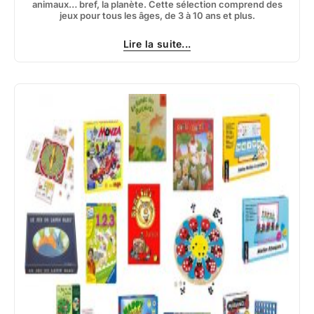
animaux… bref, la planète. Cette sélection comprend des
jeux pour tous les âges, de 3 à 10 ans et plus.
Lire la suite...