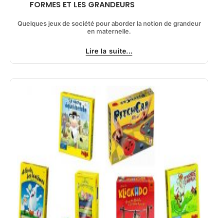
FORMES ET LES GRANDEURS
Quelques jeux de société pour aborder la notion de grandeur
en maternelle.
Lire la suite...