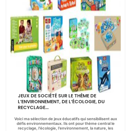
JEUX DE SOCIÉTÉ SUR LE THÈME DE
L’ENVIRONNEMENT, DE L’ÉCOLOGIE, DU
RECYCLAGE…
Voici ma sélection de jeux éducatifs qui sensibilisent aux
défis environnementaux. Ils ont pour thème central le
recyclage, l’écologie, l’environnement, la nature, les