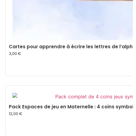
Cartes pour apprendre à écrire les lettres de l’alph
3,00
€
Pack Espaces de jeu en Maternelle : 4 coins symboli
12,00
€