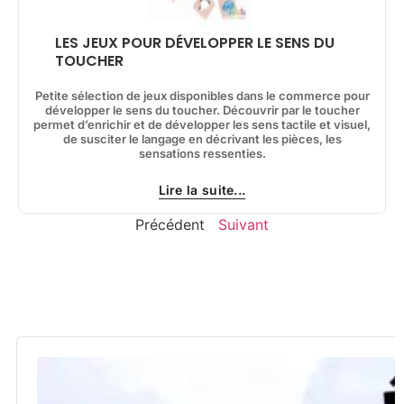
LES JEUX POUR DÉVELOPPER LE SENS DU
TOUCHER
Petite sélection de jeux disponibles dans le commerce pour
développer le sens du toucher. Découvrir par le toucher
permet d’enrichir et de développer les sens tactile et visuel,
de susciter le langage en décrivant les pièces, les
sensations ressenties.
Lire la suite...
Précédent
Suivant