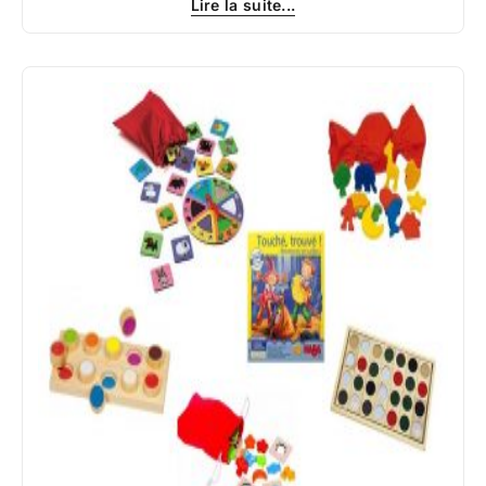
Lire la suite...