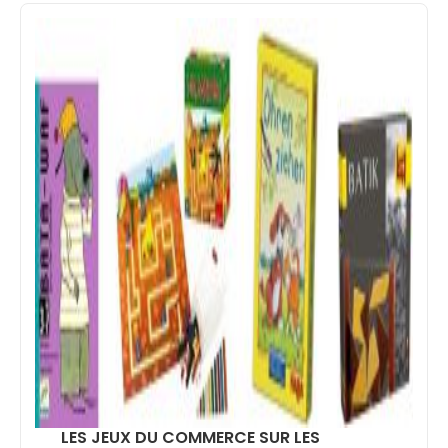
LES JEUX DU COMMERCE SUR LES