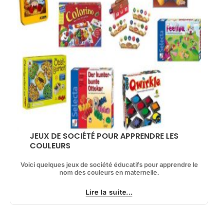
JEUX DE SOCIÉTÉ POUR APPRENDRE LES
COULEURS
Voici quelques jeux de société éducatifs pour apprendre le
nom des couleurs en maternelle.
Lire la suite...