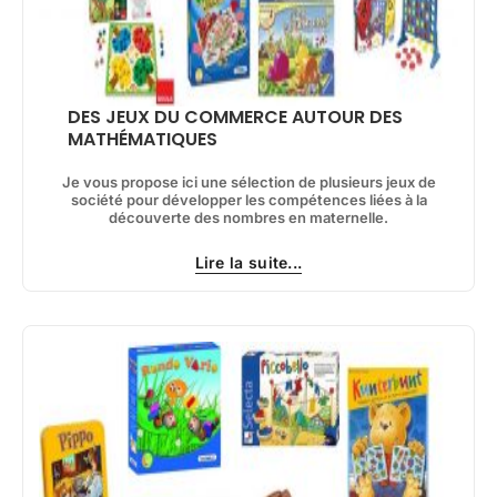
DES JEUX DU COMMERCE AUTOUR DES
MATHÉMATIQUES
Je vous propose ici une sélection de plusieurs jeux de
société pour développer les compétences liées à la
découverte des nombres en maternelle.
Lire la suite...