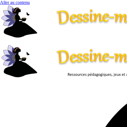
Aller au contenu