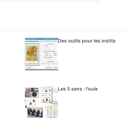
Des outils pour les instits
Les 5 sens : l’ouïe