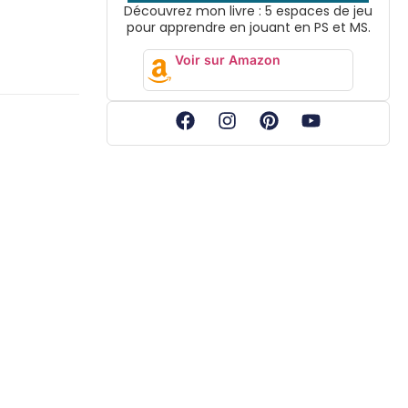
Découvrez mon livre : 5 espaces de jeu
pour apprendre en jouant en PS et MS.
Voir sur Amazon