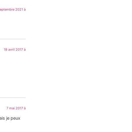
septembre 2021 à
19 avril 2017 à
7 mai 2017 à
ais je peux