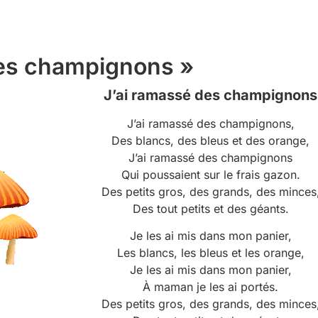
des champignons »
J’ai ramassé des champignons
J’ai ramassé des champignons,
Des blancs, des bleus et des orange,
J’ai ramassé des champignons
Qui poussaient sur le frais gazon.
Des petits gros, des grands, des minces
Des tout petits et des géants.
Je les ai mis dans mon panier,
Les blancs, les bleus et les orange,
Je les ai mis dans mon panier,
À maman je les ai portés.
Des petits gros, des grands, des minces