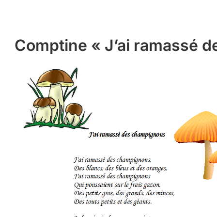
Comptine « J’ai ramassé 