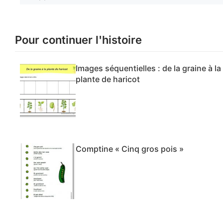
Pour continuer l'histoire
Images séquentielles : de la graine à la
plante de haricot
Comptine « Cinq gros pois »