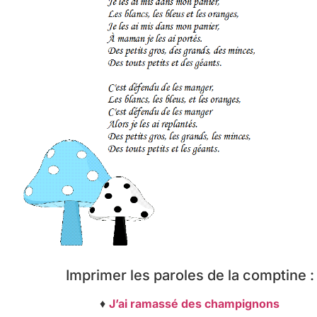
Imprimer les paroles de la comptine :
♦
J’ai ramassé des champignons