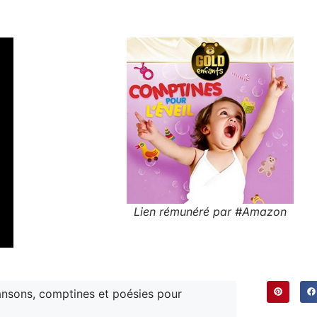
Lien rémunéré par #Amazon
nsons, comptines et poésies pour