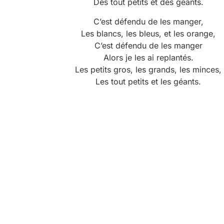
Des tout petits et des géants.
C’est défendu de les manger,
Les blancs, les bleus, et les orange,
C’est défendu de les manger
Alors je les ai replantés.
Les petits gros, les grands, les minces,
Les tout petits et les géants.