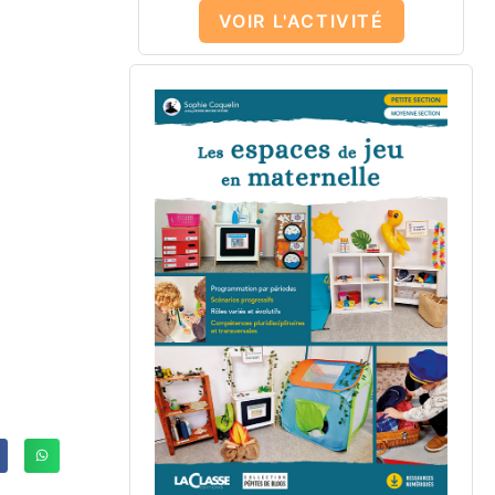
VOIR L'ACTIVITÉ