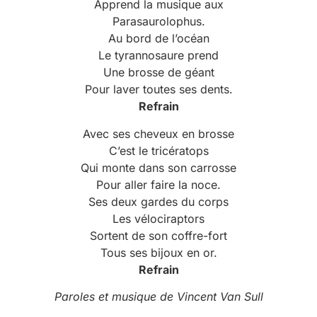
Apprend la musique aux
Parasaurolophus.
Au bord de l’océan
Le tyrannosaure prend
Une brosse de géant
Pour laver toutes ses dents.
Refrain
Avec ses cheveux en brosse
C’est le tricératops
Qui monte dans son carrosse
Pour aller faire la noce.
Ses deux gardes du corps
Les vélociraptors
Sortent de son coffre-fort
Tous ses bijoux en or.
Refrain
Paroles et musique de Vincent Van
Sull