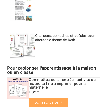
Chansons, comptines et poésies pour
aborder le thème de l’Asie
Pour prolonger l’apprentissage à la maison
ou en classe
Gommettes de la rentrée : activité de
motricité fine à imprimer pour la
maternelle
1,35
€
VOIR L'ACTIVITÉ