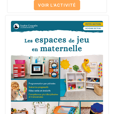
VOIR L'ACTIVITÉ