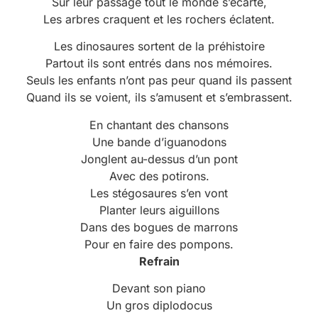
Sur leur passage tout le monde s’écarte,
Les arbres craquent et les rochers éclatent.
Les dinosaures sortent de la préhistoire
Partout ils sont entrés dans nos mémoires.
Seuls les enfants n’ont pas peur quand ils passent
Quand ils se voient, ils s’amusent et s’embrassent.
En chantant des chansons
Une bande d’iguanodons
Jonglent au-dessus d’un pont
Avec des potirons.
Les stégosaures s’en vont
Planter leurs aiguillons
Dans des bogues de marrons
Pour en faire des pompons.
Refrain
Devant son piano
Un gros diplodocus