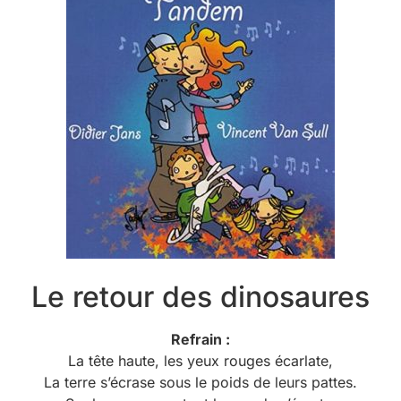
Le retour des dinosaures
Refrain :
La tête haute, les yeux rouges écarlate,
La terre s’écrase sous le poids de leurs pattes.