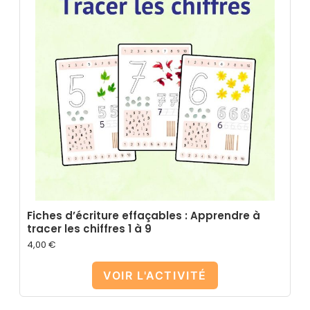
Fiches d’écriture effaçables : Apprendre à
tracer les chiffres 1 à 9
4,00
€
VOIR L'ACTIVITÉ