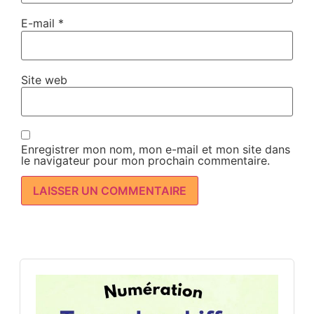
E-mail
*
Site web
Enregistrer mon nom, mon e-mail et mon site dans
le navigateur pour mon prochain commentaire.