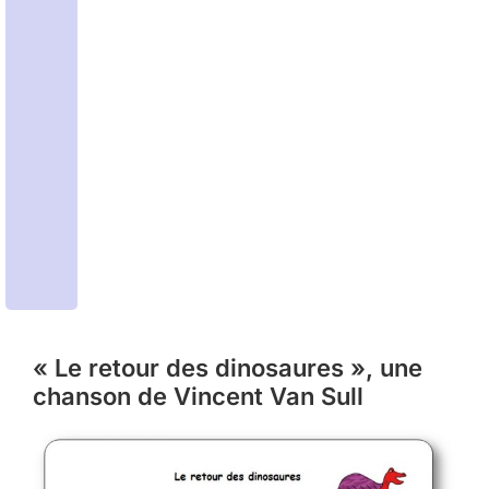
« Le retour des dinosaures », une
chanson de Vincent Van Sull