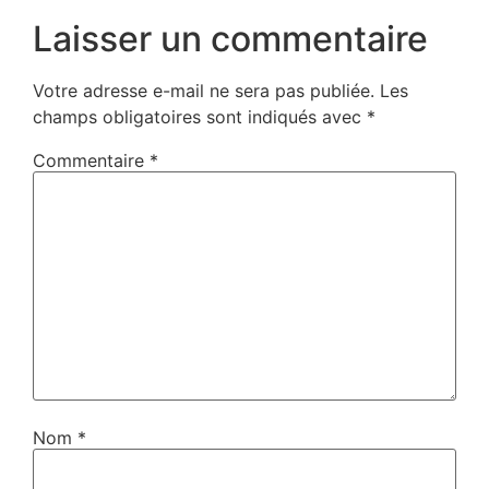
Laisser un commentaire
Votre adresse e-mail ne sera pas publiée.
Les
champs obligatoires sont indiqués avec
*
Commentaire
*
Nom
*