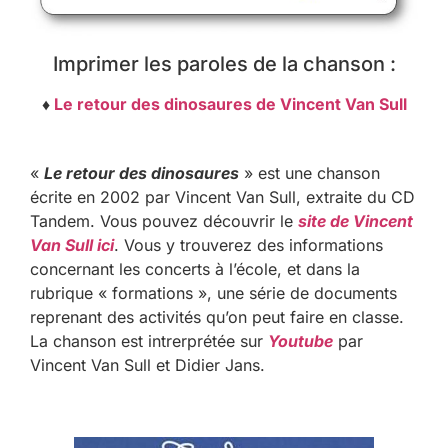
Imprimer les paroles de la chanson :
♦
Le retour des dinosaures de Vincent Van Sull
«
Le retour des dinosaures
» est une chanson
écrite en 2002 par Vincent Van Sull, extraite du CD
Tandem. Vous pouvez découvrir le
site de Vincent
Van Sull ici
. Vous y trouverez des informations
concernant les concerts à l’école, et dans la
rubrique « formations », une série de documents
reprenant des activités qu’on peut faire en classe.
La chanson est intrerprétée sur
Youtube
par
Vincent Van Sull et Didier Jans.