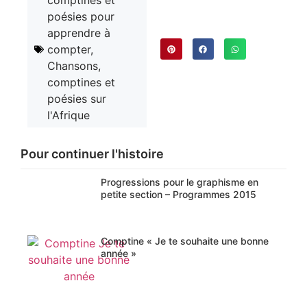
poésies pour
apprendre à
compter
,
Chansons,
comptines et
poésies sur
l'Afrique
Pour continuer l'histoire
Progressions pour le graphisme en
petite section – Programmes 2015
Comptine « Je te souhaite une bonne
année »