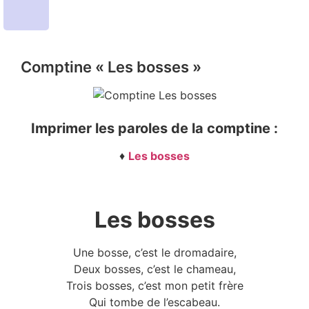
Comptine « Les bosses »
Imprimer les paroles de la comptine :
♦
Les bosses
Les bosses
Une bosse, c’est le dromadaire,
Deux bosses, c’est le chameau,
Trois bosses, c’est mon petit frère
Qui tombe de l’escabeau.