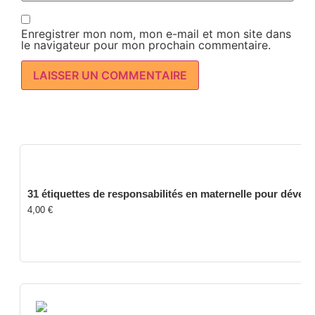
Enregistrer mon nom, mon e-mail et mon site dans
le navigateur pour mon prochain commentaire.
31 étiquettes de responsabilités en maternelle pour dével
4,00
€