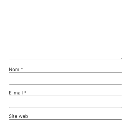
Nom
*
E-mail
*
Site web