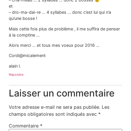
et
– dro-ma-dai-re … 4 syllabes … donc c’est lui qui n’a
qu’une bosse !
Mais cette fois plus de problème , il me suffira de penser
à la comptine …
Alors merci … et tous mes voeux pour 2016 …
Cordi@micalement
alain l.
Répondre
Laisser un commentaire
Votre adresse e-mail ne sera pas publiée.
Les
champs obligatoires sont indiqués avec
*
Commentaire
*