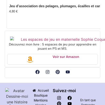
Jeu d’association des pelages, plumages, écailles et cara
4,80
€
Découvrez mon livre : 5 espaces de jeu pour apprendre en
jouant en PS et MS.
Voir sur Amazon
Suivez-moi
Accueil
Boutique
En tant que
Mentions
Partenaire