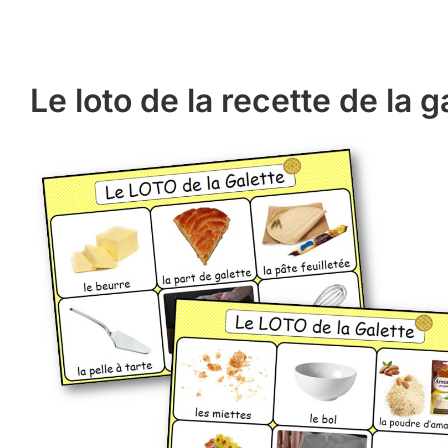
Le loto de la recette de la g