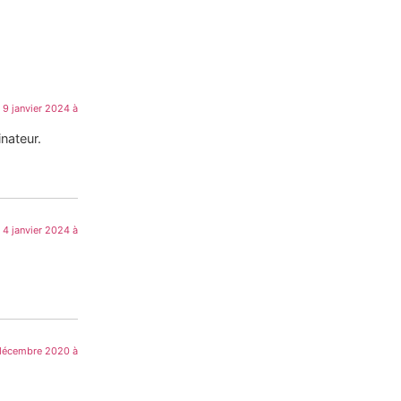
9 janvier 2024 à
nateur.
4 janvier 2024 à
décembre 2020 à