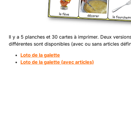
Il y a 5 planches et 30 cartes à imprimer. Deux version
différentes sont disponibles (avec ou sans articles défin
Loto de la galette
Loto de la galette (avec articles)