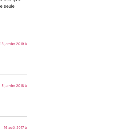
ne seule
13 janvier 2019 à
5 janvier 2018 à
16 août 2017 à