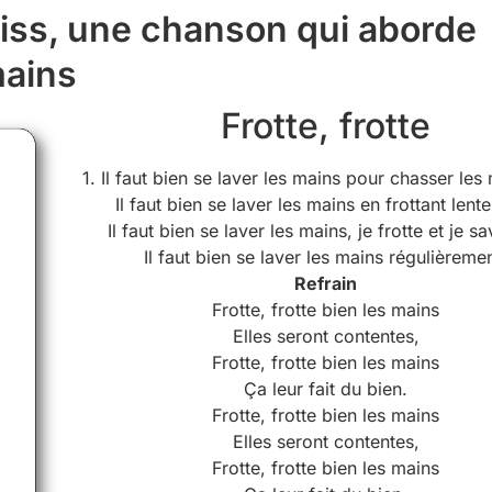
s Diss, une chanson qui aborde
mains
Frotte, frotte
1. Il faut bien se laver les mains pour chasser les
Il faut bien se laver les mains en frottant lent
Il faut bien se laver les mains, je frotte et je s
Il faut bien se laver les mains régulièremen
Refrain
Frotte, frotte bien les mains
Elles seront contentes,
Frotte, frotte bien les mains
Ça leur fait du bien.
Frotte, frotte bien les mains
Elles seront contentes,
Frotte, frotte bien les mains