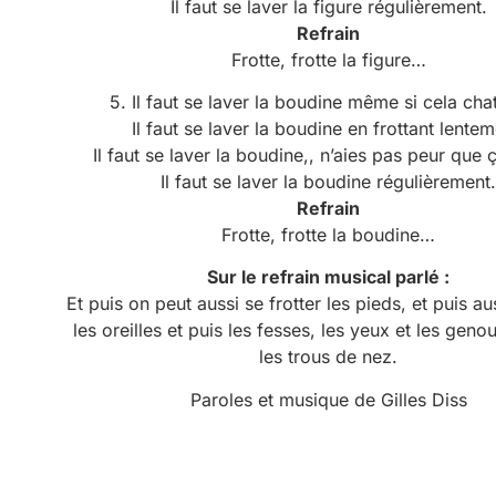
Il faut se laver la figure régulièrement.
Refrain
Frotte, frotte la figure…
5. Il faut se laver la boudine même si cela chat
Il faut se laver la boudine en frottant lentem
Il faut se laver la boudine,, n’aies pas peur que ç
Il faut se laver la boudine régulièrement
Refrain
Frotte, frotte la boudine…
Sur le refrain musical parlé :
Et puis on peut aussi se frotter les pieds, et puis au
les oreilles et puis les fesses, les yeux et les gen
les trous de nez.
Paroles et musique de Gilles Diss