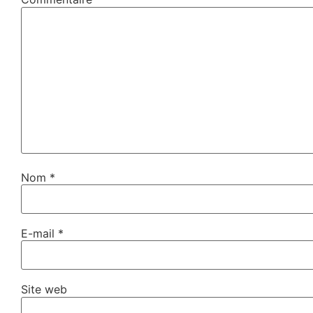
Nom
*
E-mail
*
Site web