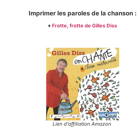
Imprimer les paroles de la chanson :
♦
Frotte, frotte de Gilles Diss
Lien d’affiliation Amazon