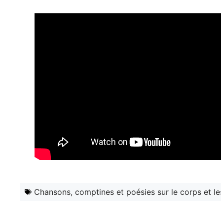
Chansons, comptines et poésies sur le corps et le