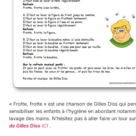
« Frotte, frotte » est une chanson de Gilles Diss qui pe
sensibiliser les enfants à l’hygiène en abordant notamm
lavage des mains. N’hésitez pas à aller faire un tour su
de Gilles Diss
ICI
.