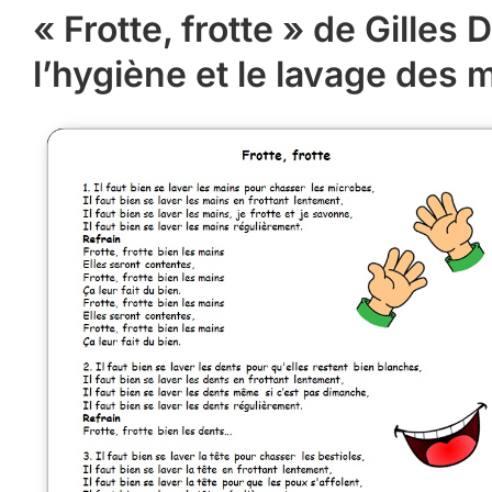
« Frotte, frotte » de Gille
l’hygiène et le lavage des 