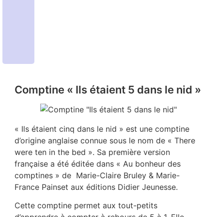
Comptine « Ils étaient 5 dans le nid »
« Ils étaient cinq dans le nid » est une comptine
d’origine anglaise connue sous le nom de « There
were ten in the bed ». Sa première version
française a été éditée dans « Au bonheur des
comptines » de Marie-Claire Bruley & Marie-
France Painset aux éditions Didier Jeunesse.
Cette comptine permet aux tout-petits