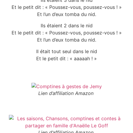
Et le petit dit : « Poussez-vous, poussez-vous ! »
Et l’un d’eux tomba du nid.
Ils étaient 2 dans le nid
Et le petit dit : « Poussez-vous, poussez-vous ! »
Et l’un d’eux tomba du nid.
Il était tout seul dans le nid
Et le petit dit : « aaaaah ! »
Lien d’affiliation Amazon
Lien d’affiliation Amazon