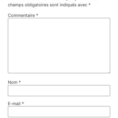
champs obligatoires sont indiqués avec
*
Commentaire
*
Nom
*
E-mail
*