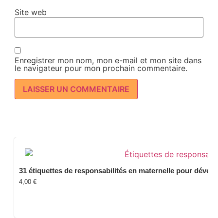
Site web
Enregistrer mon nom, mon e-mail et mon site dans
le navigateur pour mon prochain commentaire.
31 étiquettes de responsabilités en maternelle pour dével
4,00
€