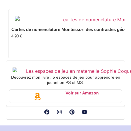
Cartes de nomenclature Montessori des contrastes géograp
4,90
€
Découvrez mon livre : 5 espaces de jeu pour apprendre en
jouant en PS et MS.
Voir sur Amazon