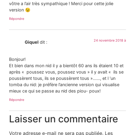
vôtre a l’air très sympathique ! Merci pour cette jolie
version 😉
Répondre
24 novembre 2018 à
Giquel
dit :
Bonjour!
Et bien dans mon nid il y a bientôt 60 ans ils étaient 10 et
après « poussez vous, poussez vous » il y avait « ils se
poussèrent tous, ils se poussèrent tous »……, et l ‘un
tomba du nid: je préfère l’ancienne version qui visualise
mieux ce qui se passe au nid des piou- poux!
Répondre
Laisser un commentaire
Votre adresse e-mail ne sera pas publiée.
Les