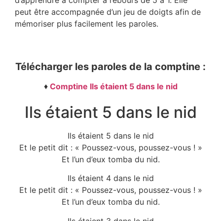
d’apprendre à compter à rebours de 5 à 1. Elle
peut être accompagnée d’un jeu de doigts afin de
mémoriser plus facilement les paroles.
Télécharger les paroles de la comptine :
♦
Comptine Ils étaient 5 dans le nid
Ils étaient 5 dans le nid
Ils étaient 5 dans le nid
Et le petit dit : « Poussez-vous, poussez-vous ! »
Et l’un d’eux tomba du nid.
Ils étaient 4 dans le nid
Et le petit dit : « Poussez-vous, poussez-vous ! »
Et l’un d’eux tomba du nid.
Ils étaient 3 dans le nid