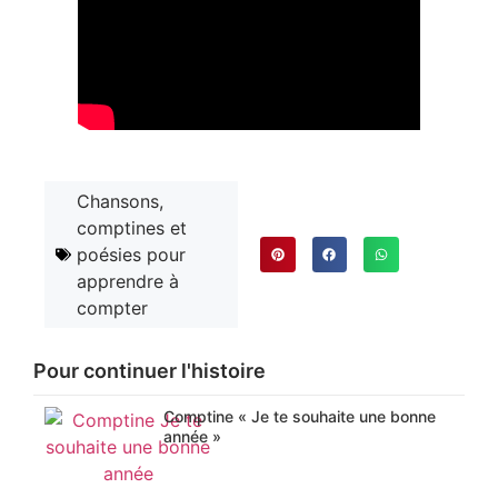
Chansons,
comptines et
poésies pour
apprendre à
compter
Pour continuer l'histoire
Comptine « Je te souhaite une bonne
année »