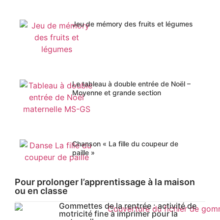
Jeu de mémory des fruits et légumes
Le tableau à double entrée de Noël –
Moyenne et grande section
Chanson « La fille du coupeur de
paille »
Pour prolonger l’apprentissage à la maison
ou en classe
Gommettes de la rentrée : activité de
motricité fine à imprimer pour la